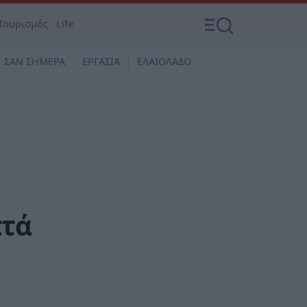
Τουρισμός
Life
ΣΑΝ ΣΗΜΕΡΑ
ΕΡΓΑΣΙΑ
ΕΛΑΙΟΛΑΔΟ
πτά