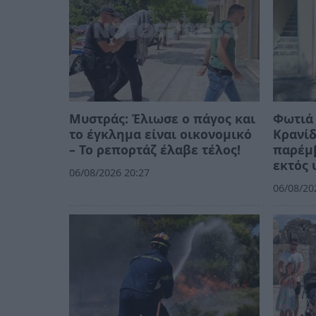
Μυστράς: Έλιωσε ο πάγος και
Φωτιά 
το έγκλημα είναι οικονομικό
Κρανίδ
– Το ρεπορτάζ έλαβε τέλος!
παρέμ
εκτός 
06/08/2026 20:27
06/08/20