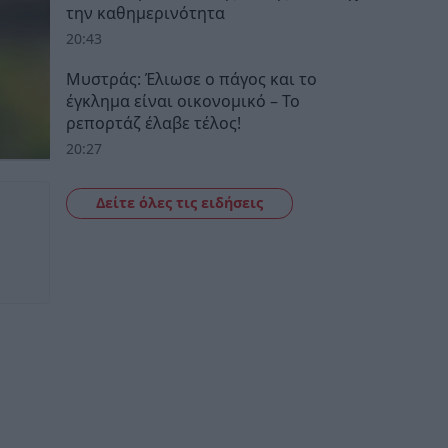
την καθημερινότητα
20:43
Μυστράς: Έλιωσε ο πάγος και το
έγκλημα είναι οικονομικό – Το
ρεπορτάζ έλαβε τέλος!
20:27
Δείτε όλες τις ειδήσεις