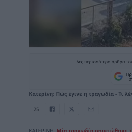
Δες περισσότερα άρθρα του
Πρ
σ
Κατερίνη: Πώς έγινε η τραγωδία - Τι λ
25
ΚΑΤΕΡΙΝΗ.
Μία τραγωδία σημειώθηκε τ