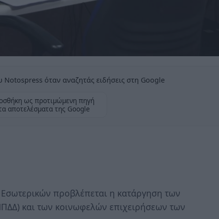
 Notospress όταν αναζητάς ειδήσεις στη Google
οσθήκη ως προτιμώμενη πηγή
τα αποτελέσματα της Google
 Εσωτερικών προβλέπεται η κατάργηση των
ΠΔΔ) και των κοινωφελών επιχειρήσεων των