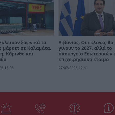
Έκλεισαν ξαφνικά τα
Λιβάνιος: Οι εκλογές θα
 μάρκετ σε Καλαμάτα,
γίνουν το 2027, αλλά το
η, Κόρινθο και
υπουργείο Εσωτερικών ε
άδα
επιχειρησιακά έτοιμο
26 18:06
27/07/2026 12:41