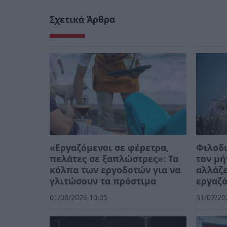
Σχετικά Άρθρα
«Εργαζόμενοι σε φέρετρα,
Φιλοδω
πελάτες σε ξαπλώστρες»: Τα
τον μή
κόλπα των εργοδοτών για να
αλλάζε
γλιτώσουν τα πρόστιμα
εργαζ
01/08/2026 10:05
31/07/20