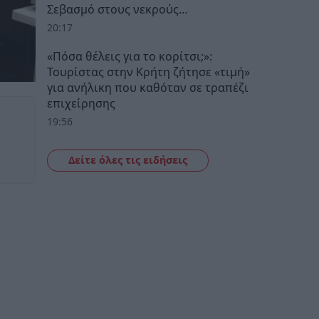
Σεβασμό στους νεκρούς…
20:17
«Πόσα θέλεις για το κορίτσι;»:
Τουρίστας στην Κρήτη ζήτησε «τιμή»
για ανήλικη που καθόταν σε τραπέζι
επιχείρησης
19:56
Δείτε όλες τις ειδήσεις