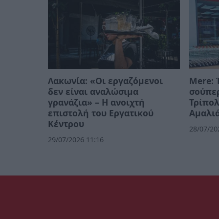
Λακωνία: «Οι εργαζόμενοι
Mere: 
δεν είναι αναλώσιμα
σούπερ
γρανάζια» – Η ανοιχτή
Τρίπολ
επιστολή του Εργατικού
Αμαλι
Κέντρου
28/07/20
29/07/2026 11:16