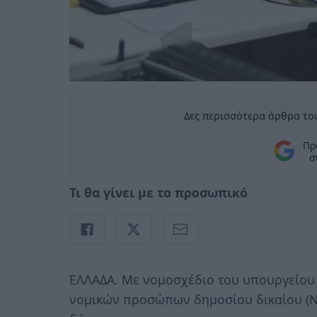
Δες περισσότερα άρθρα του
Πρ
σ
Τι θα γίνει με το προσωπικό
ΕΛΛΑΔΑ. Με νομοσχέδιο του υπουργείου
νομικών προσώπων δημοσίου δικαίου (Ν