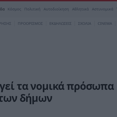
άδα
Κόσμος
Πολιτική
Αυτοδιοίκηση
Αθλητικά
Αστυνομικά
ΡΗΣΗΣ
ΠΡΟΟΡΙΣΜΟΣ
ΕΚΔΗΛΩΣΕΙΣ
ΣΧΟΛΙΑ
CINEMA
γεί τα νομικά πρόσωπα
 των δήμων