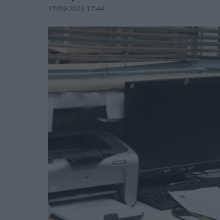
17/09/2023 17:44