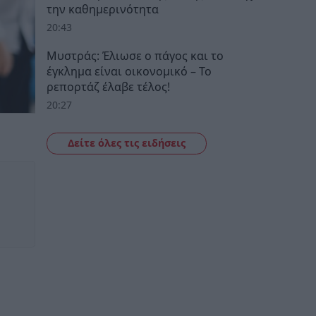
την καθημερινότητα
20:43
Μυστράς: Έλιωσε ο πάγος και το
έγκλημα είναι οικονομικό – Το
ρεπορτάζ έλαβε τέλος!
20:27
Δείτε όλες τις ειδήσεις