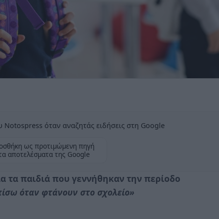
 Notospress όταν αναζητάς ειδήσεις στη Google
οσθήκη ως προτιμώμενη πηγή
τα αποτελέσματα της Google
ια τα παιδιά που γεννήθηκαν την περίοδο
πίσω όταν φτάνουν στο σχολείο»