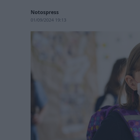
Notospress
01/09/2024 19:13