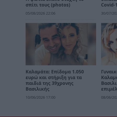
σπίτι τους (photos)
Covid-
05/08/2026 22:06
30/07/20
Καλαμάτα: Επίδομα 1.050
Γυναικ
ευρώ και στήριξη για τα
Καλαμά
παιδιά της 39χρονης
Βασιλι
Βασιλικής
επιμέλ
10/06/2026 17:00
08/06/20