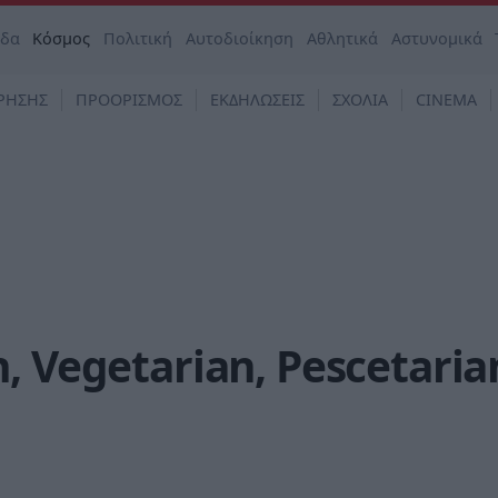
άδα
Κόσμος
Πολιτική
Αυτοδιοίκηση
Αθλητικά
Αστυνομικά
ΡΗΣΗΣ
ΠΡΟΟΡΙΣΜΟΣ
ΕΚΔΗΛΩΣΕΙΣ
ΣΧΟΛΙΑ
CINEMA
 Vegetarian, Pescetaria