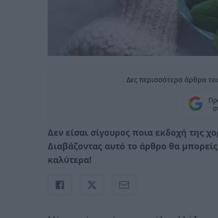
Δες περισσότερα άρθρα του
Πρ
σ
Δεν είσαι σίγουρος ποια εκδοχή της χ
Διαβάζοντας αυτό το άρθρο θα μπορείς 
καλύτερα!