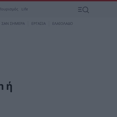
Τουρισμός
Life
ΣΑΝ ΣΗΜΕΡΑ
ΕΡΓΑΣΙΑ
ΕΛΑΙΟΛΑΔΟ
n ή