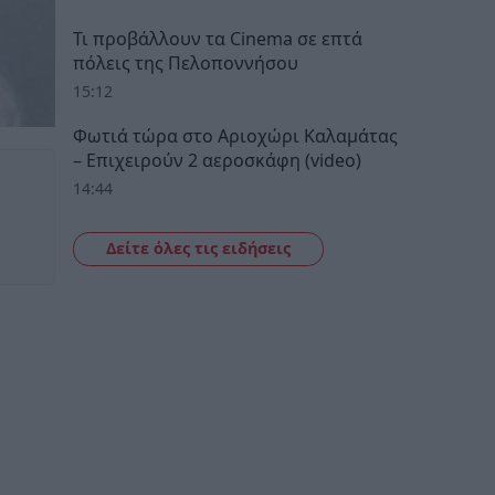
Τι προβάλλουν τα Cinema σε επτά
πόλεις της Πελοποννήσου
15:12
Φωτιά τώρα στο Αριοχώρι Καλαμάτας
– Επιχειρούν 2 αεροσκάφη (video)
14:44
Δείτε όλες τις ειδήσεις