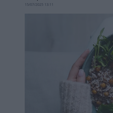
15/07/2025 13:11