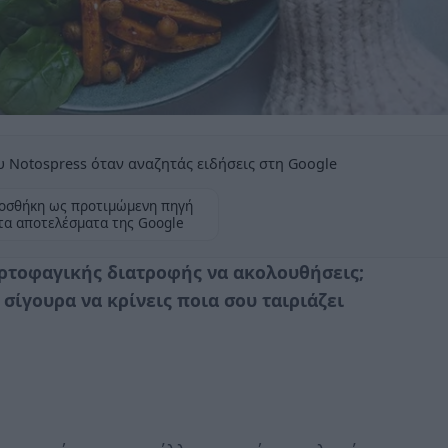
 Notospress όταν αναζητάς ειδήσεις στη Google
οσθήκη ως προτιμώμενη πηγή
τα αποτελέσματα της Google
ορτοφαγικής διατροφής να ακολουθήσεις;
σίγουρα να κρίνεις ποια σου ταιριάζει