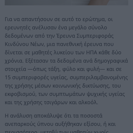
Για να απαντήσουν σε αυτό το ερώτημα, οι
ερευνητές ανέλυσαν ένα μεγάλο σύνολο
δεδομένων από την Έρευνα Συμπεριφοράς
Κινδύνου Νέων, μια πανεθνική έρευνα που
δίνεται σε μαθητές λυκείου των ΗΠΑ κάθε δύο
χρόνια. Εξέτασαν τα δεδομένα ανά δημογραφικά
στοιχεία —όπως τάξη, φύλο και φυλή— και σε
15 συμπεριφορές υγείας, συμπεριλαμβανομένης
της χρήσης μέσων κοινωνικής δικτύωσης, του
εκφοβισμού, των συμπτωμάτων ψυχικής υγείας
και της χρήσης τσιγάρων και αλκοόλ.
Η ανάλυση αποκάλυψε ότι τα ποσοστά
ανεπαρκούς ύπνου αυξήθηκαν εξίσου, ή και
περισσότερο, μεταξύ των μαθητών χωρίς