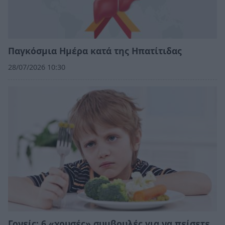
Παγκόσμια Ημέρα κατά της Ηπατίτιδας
28/07/2026 10:30
Γονείς: 6 «χρυσές» συμβουλές για να πείσετε