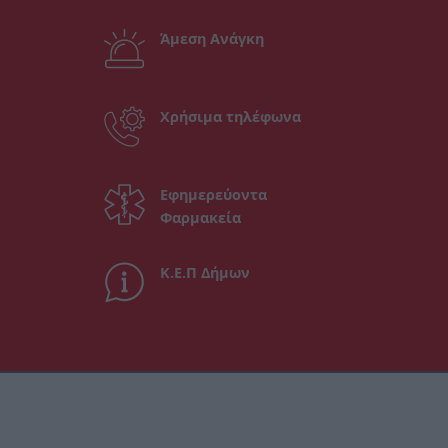
Άμεση Ανάγκη
Χρήσιμα τηλέφωνα
Εφημερεύοντα
Φαρμακεία
Κ.Ε.Π Δήμων