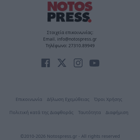
Στοιχεία επικοινωνίας:
Email. info@notospress.gr
Τηλέφωνο: 27310.89949
Επικοινωνία
Δήλωση Εχεμύθειας
Όροι Χρήσης
Πολιτική κατά της Διαφθοράς
Ταυτότητα
Διαφήμιση
©2010-2026 Notospress.gr - All rights reserved