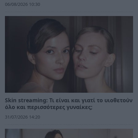
06/08/2026 10:30
Skin streaming: Τι είναι και γιατί το υιοθετούν
όλο και περισσότερες γυναίκες;
31/07/2026 14:20