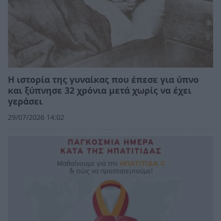
Η ιστορία της γυναίκας που έπεσε για ύπνο
και ξύπνησε 32 χρόνια μετά χωρίς να έχει
γεράσει
29/07/2026 14:02