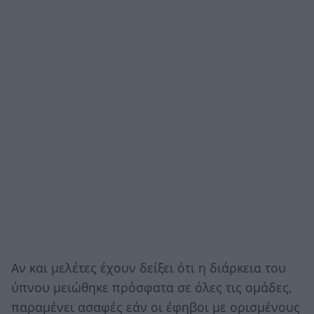
Αν και μελέτες έχουν δείξει ότι η διάρκεια του
ύπνου μειώθηκε πρόσφατα σε όλες τις ομάδες,
παραμένει ασαφές εάν οι έφηβοι με ορισμένους