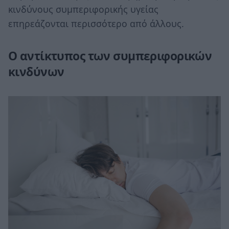
κινδύνους συμπεριφορικής υγείας
επηρεάζονται περισσότερο από άλλους.
Ο αντίκτυπος των συμπεριφορικών
κινδύνων