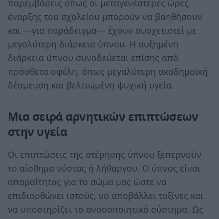
παρεμβάσεις όπως οι μεταγενέστερες ώρες
έναρξης του σχολείου μπορούν να βοηθήσουν
και —για παράδειγμα— έχουν συσχετιστεί με
μεγαλύτερη διάρκεια ύπνου. Η αυξημένη
διάρκεια ύπνου συνοδεύεται επίσης από
πρόσθετα οφέλη, όπως μεγαλύτερη ακαδημαϊκή
δέσμευση και βελτιωμένη ψυχική υγεία.
Μια σειρά αρνητικών επιπτώσεων
στην υγεία
Οι επιπτώσεις της στέρησης ύπνου ξεπερνούν
το αίσθημα νύστας ή λήθαργου. Ο ύπνος είναι
απαραίτητος για το σώμα μας ώστε να
επιδιορθώνει ιστούς, να αποβάλλει τοξίνες και
να υποστηρίζει το ανοσοποιητικό σύστημα. Ως