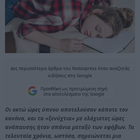
Δες περισσότερα άρθρα του Notospress όταν αναζητάς
ειδήσεις στη Google
Προσθήκη ως προτιμώμενη πηγή
στα αποτελέσματα της Google
Οι οκτώ ώρες ύπνου αποτελούσαν κάποτε τον
κανόνα, και τα «ξενύχτια» με ελάχιστες ώρες
ανάπαυσης ήταν σπάνια μεταξύ των εφήβων. Τα
τελευταία χρόνια, ωστόσο, σημειώνεται μια