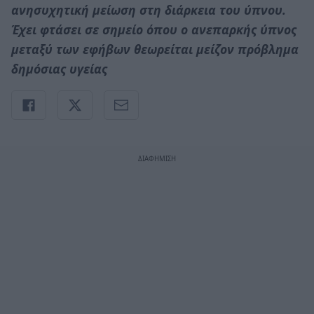
ανησυχητική μείωση στη διάρκεια του ύπνου.
Έχει φτάσει σε σημείο όπου ο ανεπαρκής ύπνος
μεταξύ των εφήβων θεωρείται μείζον πρόβλημα
δημόσιας υγείας