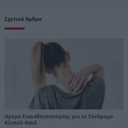
Σχετικά Άρθρα
Ημέρα Ευαισθητοποίησης για το Σύνδρομο
Κλιπέλ-Φάιλ