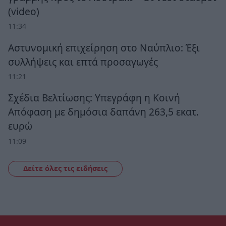
(video)
11:34
Αστυνομική επιχείρηση στο Ναύπλιο: Έξι
συλλήψεις και επτά προσαγωγές
11:21
Σχέδια Βελτίωσης: Υπεγράφη η Κοινή
Απόφαση με δημόσια δαπάνη 263,5 εκατ.
ευρώ
11:09
Δείτε όλες τις ειδήσεις