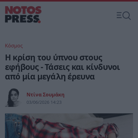
Κόσμος
Η κρίση του ύπνου στους
εφήβους - Τάσεις και κίνδυνοι
από μία μεγάλη έρευνα
Ντίνα Σουμάκη
03/06/2026 14:23