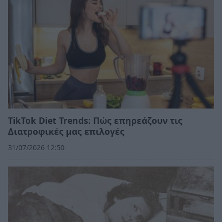
TikTok Diet Trends: Πώς επηρεάζουν τις
Διατροφικές μας επιλογές
31/07/2026 12:50