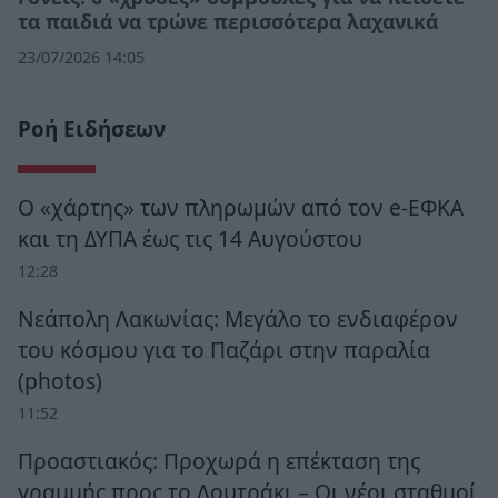
τα παιδιά να τρώνε περισσότερα λαχανικά
23/07/2026 14:05
Ροή Ειδήσεων
Ο «χάρτης» των πληρωμών από τον e-ΕΦΚΑ
και τη ΔΥΠΑ έως τις 14 Αυγούστου
12:28
Νεάπολη Λακωνίας: Μεγάλο το ενδιαφέρον
του κόσμου για το Παζάρι στην παραλία
(photos)
11:52
Προαστιακός: Προχωρά η επέκταση της
γραμμής προς το Λουτράκι – Οι νέοι σταθμοί