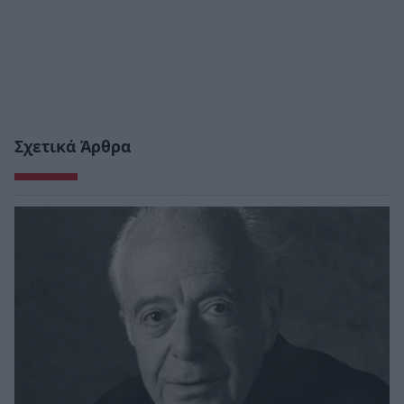
Σχετικά Άρθρα