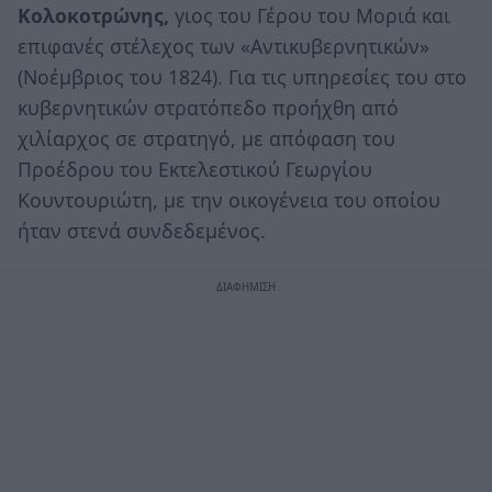
Κολοκοτρώνης,
γιος του Γέρου του Μοριά και
επιφανές στέλεχος των «Αντικυβερνητικών»
(Νοέμβριος του 1824). Για τις υπηρεσίες του στο
κυβερνητικών στρατόπεδο προήχθη από
χιλίαρχος σε στρατηγό, με απόφαση του
Προέδρου του Εκτελεστικού Γεωργίου
Κουντουριώτη, με την οικογένεια του οποίου
ήταν στενά συνδεδεμένος.