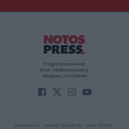
Στοιχεία επικοινωνίας:
Email. info@notospress.gr
Τηλέφωνο: 27310.89949
Επικοινωνία
Δήλωση Εχεμύθειας
Όροι Χρήσης