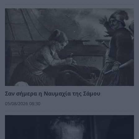
Σαν σήμερα η Ναυμαχία της Σάμου
05/08/2026 08:30