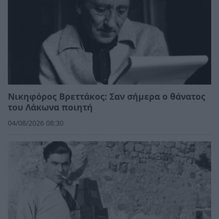
Νικηφόρος Βρεττάκος: Σαν σήμερα ο θάνατος
του Λάκωνα ποιητή
04/08/2026 08:30