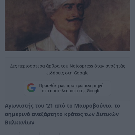
Δες περισσότερα άρθρα του Notospress όταν αναζητάς
ειδήσεις στη Google
Προσθήκη ως προτιμώμενη πηγή
στα αποτελέσματα της Google
Αγωνιστής του ‘21 από το Μαυροβούνιο, το
σημερινό ανεξάρτητο κράτος των Δυτικών
Βαλκανίων