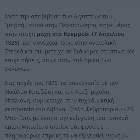
Μετά την αποβίβαση των Αιγυπτίων του
Ιμπραήμ πασά στην Πελοπόννησο, πήρε μέρος
στην άτυχη
μάχη στο Κρεμμύδι (7 Απριλίου
1825)
. Στη συνέχεια, πήγε στην Ανατολική
Στερεά και συμμετείχε σε διάφορες στρατιωτικές
επιχειρήσεις, όπως στην πολιορκία των
Σαλώνων.
Στις αρχές του 1826, σε συνεργασία με τον
Νικόλαο Κριεζώτη και τον Χατζημιχάλη
Νταλιάνη, συμμετείχε στην τυχοδιωκτική
εκστρατεία του Λιβάνου (τέλη Φεβρουαρίου - 25
Μαρτίου), με σκοπό την ενίσχυση του τοπικού
εμίρη Μπεσίρ, ο οποίος σύμφωνα με
πληροφορίες επρόκειτο να εξεγερθεί εναντίον