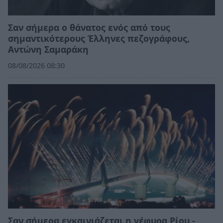
Σαν σήμερα ο θάνατος ενός από τους
σημαντικότερους Έλληνες πεζογράφους,
Αντώνη Σαμαράκη
08/08/2026 08:30
Σαν σήμερα εγκαινιάζεται η γέφυρα Ρίου -