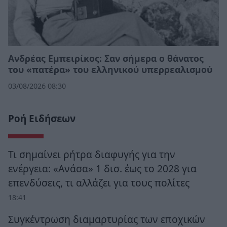
Ανδρέας Εμπειρίκος: Σαν σήμερα ο θάνατος
του «πατέρα» του ελληνικού υπερρεαλισμού
03/08/2026 08:30
Ροή Ειδήσεων
Τι σημαίνει ρήτρα διαφυγής για την
ενέργεια: «Ανάσα» 1 δισ. έως το 2028 για
επενδύσεις, τι αλλάζει για τους πολίτες
18:41
Συγκέντρωση διαμαρτυρίας των εποχικών