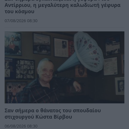
Αντίρριου, η μεγαλύτερη καλωδιωτή γέφυρα
του κόσμου
07/08/2026 08:30
Σαν σήμερα ο θάνατος του σπουδαίου
στιχουργού Κώστα Βίρβου
06/08/2026 08:30