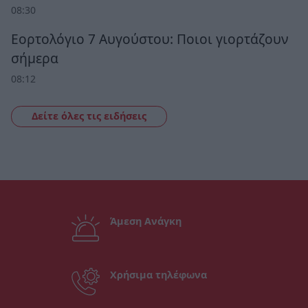
08:30
Εορτολόγιο 7 Αυγούστου: Ποιοι γιορτάζουν
σήμερα
08:12
Δείτε όλες τις ειδήσεις
Άμεση Ανάγκη
Χρήσιμα τηλέφωνα