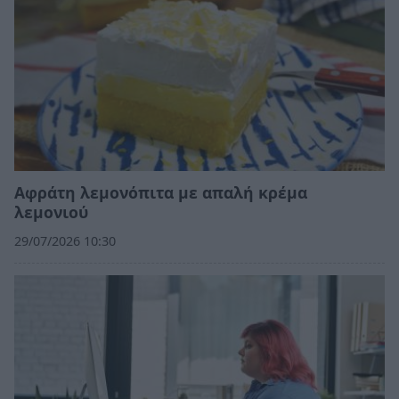
Αφράτη λεμονόπιτα με απαλή κρέμα
λεμονιού
29/07/2026 10:30