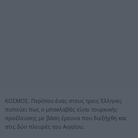
ΚΟΣΜΟΣ. Περίπου ένας στους τρεις Έλληνες
πιστεύει πως ο μπακλαβάς είναι τουρκικής
προέλευσης με βάση έρευνα που διεξήχθη και
στις δύο πλευρές του Αιγαίου.