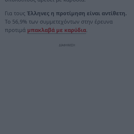
Για τους
Έλληνες η προτίμηση είναι αντίθετη.
Το 56,9% των συμμετεχόντων στην έρευνα
προτιμά
μπακλαβά με καρύδια
.