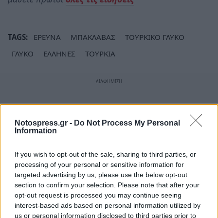
TAGS:
ΕΡΕΥΝΑ
ΜΠΑΚΛΑΒΑΣ
ΤΟΥΡΚΙΚΟ ΓΛΥΚΟ
ΓΛΥΚΟ
ΕΛΛΗΝΕΣ
ΤΟΥΡΚΙΑ
Notospress.gr -
Do Not Process My Personal
Information
If you wish to opt-out of the sale, sharing to third parties, or
processing of your personal or sensitive information for
targeted advertising by us, please use the below opt-out
section to confirm your selection. Please note that after your
opt-out request is processed you may continue seeing
interest-based ads based on personal information utilized by
us or personal information disclosed to third parties prior to