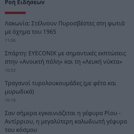
Ροή Ειδήσεων
Λακωνία: Στέλνουν Πυροσβέστες στη φωτιά
με όχημα του 1965
11:06
Σπάρτη: EYECONIK με σημαντικές εκπτώσεις
στην «Ανοικτή πόλη» και τη «Λευκή νύκτα»
10:53
Τραγανοί τυρολουκουμάδες (με φέτα και
μυρωδικά)
10:18
Σαν σήμερα εγκαινιάζεται η γέφυρα Ρίου -
Αντίρριου, η μεγαλύτερη καλωδιωτή γέφυρα
του κόσμου