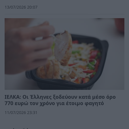
13/07/2026 20:07
ΙΕΛΚΑ: Οι Έλληνες ξοδεύουν κατά μέσο όρο
770 ευρώ τον χρόνο για έτοιμο φαγητό
11/07/2026 23:31