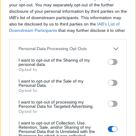
your opt-out. You may separately opt-out of the further
disclosure of your personal information by third parties on the
IAB’s list of downstream participants. This information may
also be disclosed by us to third parties on the
IAB’s List of
Downstream Participants
that may further disclose it to other
third parties.
Personal Data Processing Opt Outs
I want to opt-out of the Sharing of my
personal data.
Opted In
I want to opt-out of the Sale of my
Personal Data.
Opted In
I want to opt-out of processing my
Personal Data for Targeted Advertising.
Opted In
Σχετικά Άρθρα
I want to opt-out of Collection, Use,
Retention, Sale, and/or Sharing of my
Personal Data that Is Unrelated with the
Purposes for which it was collected.