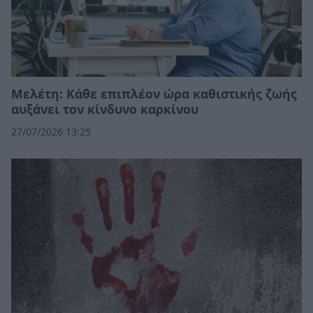
Μελέτη: Κάθε επιπλέον ώρα καθιστικής ζωής
αυξάνει τον κίνδυνο καρκίνου
27/07/2026 13:25