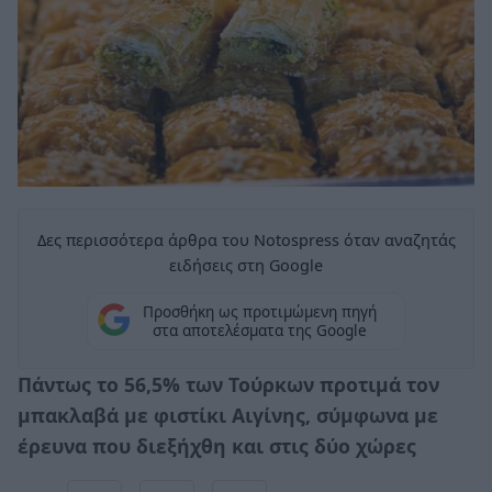
Δες περισσότερα άρθρα του Notospress όταν αναζητάς
ειδήσεις στη Google
Προσθήκη ως προτιμώμενη πηγή
στα αποτελέσματα της Google
Πάντως το 56,5% των Τούρκων προτιμά τον
μπακλαβά με φιστίκι Αιγίνης, σύμφωνα με
έρευνα που διεξήχθη και στις δύο χώρες