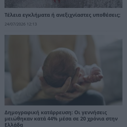
Τέλεια εγκλήματα ή ανεξιχνίαστες υποθέσεις;
24/07/2026 12:13
Δημογραφική κατάρρευση: Οι γεννήσεις
μειώθηκαν κατά 44% μέσα σε 20 χρόνια στην
Ελλάδα