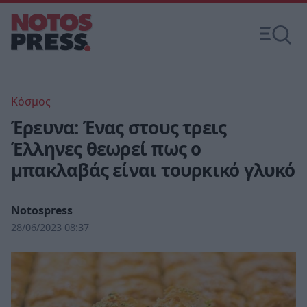
Κόσμος
Έρευνα: Ένας στους τρεις
Έλληνες θεωρεί πως ο
μπακλαβάς είναι τουρκικό γλυκό
Notospress
28/06/2023 08:37