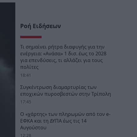
Ροή Ειδήσεων
Τι σημαίνει ρήτρα διαφυγής για την
ενέργεια: «Ανάσα» 1 δισ. έως το 2028
για επενδύσεις, τι αλλάζει για τους
πολίτες
18:41
Συγκέντρωση διαμαρτυρίας των
εποχικών πυροσβεστών στην Τρίπολη
17:45
Ο «χάρτης» των πληρωμών από τον e-
ΕΦΚΑ και τη ΔΥΠΑ έως τις 14
Αυγούστου
12:28