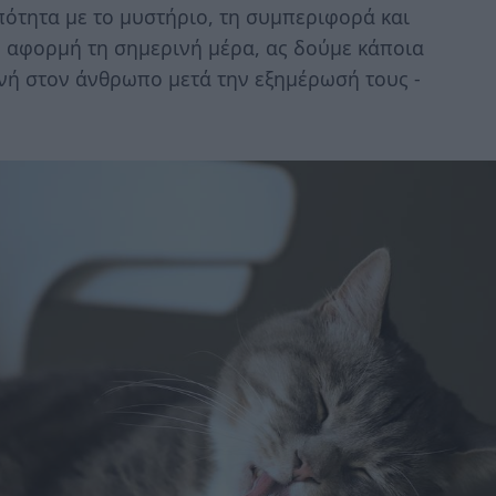
ότητα με το μυστήριο, τη συμπεριφορά και
 αφορμή τη σημερινή μέρα, ας δούμε κάποια
ινή στον άνθρωπο μετά την εξημέρωσή τους -