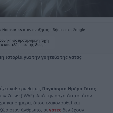
 Notospress όταν αναζητάς ειδήσεις στη Google
οσθήκη ως προτιμώμενη πηγή
τα αποτελέσματα της Google
η ιστορία για την γοητεία της γάτας
, έχει καθιερωθεί ως
Παγκόσμια Ημέρα Γάτας
των Ζώων (IWAF). Από την αρχαιότητα, όταν
χρι και σήμερα, όπου εξακολουθεί και
 ζώα στον άνθρωπο, οι
γάτες
δεν έχουν