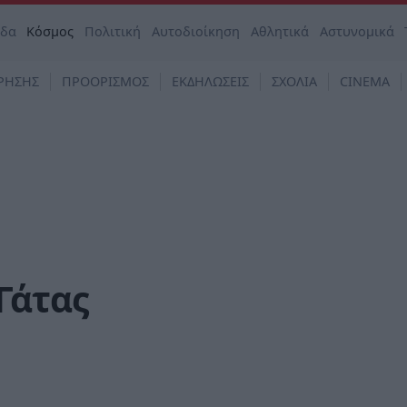
άδα
Κόσμος
Πολιτική
Αυτοδιοίκηση
Αθλητικά
Αστυνομικά
ΡΗΣΗΣ
ΠΡΟΟΡΙΣΜΟΣ
ΕΚΔΗΛΩΣΕΙΣ
ΣΧΟΛΙΑ
CINEMA
Γάτας