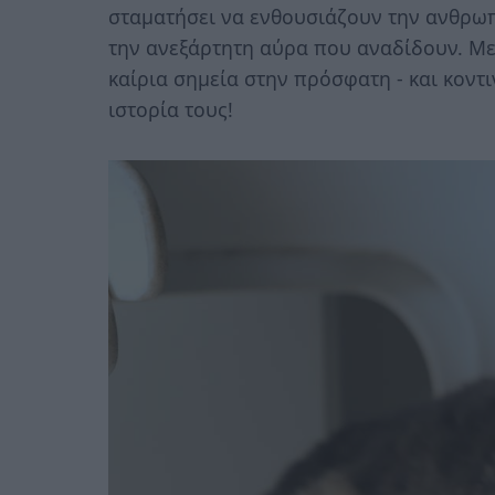
σταματήσει να ενθουσιάζουν την ανθρωπ
την ανεξάρτητη αύρα που αναδίδουν. Με
καίρια σημεία στην πρόσφατη - και κοντ
ιστορία τους!