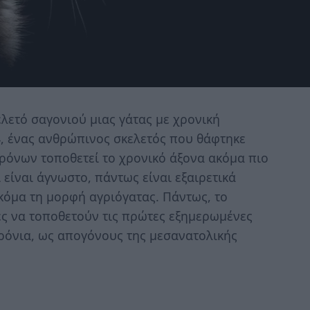
λετό σαγονιού μιας γάτας με χρονική
4, ένας ανθρώπινος σκελετός που θάφτηκε
 χρόνων τοποθετεί το χρονικό άξονα ακόμα πιο
 είναι άγνωστο, πάντως είναι εξαιρετικά
κόμα τη μορφή αγριόγατας. Πάντως, το
νες να τοποθετούν τις πρώτες εξημερωμένες
ρόνια, ως απογόνους της μεσανατολικής