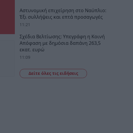
Αστυνομική επιχείρηση στο Ναύπλιο:
Έξι συλλήψεις και επτά προσαγωγές
11:21
Σχέδια Βελτίωσης: Υπεγράφη η Κοινή
Απόφαση με δημόσια δαπάνη 263,5
εκατ. ευρώ
11:09
Δείτε όλες τις ειδήσεις