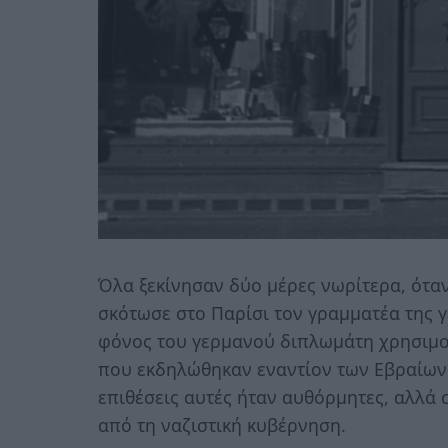
Όλα ξεκίνησαν δύο μέρες νωρίτερα, όταν
σκότωσε στο Παρίσι τον γραμματέα της 
φόνος του γερμανού διπλωμάτη χρησιμοπ
που εκδηλώθηκαν εναντίον των Εβραίων σ
επιθέσεις αυτές ήταν αυθόρμητες, αλλά
από τη ναζιστική κυβέρνηση.