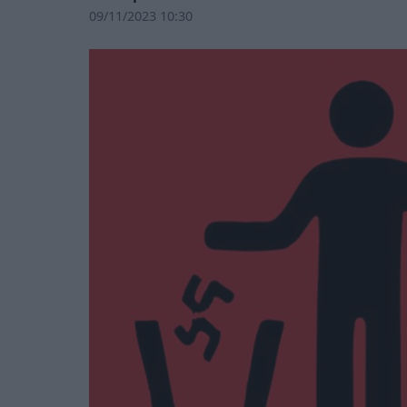
09/11/2023 10:30