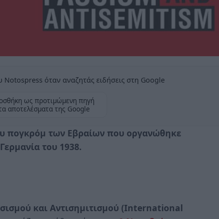
 Notospress όταν αναζητάς ειδήσεις στη Google
οσθήκη ως προτιμώμενη πηγή
τα αποτελέσματα της Google
του πογκρόμ των Εβραίων που οργανώθηκε
Γερμανία του 1938.
σισμού και Αντισημιτισμού (International