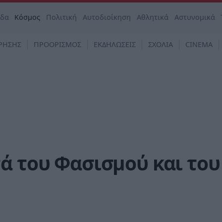
άδα
Κόσμος
Πολιτική
Αυτοδιοίκηση
Αθλητικά
Αστυνομικά
ΡΗΣΗΣ
ΠΡΟΟΡΙΣΜΟΣ
ΕΚΔΗΛΩΣΕΙΣ
ΣΧΟΛΙΑ
CINEMA
ά του Φασισμού και του