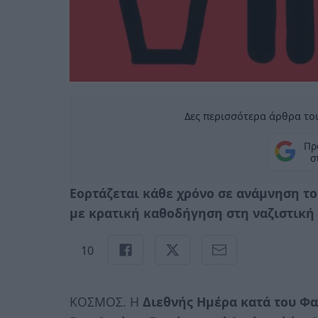
Δες περισσότερα άρθρα του
Πρ
σ
Εορτάζεται κάθε χρόνο σε ανάμνηση 
με κρατική καθοδήγηση στη ναζιστική 
10
ΚΟΣΜΟΣ. Η
Διεθνής Ημέρα κατά του Φα