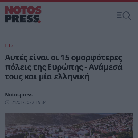
Life
Αυτές είναι οι 15 ομορφότερες
πόλεις της Ευρώπης - Ανάμεσά
τους και μία ελληνική
Notospress
21/01/2022 19:34