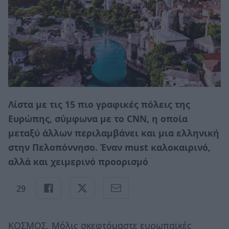
Λίστα με τις 15 πιο γραφικές πόλεις της
Ευρώπης, σύμφωνα με το CNN, η οποία
μεταξύ άλλων περιλαμβάνει και μια ελληνική
στην Πελοπόννησο. Έναν must καλοκαιρινό,
αλλά και χειμερινό προορισμό
29
ΚΟΣΜΟΣ. Mόλις σκεφτόμαστε ευρωπαϊκές