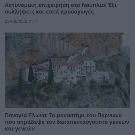
Αστυνομική επιχείρηση στο Ναύπλιο: Έξι
συλλήψεις και επτά προσαγωγές
08/08/2026 11:21
Παναγία Έλωνα: Το μοναστήρι του Πάρνωνα
που σημάδεψε τον δεκαπενταύγουστο γενεών
και γενεών