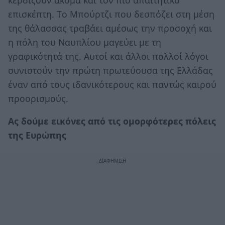
επισκέπτη. Tο Μπούρτζι που δεσπόζει στη μέση
της θάλασσας τραβάει αμέσως την προσοχή και
η πόλη του Ναυπλίου μαγεύει με τη
γραφικότητά της. Αυτοί και άλλοι πολλοί λόγοι
συνιστούν την πρώτη πρωτεύουσα της Ελλάδας
έναν από τους ιδανικότερους και παντώς καιρού
προορισμούς.
Ας δούμε εικόνες από τις ομορφότερες πόλεις
της Ευρώπης