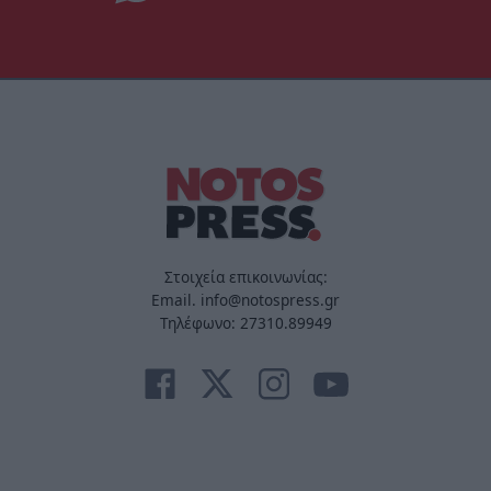
Στοιχεία επικοινωνίας:
Email. info@notospress.gr
Τηλέφωνο: 27310.89949