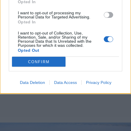
Opted In
I want to opt-out of processing my
Personal Data for Targeted Advertising.
Opted In
I want to opt-out of Collection, Use,
Retention, Sale, and/or Sharing of my
Personal Data that Is Unrelated with the
Purposes for which it was collected.
Opted Out
CONFIRM
Data Deletion
Data Access
Privacy Policy