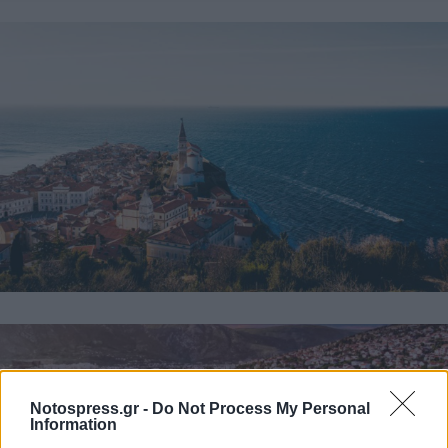
Notospress.gr -
Do Not Process My Personal
Information