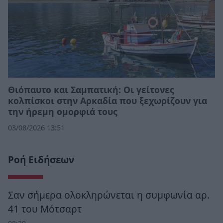
Θιόπαυτο και Σαμπατική: Οι γείτονες
κολπίσκοι στην Αρκαδία που ξεχωρίζουν για
την ήρεμη ομορφιά τους
03/08/2026 13:51
Ροή Ειδήσεων
Σαν σήμερα ολοκληρώνεται η συμφωνία αρ.
41 του Μότσαρτ