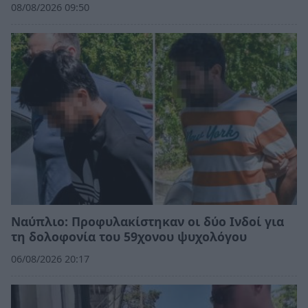
08/08/2026 09:50
Ναύπλιο: Προφυλακίστηκαν οι δύο Ινδοί για
τη δολοφονία του 59χονου ψυχολόγου
06/08/2026 20:17