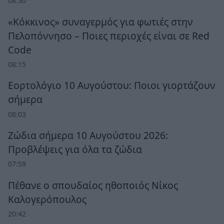
08:30
«Κόκκινος» συναγερμός για φωτιές στην
Πελοπόννησο – Ποιες περιοχές είναι σε Red
Code
08:15
Εορτολόγιο 10 Αυγούστου: Ποιοι γιορτάζουν
σήμερα
08:03
Ζώδια σήμερα 10 Αυγούστου 2026:
Προβλέψεις για όλα τα ζώδια
07:59
Πέθανε ο σπουδαίος ηθοποιός Νίκος
Καλογερόπουλος
20:42