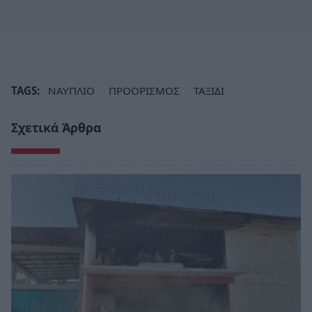
TAGS:
ΝΑΥΠΛΙΟ
ΠΡΟΟΡΙΣΜΟΣ
ΤΑΞΙΔΙ
Σχετικά Άρθρα