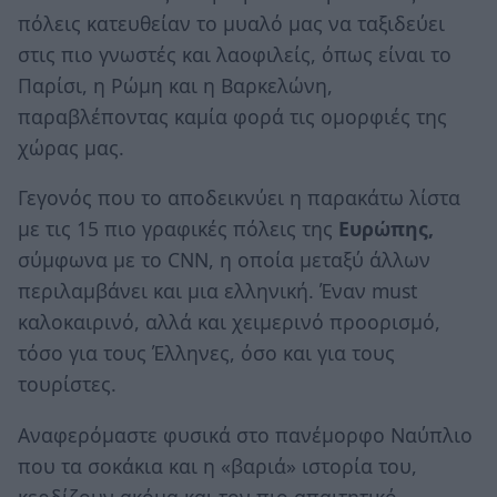
πόλεις κατευθείαν το μυαλό μας να ταξιδεύει
στις πιο γνωστές και λαοφιλείς, όπως είναι το
Παρίσι, η Ρώμη και η Βαρκελώνη,
παραβλέποντας καμία φορά τις ομορφιές της
χώρας μας.
Γεγονός που το αποδεικνύει η παρακάτω λίστα
με τις 15 πιο γραφικές πόλεις της
Ευρώπης,
σύμφωνα με το CNN, η οποία μεταξύ άλλων
περιλαμβάνει και μια ελληνική. Έναν must
καλοκαιρινό, αλλά και χειμερινό προορισμό,
τόσο για τους Έλληνες, όσο και για τους
τουρίστες.
Αναφερόμαστε φυσικά στο πανέμορφο Ναύπλιο
που τα σοκάκια και η «βαριά» ιστορία του,
κερδίζουν ακόμα και τον πιο απαιτητικό