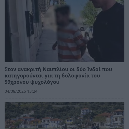
Στον ανακριτή Ναυπλίου οι δύο Ινδοί που
κατηγορούνται για τη δολοφονία του
59χρονου ψυχολόγου
04/08/2026 13:24