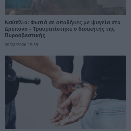
Ναύπλιο: Φωτιά σε αποθήκες με ψυγεία στο
Δρέπανο – Τραυματίστηκε ο διοικητής της
Πυροσβεστικής
09/08/2026 18:35