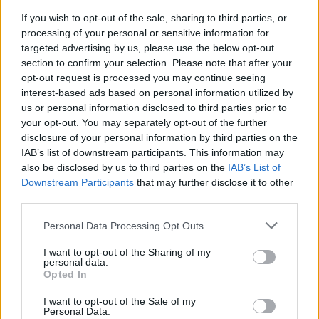
If you wish to opt-out of the sale, sharing to third parties, or
processing of your personal or sensitive information for
targeted advertising by us, please use the below opt-out
section to confirm your selection. Please note that after your
opt-out request is processed you may continue seeing
interest-based ads based on personal information utilized by
us or personal information disclosed to third parties prior to
your opt-out. You may separately opt-out of the further
disclosure of your personal information by third parties on the
IAB’s list of downstream participants. This information may
also be disclosed by us to third parties on the
IAB’s List of
Downstream Participants
that may further disclose it to other
third parties.
Personal Data Processing Opt Outs
I want to opt-out of the Sharing of my
personal data.
Opted In
I want to opt-out of the Sale of my
Personal Data.