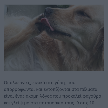
Οι αλλεργίες, ειδικά στη γύρη, που
απορροφώνται και εντοπίζονται στα πέλματα
είναι ένας ακόμη λόγος που προκαλεί φαγούρα
και γλείψιμο στα πατουσάκια τους. 9 στις 10