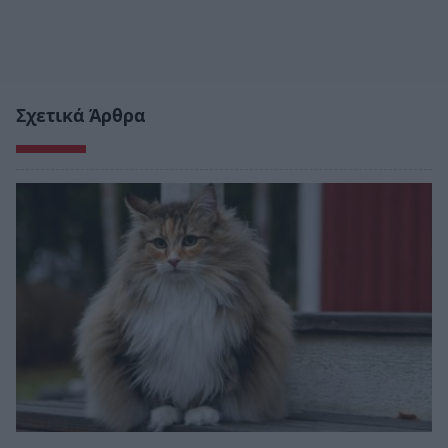
Σχετικά Άρθρα