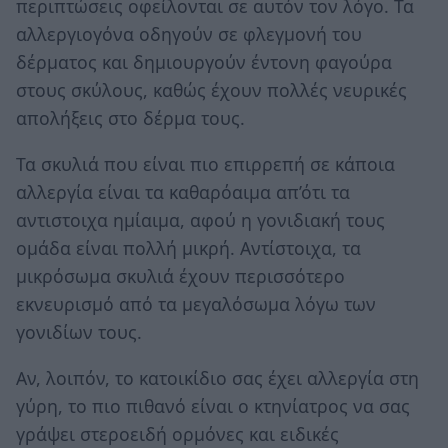
περιπτώσεις οφείλονται σε αυτόν τον λόγο. Τα
αλλεργιογόνα οδηγούν σε φλεγμονή του
δέρματος και δημιουργούν έντονη φαγούρα
στους σκύλους, καθώς έχουν πολλές νευρικές
απολήξεις στο δέρμα τους.
Τα σκυλιά που είναι πιο επιρρεπή σε κάποια
αλλεργία είναι τα καθαρόαιμα απ’ότι τα
αντιστοιχα ημίαιμα, αφού η γονιδιακή τους
ομάδα είναι πολλή μικρή. Αντίστοιχα, τα
μικρόσωμα σκυλιά έχουν περισσότερο
εκνευρισμό από τα μεγαλόσωμα λόγω των
γονιδίων τους.
Αν, λοιπόν, το κατοικίδιο σας έχει αλλεργία στη
γύρη, το πιο πιθανό είναι ο κτηνίατρος να σας
γράψει στεροειδή ορμόνες και ειδικές