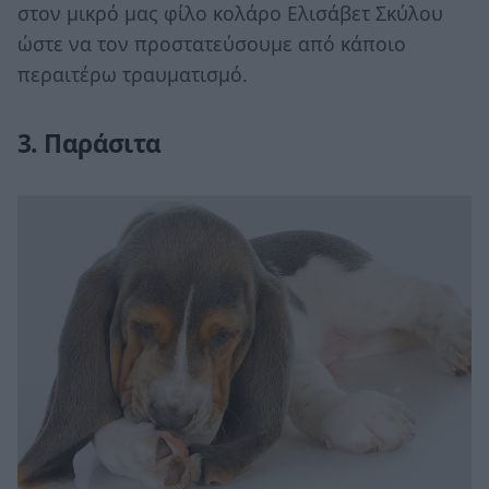
στον μικρό μας φίλο κολάρο Ελισάβετ Σκύλου
ώστε να τον προστατεύσουμε από κάποιο
περαιτέρω τραυματισμό.
3. Παράσιτα