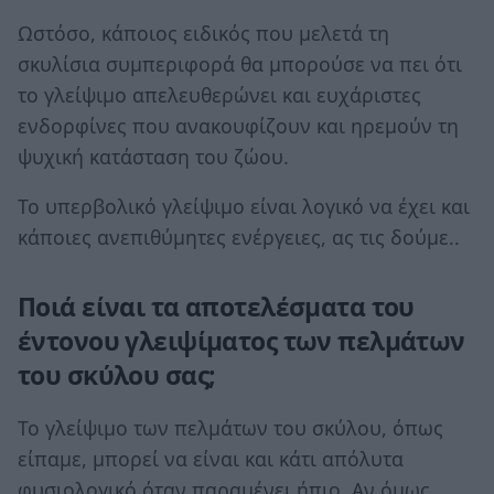
Ωστόσο, κάποιος ειδικός που μελετά τη
σκυλίσια συμπεριφορά θα μπορούσε να πει ότι
το γλείψιμο απελευθερώνει και ευχάριστες
ενδορφίνες που ανακουφίζουν και ηρεμούν τη
ψυχική κατάσταση του ζώου.
Το υπερβολικό γλείψιμο είναι λογικό να έχει και
κάποιες ανεπιθύμητες ενέργειες, ας τις δούμε..
Ποιά είναι τα αποτελέσματα του
έντονου γλειψίματος των πελμάτων
του σκύλου σας;
Το γλείψιμο των πελμάτων του σκύλου, όπως
είπαμε, μπορεί να είναι και κάτι απόλυτα
φυσιολογικό όταν παραμένει ήπιο. Αν όμως