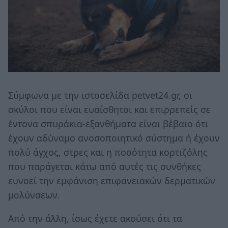
Σύμφωνα με την ιστοσελίδα petvet24.gr, οι
σκύλοι που είναι ευαίσθητοι και επιρρεπείς σε
έντονα σπυράκια-εξανθήματα είναι βέβαιο ότι
έχουν αδύναμο ανοσοποιητικό σύστημα ή έχουν
πολύ άγχος, στρες και η ποσότητα κορτιζόλης
που παράγεται κάτω από αυτές τις συνθήκες
ευνοεί την εμφάνιση επιφανειακών δερματικών
μολύνσεων.
Από την άλλη, ίσως έχετε ακούσει ότι τα