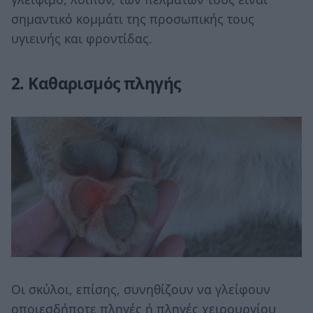
σημαντικό κομμάτι της προσωπικής τους
υγιεινής και φροντίδας.
2. Καθαρισμός πληγής
Οι σκύλοι, επίσης, συνηθίζουν να γλείφουν
οποιεσδήποτε πληγές ή πληγές χειρουργίου