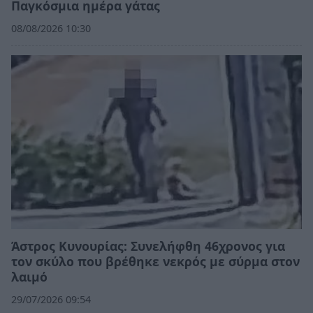
Παγκόσμια ημέρα γάτας
08/08/2026 10:30
Άστρος Κυνουρίας: Συνελήφθη 46χρονος για
τον σκύλο που βρέθηκε νεκρός με σύρμα στον
λαιμό
29/07/2026 09:54