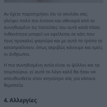
Αν έχετε παρατηρήσει ότι το σκυλάκι σας
γλείφει πολύ πιο έντονα και σθεναρά από το
συνηθισμένο τις πατούσες του αυτό κατά πάσα
πιθανότητα μπορεί να οφείλεται σε κάτι που
τους προκαλεί φαγούρα και με αυτό το τρόπο το
καταπραΰνουν, όπως ακριβώς κάνουμε και εμείς
οι άνθρωποι.
Η πιο συνηθισμένη αιτία είναι οι ψύλλοι και τα
τσιμπούρια, γι’ αυτό το λόγο καλό θα ήταν να
απευθυνθείτε στον κτηνίατρο σας για κάποια
θεραπεία.
4. Αλλεργίες