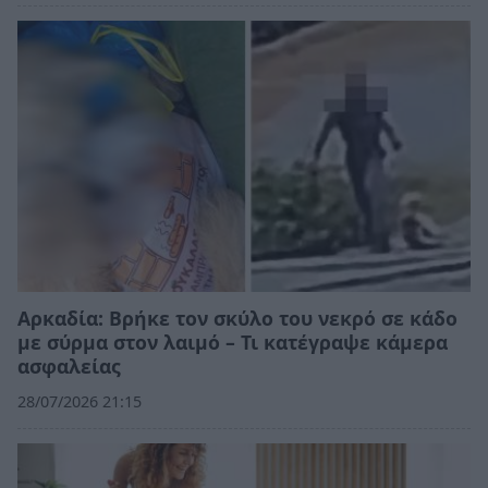
Αρκαδία: Βρήκε τον σκύλο του νεκρό σε κάδο
με σύρμα στον λαιμό – Τι κατέγραψε κάμερα
ασφαλείας
28/07/2026 21:15