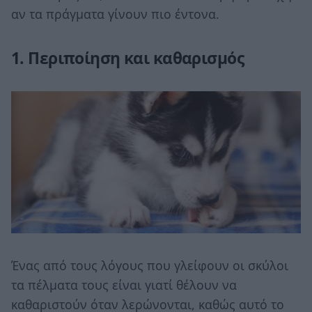
αν τα πράγματα γίνουν πιο έντονα.
1. Περιποίηση και καθαρισμός
Ένας από τους λόγους που γλείφουν οι σκύλοι
τα πέλματα τους είναι γιατί θέλουν να
καθαριστούν όταν λερώνονται, καθώς αυτό το