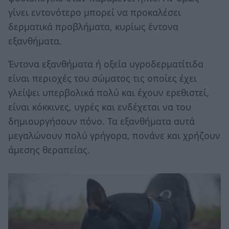
γίνει εντονότερο μπορεί να προκαλέσει
δερματικά προβλήματα, κυρίως έντονα
εξανθήματα.
Έντονα εξανθήματα ή οξεία υγροδερματίτιδα
είναι περιοχές του σώματος τις οποίες έχει
γλείψει υπερβολικά πολύ και έχουν ερεθιστεί,
είναι κόκκινες, υγρές και ενδέχεται να του
δημιουργήσουν πόνο. Τα εξανθήματα αυτά
μεγαλώνουν πολύ γρήγορα, πονάνε και χρήζουν
άμεσης θεραπείας.