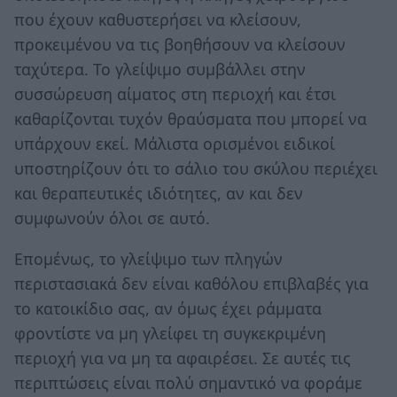
που έχουν καθυστερήσει να κλείσουν,
προκειμένου να τις βοηθήσουν να κλείσουν
ταχύτερα. Το γλείψιμο συμβάλλει στην
συσσώρευση αίματος στη περιοχή και έτσι
καθαρίζονται τυχόν θραύσματα που μπορεί να
υπάρχουν εκεί. Μάλιστα ορισμένοι ειδικοί
υποστηρίζουν ότι το σάλιο του σκύλου περιέχει
και θεραπευτικές ιδιότητες, αν και δεν
συμφωνούν όλοι σε αυτό.
Επομένως, το γλείψιμο των πληγών
περιστασιακά δεν είναι καθόλου επιβλαβές για
το κατοικίδιο σας, αν όμως έχει ράμματα
φροντίστε να μη γλείφει τη συγκεκριμένη
περιοχή για να μη τα αφαιρέσει. Σε αυτές τις
περιπτώσεις είναι πολύ σημαντικό να φοράμε