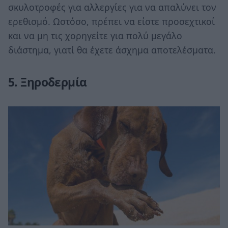
σκυλοτροφές για αλλεργίες για να απαλύνει τον
ερεθισμό. Ωστόσο, πρέπει να είστε προσεχτικοί
και να μη τις χορηγείτε για πολύ μεγάλο
διάστημα, γιατί θα έχετε άσχημα αποτελέσματα.
5. Ξηροδερμία