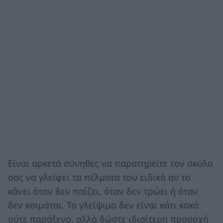
Είναι αρκετά σύνηθες να παρατηρείτε τον σκύλο
σας να γλείφει τα πέλματα του ειδικά αν το
κάνει όταν δεν παίζει, όταν δεν τρώει ή όταν
δεν κοιμάται. Το γλείψιμο δεν είναι κάτι κακό
ούτε παράξενο, αλλά δώστε ιδιαίτερη προσοχή