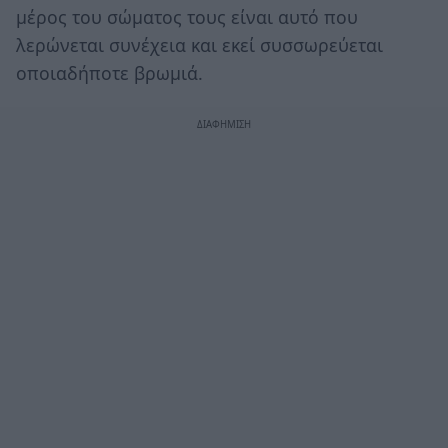
μέρος του σώματος τους είναι αυτό που
λερώνεται συνέχεια και εκεί συσσωρεύεται
οποιαδήποτε βρωμιά.