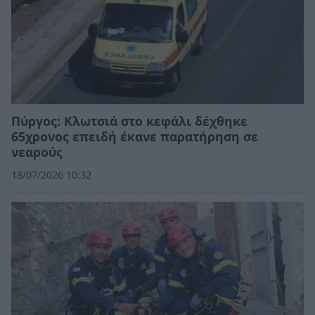
Πύργος: Κλωτσιά στο κεφάλι δέχθηκε
65χρονος επειδή έκανε παρατήρηση σε
νεαρούς
18/07/2026 10:32