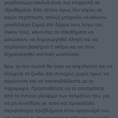
μεγαλόσωμα σκυλιά είναι πιο επιρρεπή σε
εξανθήματα. Κάτι τέτοιο όμως δεν ισχύει σε
καμία περίπτωση, απλώς μπορούν να κάνουν
μεγαλύτερη ζημιά στο δέρμα τους λόγω του
όγκου τους, κάνοντας τα εξανθήματα να
ματώσουν, να δημιουργηθεί πληγή και να
περάσουν βακτήρια ή ακόμα και να τους
δημιουργηθεί κολπική μυκητίαση.
Άρα, το πιο σωστό θα ήταν να ασχολείστε και να
ελέγχετε το ζωάκι σας συνεχώς χωρίς όμως να
αγχώνεστε και να πανικοβάλλεστε με το
παραμικρό. Προσπαθείστε να το αποτρέπετε
από το έντονο γλείψιμο των πελμάτων του, για
να μη συνηθίσει σε αυτό και προκαλέσει
περισσότερα προβλήματα στον οργανισμό του,
και φυσικά αν παρατηρήσετε κάτι φαινομενικά