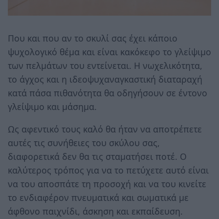
Που και που αν το σκυλί σας έχει κάποιο
ψυχολογικό θέμα και είναι κακόκεφο το γλείψιμο
των πελμάτων του εντείνεται. Η νωχελικότητα,
το άγχος και η ιδεοψυχαναγκαστική διαταραχή
κατά πάσα πιθανότητα θα οδηγήσουν σε έντονο
γλείψιμο και μάσημα.
Ως αφεντικό τους καλό θα ήταν να αποτρέπετε
αυτές τις συνήθειες του σκύλου σας,
διαφορετικά δεν θα τις σταματήσει ποτέ. Ο
καλύτερος τρόπος για να το πετύχετε αυτό είναι
να του αποσπάτε τη προσοχή και να του κινείτε
το ενδιαφέρον πνευματικά και σωματικά με
άφθονο παιχνίδι, άσκηση και εκπαίδευση.