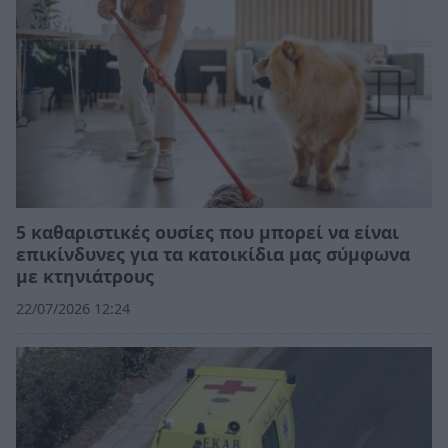
5 καθαριστικές ουσίες που μπορεί να είναι
επικίνδυνες για τα κατοικίδια μας σύμφωνα
με κτηνιάτρους
22/07/2026 12:24