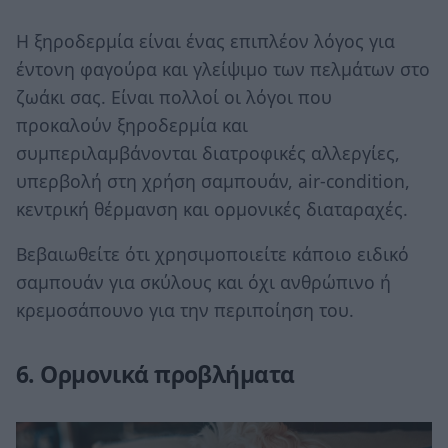
Η ξηροδερμία είναι ένας επιπλέον λόγος για
έντονη φαγούρα και γλείψιμο των πελμάτων στο
ζωάκι σας. Είναι πολλοί οι λόγοι που
προκαλούν ξηροδερμία και
συμπεριλαμβάνονται διατροφικές αλλεργίες,
υπερβολή στη χρήση σαμπουάν, air-condition,
κεντρική θέρμανση και ορμονικές διαταραχές.
Βεβαιωθείτε ότι χρησιμοποιείτε κάποιο ειδικό
σαμπουάν για σκύλους και όχι ανθρώπινο ή
κρεμοσάπουνο για την περιποίηση του.
6. Ορμονικά προβλήματα