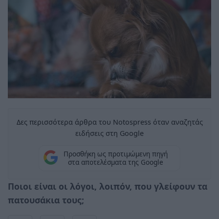
Δες περισσότερα άρθρα του Notospress όταν αναζητάς
ειδήσεις στη Google
Προσθήκη ως προτιμώμενη πηγή
στα αποτελέσματα της Google
Ποιοι είναι οι λόγοι, λοιπόν, που γλείφουν τα
πατουσάκια τους;