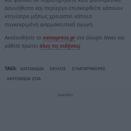
ασυνήθιστο και περίεργο επισκεφθείτε κάποιον
κτηνίατρο μήπως χρειαστεί κάποια
συγκεκριμένη φαρμακευτική αγωγή.
Ακολουθήστε το
notospress.gr
στο Google News και
μάθετε πρώτοι
όλες τις ειδήσεις
TAGS:
ΚΑΤΟΙΚΙΔΙΑ
ΣΚΥΛΟΣ
ΣΥΜΠΕΡΙΦΟΡΕΣ
ΚΑΤΟΙΚΙΔΙΑ ΖΩΑ