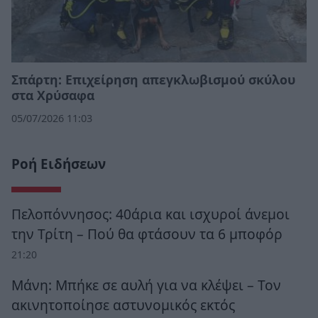
Σπάρτη: Επιχείρηση απεγκλωβισμού σκύλου
στα Χρύσαφα
05/07/2026 11:03
Ροή Ειδήσεων
Πελοπόννησος: 40άρια και ισχυροί άνεμοι
την Τρίτη – Πού θα φτάσουν τα 6 μποφόρ
21:20
Μάνη: Μπήκε σε αυλή για να κλέψει – Τον
ακινητοποίησε αστυνομικός εκτός