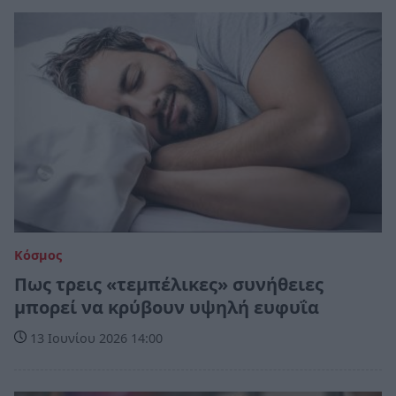
Κόσμος
Πως τρεις «τεμπέλικες» συνήθειες
μπορεί να κρύβουν υψηλή ευφυΐα
13 Ιουνίου 2026 14:00