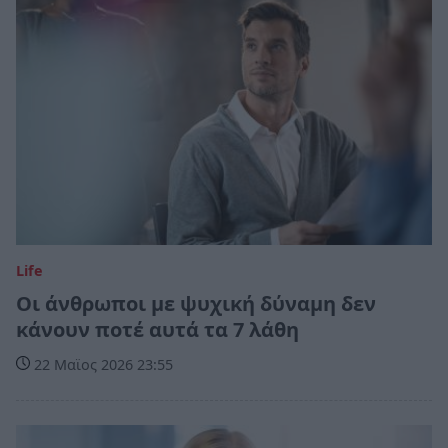
Life
Οι άνθρωποι με ψυχική δύναμη δεν
κάνουν ποτέ αυτά τα 7 λάθη
22 Μαϊος 2026 23:55