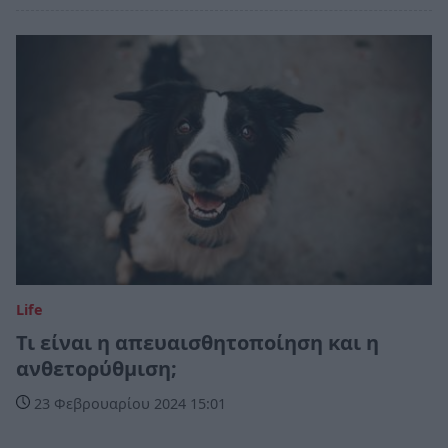
Life
Τι είναι η απευαισθητοποίηση και η
ανθετορύθμιση;
23 Φεβρουαρίου 2024 15:01