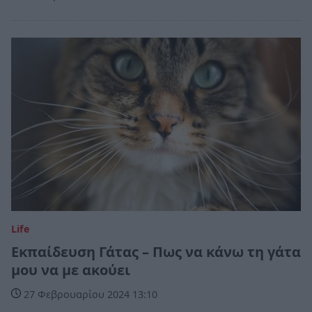
Life
Εκπαίδευση Γάτας – Πως να κάνω τη γάτα
μου να με ακούει
27 Φεβρουαρίου 2024 13:10