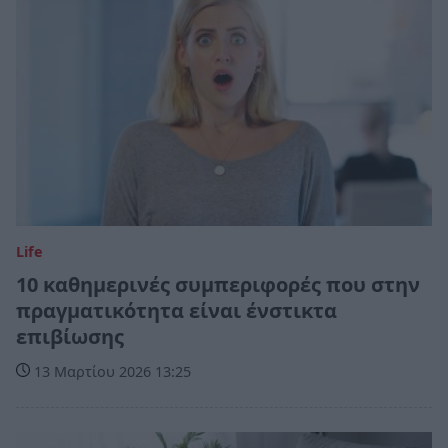
Life
10 καθημερινές συμπεριφορές που στην
πραγματικότητα είναι ένστικτα
επιβίωσης
13 Μαρτίου 2026 13:25