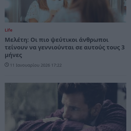
Life
Μελέτη: Οι πιο ψεύτικοι άνθρωποι
τείνουν να γεννιούνται σε αυτούς τους 3
μήνες
11 Ιανουαρίου 2026 17:22