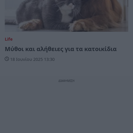
Life
Μύθοι και αλήθειες για τα κατοικίδια
18 Ιουνίου 2025 13:30