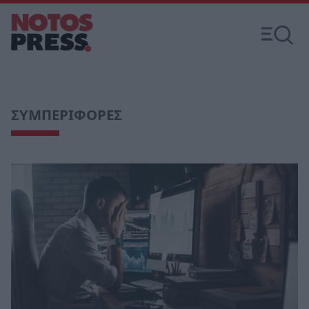
ΣΥΜΠΕΡΙΦΟΡΕΣ