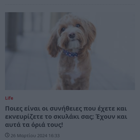
Life
Ποιες είναι οι συνήθειες που έχετε και
εκνευρίζετε το σκυλάκι σας; Έχουν και
αυτά τα όριά τους!
26 Μαρτίου 2024 16:33