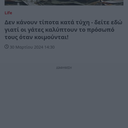
Life
Δεν κάνουν τίποτα κατά τύχη - δείτε εδώ
γιατί οι γάτες καλύπτουν το πρόσωπό
τους όταν κοιμούνται!
30 Μαρτίου 2024 14:30