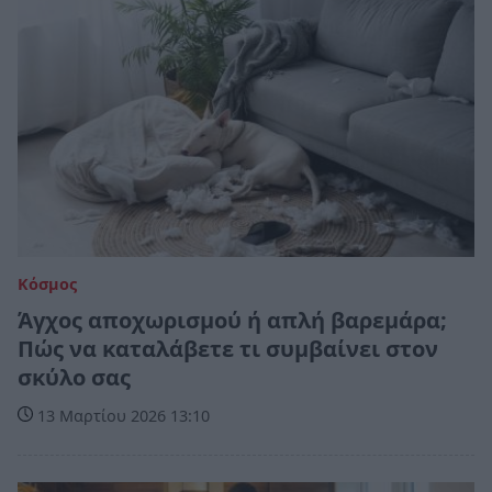
Κόσμος
Άγχος αποχωρισμού ή απλή βαρεμάρα;
Πώς να καταλάβετε τι συμβαίνει στον
σκύλο σας
13 Μαρτίου 2026 13:10