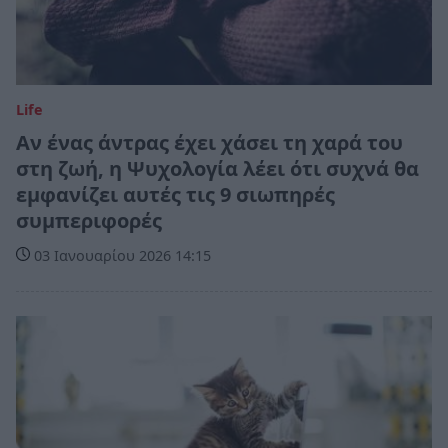
Life
Αν ένας άντρας έχει χάσει τη χαρά του
στη ζωή, η Ψυχολογία λέει ότι συχνά θα
εμφανίζει αυτές τις 9 σιωπηρές
συμπεριφορές
03 Ιανουαρίου 2026 14:15