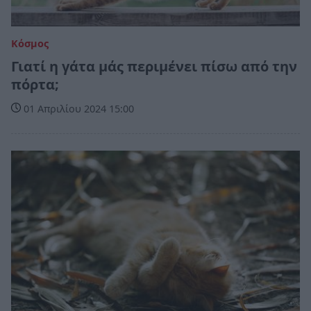
Κόσμος
Γιατί η γάτα μάς περιμένει πίσω από την
πόρτα;
01 Απριλίου 2024 15:00