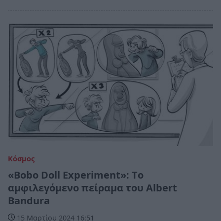
Κόσμος
«Bobo Doll Experiment»: Tο
αμφιλεγόμενο πείραμα του Albert
Bandura
15 Μαρτίου 2024 16:51