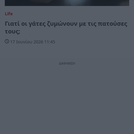
Life
Γιατί οι γάτες ζυμώνουν με τις πατούσες
τους;
17 Ιουνίου 2026 11:45