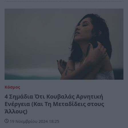
Κόσμος
4 Σημάδια Ότι Κουβαλάς Αρνητική
Ενέργεια (Και Τη Μεταδίδεις στους
Άλλους)
19 Νοεμβρίου 2024 18:25