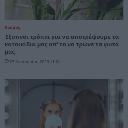
Κόσμος
Έξυπνοι τρόποι για να αποτρέψουμε τα
κατοικίδια μας απ’ το να τρώνε τα φυτά
μας
27 Ιανουαρίου 2026 11:31