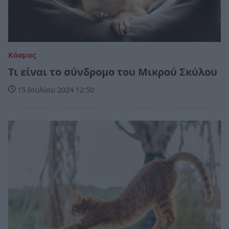
Κόσμος
Τι είναι το σύνδρομο του Μικρού Σκύλου
15 Ιουλίου 2024 12:50