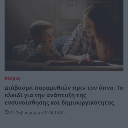
Κόσμος
Διάβασμα παραμυθιών πριν τον ύπνο: Το
κλειδί για την ανάπτυξη της
ενσυναίσθησης και δημιουργικότητας
21 Φεβρουαρίου 2026 15:30