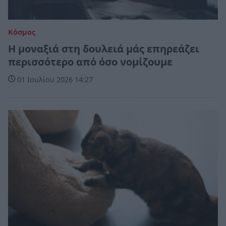
Κόσμος
Η μοναξιά στη δουλειά μάς επηρεάζει
περισσότερο από όσο νομίζουμε
01 Ιουλίου 2026 14:27