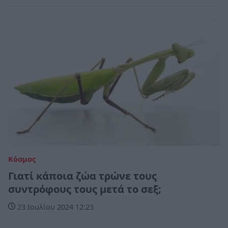
Κόσμος
Γιατί κάποια ζώα τρώνε τους
συντρόφους τους μετά το σεξ;
23 Ιουλίου 2024 12:23