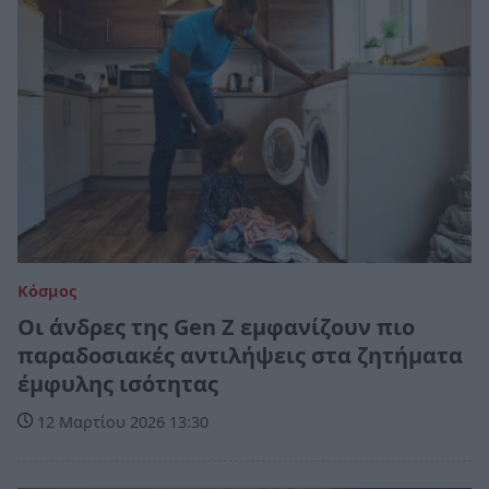
Κόσμος
Οι άνδρες της Gen Z εμφανίζουν πιο
παραδοσιακές αντιλήψεις στα ζητήματα
έμφυλης ισότητας
12 Μαρτίου 2026 13:30