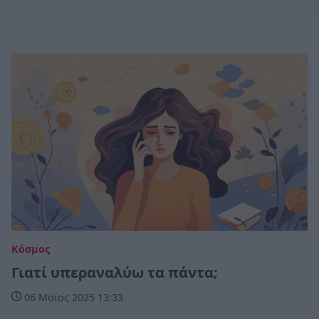
Κόσμος
Γιατί υπεραναλύω τα πάντα;
06 Μαϊος 2025 13:33