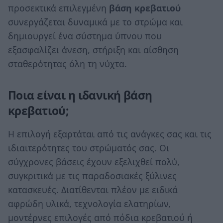
προσεκτικά επιλεγμένη
βάση κρεβατιού
συνεργάζεται δυναμικά με το στρώμα και
δημιουργεί ένα σύστημα ύπνου που
εξασφαλίζει άνεση, στήριξη και αίσθηση
σταθερότητας όλη τη νύχτα.
Ποια είναι η ιδανική βάση
κρεβατιού;
Η επιλογή εξαρτάται από τις ανάγκες σας και τις
ιδιαιτερότητες του στρώματός σας. Οι
σύγχρονες βάσεις έχουν εξελιχθεί πολύ,
συγκριτικά με τις παραδοσιακές ξύλινες
κατασκευές. Διατίθενται πλέον με ειδικά
αφρώδη υλικά, τεχνολογία ελατηρίων,
μοντέρνες επιλογές από πόδια κρεβατιού ή