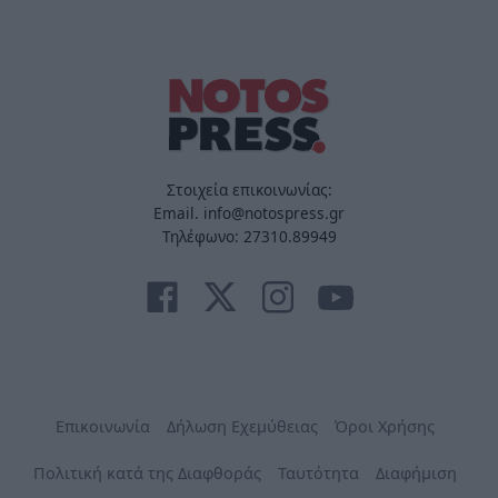
Στοιχεία επικοινωνίας:
Email. info@notospress.gr
Τηλέφωνο: 27310.89949
Επικοινωνία
Δήλωση Εχεμύθειας
Όροι Χρήσης
Πολιτική κατά της Διαφθοράς
Ταυτότητα
Διαφήμιση