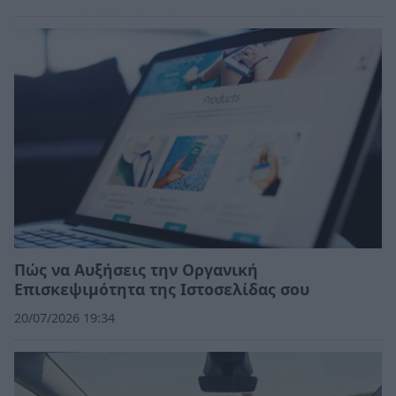
Πώς να Αυξήσεις την Οργανική
Επισκεψιμότητα της Ιστοσελίδας σου
20/07/2026 19:34