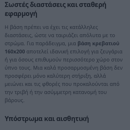
Σωστές διαστάσεις και σταθερή
εφαρμογή
Η βάση πρέπει να έχει τις κατάλληλες
διαστάσεις, ώστε να ταιριάζει απόλυτα με το
στρώμα. Για παράδειγμα, μια
βάση κρεβατιού
160x200
αποτελεί ιδανική επιλογή για ζευγάρια
ή για όσους επιθυμούν περισσότερο χώρο στον
ύπνο τους. Μια καλά προσαρμοσμένη βάση δεν
προσφέρει μόνο καλύτερη στήριξη, αλλά
μειώνει και τις φθορές που προκαλούνται από
την τριβή ή την ασύμμετρη κατανομή του
βάρους.
Υπόστρωμα και αισθητική