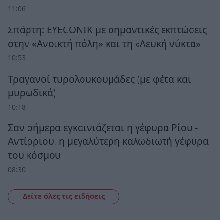
11:06
Σπάρτη: EYECONIK με σημαντικές εκπτώσεις
στην «Ανοικτή πόλη» και τη «Λευκή νύκτα»
10:53
Τραγανοί τυρολουκουμάδες (με φέτα και
μυρωδικά)
10:18
Σαν σήμερα εγκαινιάζεται η γέφυρα Ρίου -
Αντίρριου, η μεγαλύτερη καλωδιωτή γέφυρα
του κόσμου
08:30
Δείτε όλες τις ειδήσεις