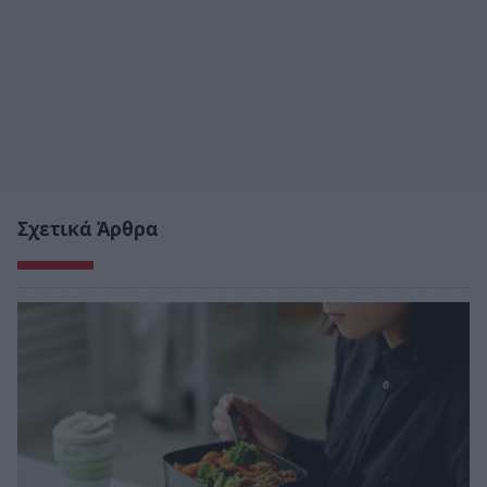
Σχετικά Άρθρα