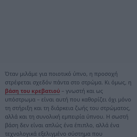
Όταν μιλάμε για ποιοτικό ύπνο, η προσοχή
στρέφεται σχεδόν πάντα στο στρώμα. Κι όμως, η
βάση του κρεβατιού
– γνωστή και ως
υπόστρωμα – είναι αυτή που καθορίζει όχι μόνο
τη στήριξη και τη διάρκεια ζωής του στρώματος,
αλλά και τη συνολική εμπειρία ύπνου. Η σωστή
βάση δεν είναι απλώς ένα έπιπλο, αλλά ένα
τεχνολογικά εξελιγμένο σύστημα που