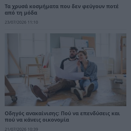
Τα χρυσά κοσμήματα που δεν φεύγουν ποτέ
από τη μόδα
23/07/2026 11:10
Οδηγός ανακαίνισης: Πού να επενδύσεις και
πού να κάνεις οικονομία
21/07/2026 10:39