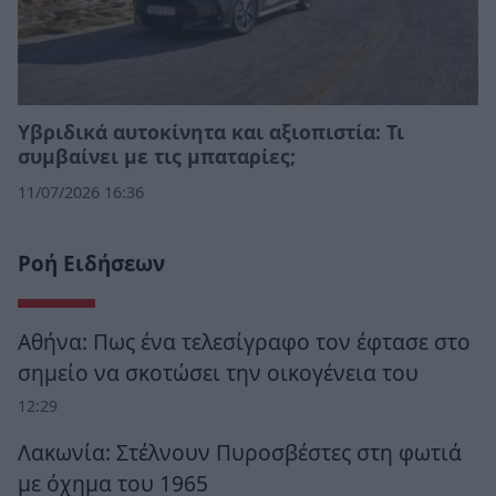
Υβριδικά αυτοκίνητα και αξιοπιστία: Τι
συμβαίνει με τις μπαταρίες;
11/07/2026 16:36
Ροή Ειδήσεων
Αθήνα: Πως ένα τελεσίγραφο τον έφτασε στο
σημείο να σκοτώσει την οικογένεια του
12:29
Λακωνία: Στέλνουν Πυροσβέστες στη φωτιά
με όχημα του 1965