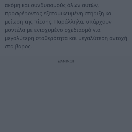
ακόμη και συνδυασμούς όλων αυτών,
προσφέροντας εξατομικευμένη στήριξη και
μείωση της πίεσης. Παράλληλα, υπάρχουν
μοντέλα με ενισχυμένο σχεδιασμό για
μεγαλύτερη σταθερότητα και μεγαλύτερη αντοχή
στο βάρος.