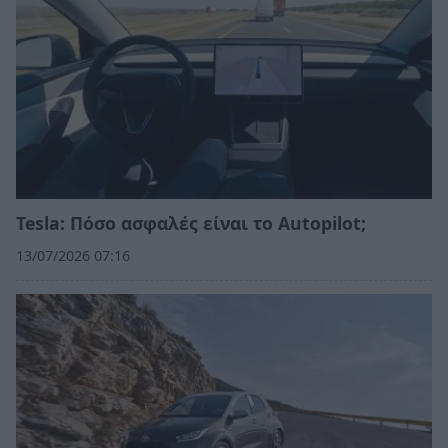
Tesla: Πόσο ασφαλές είναι το Autopilot;
13/07/2026 07:16