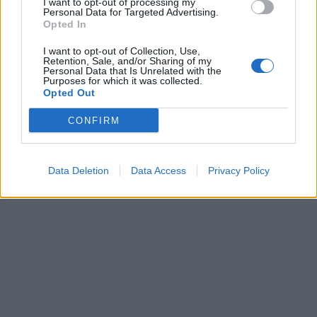
I want to opt-out of processing my
Personal Data for Targeted Advertising.
Opted In
I want to opt-out of Collection, Use,
Retention, Sale, and/or Sharing of my
Personal Data that Is Unrelated with the
Purposes for which it was collected.
Opted Out
CONFIRM
Data Deletion
Data Access
Privacy Policy