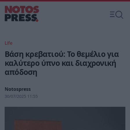
Life
Βάση κρεβατιού: Το θεμέλιο για
καλύτερο ύπνο και διαχρονική
απόδοση
Notospress
30/07/2025 11:55