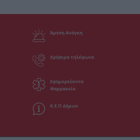
Άμεση Ανάγκη
Χρήσιμα τηλέφωνα
Εφημερεύοντα
Φαρμακεία
Κ.Ε.Π Δήμων