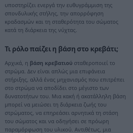
υποστηρίζει ενεργά την ευθυγράμμιση της
σπονδυλικής στήλης, την απορρόφηση
κραδασμών και τη σταθερότητα του σώματος
κατά τη διάρκεια της νύχτας.
Τι ρόλο παίζει η βάση στο κρεβάτι;
Αρχικά, η
βάση κρεβατιού
σταθεροποιεί το
στρώμα. Δεν είναι απλώς μια επιφάνεια
στήριξης, αλλά ένας μηχανισμός που επιτρέπει
στο στρώμα να αποδίδει στο μέγιστο των
δυνατοτήτων του. Μια κακή ή ακατάλληλη βάση
μπορεί να μειώσει τη διάρκεια ζωής του
στρώματος, να επηρεάσει αρνητικά τη στάση
του σώματος και να οδηγήσει σε πρόωρη
παραμόρφωση του υλικού. Αντιθέτως, μια