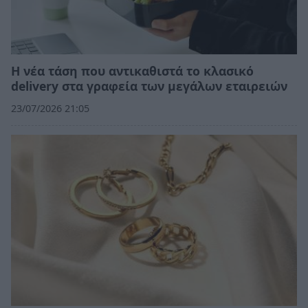
Η νέα τάση που αντικαθιστά το κλασικό
delivery στα γραφεία των μεγάλων εταιρειών
23/07/2026 21:05