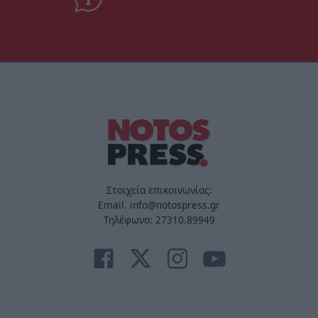
Στοιχεία επικοινωνίας:
Email. info@notospress.gr
Τηλέφωνο: 27310.89949