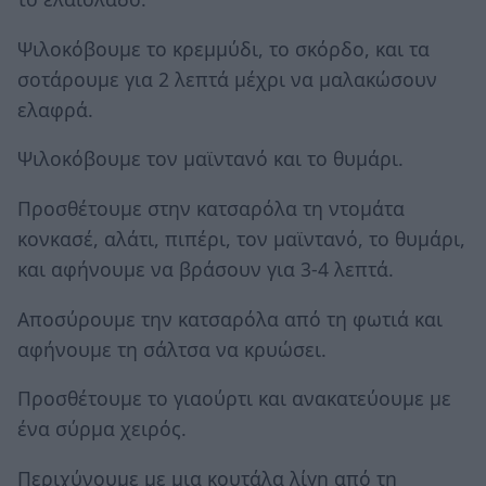
Ψιλοκόβουμε το κρεμμύδι, το σκόρδο, και τα
σοτάρουμε για 2 λεπτά μέχρι να μαλακώσουν
ελαφρά.
Ψιλοκόβουμε τον μαϊντανό και το θυμάρι.
Προσθέτουμε στην κατσαρόλα τη ντομάτα
κονκασέ, αλάτι, πιπέρι, τον μαϊντανό, το θυμάρι,
και αφήνουμε να βράσουν για 3-4 λεπτά.
Αποσύρουμε την κατσαρόλα από τη φωτιά και
αφήνουμε τη σάλτσα να κρυώσει.
Προσθέτουμε το γιαούρτι και ανακατεύουμε με
ένα σύρμα χειρός.
Περιχύνουμε με μια κουτάλα λίγη από τη