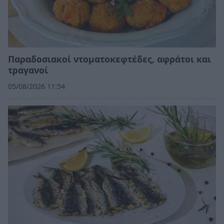
Παραδοσιακοί ντοματοκεφτέδες, αφράτοι και
τραγανοί
05/08/2026 11:54