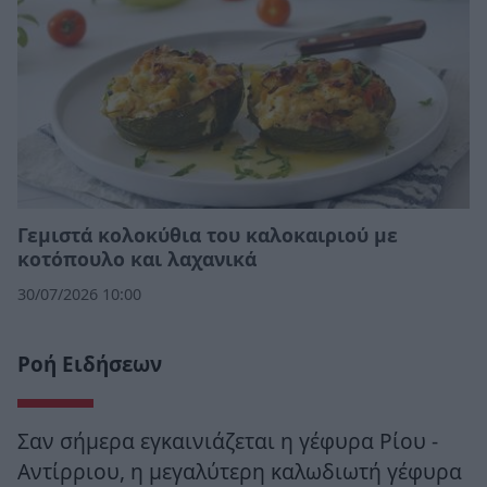
Γεμιστά κολοκύθια του καλοκαιριού με
κοτόπουλο και λαχανικά
30/07/2026 10:00
Ροή Ειδήσεων
Σαν σήμερα εγκαινιάζεται η γέφυρα Ρίου -
Αντίρριου, η μεγαλύτερη καλωδιωτή γέφυρα