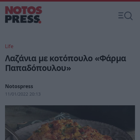
Life
Λαζάνια με κοτόπουλο «Φάρμα
Παπαδόπουλου»
Notospress
11/01/2022 20:13