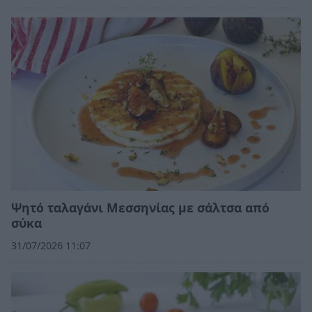
Ψητό ταλαγάνι Μεσσηνίας με σάλτσα από
σύκα
31/07/2026 11:07