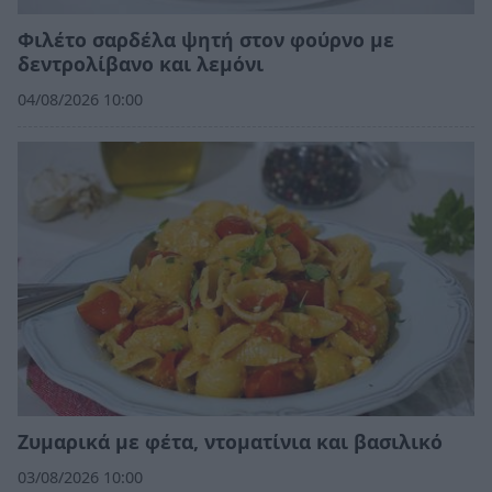
Φιλέτο σαρδέλα ψητή στον φούρνο με
δεντρολίβανο και λεμόνι
04/08/2026 10:00
Ζυμαρικά με φέτα, ντοματίνια και βασιλικό
03/08/2026 10:00