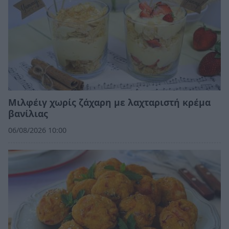
Μιλφέιγ χωρίς ζάχαρη με λαχταριστή κρέμα
βανίλιας
06/08/2026 10:00