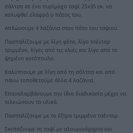
σάλτσα σε ένα πυρίμαχο ταψί 25x35 εκ. να
καλυφθεί ελαφρά ο πάτος του.
Απλώνουμε 4 λαζάνια στον πάτο του ταψιού.
Πασπαλίζουμε με λίγη φέτα, λίγο τσένταρ
τριμμένο, λίγες από τις ελιές και λίγο από το
ψημένο κοτόπουλο.
Καλύπτουμε με λίγη από τη σάλτσα και από
πάνω τοποθετούμε άλλα 4 λαζάνια.
Επαναλαμβάνουμε την ίδια διαδικασία μέχρι να
τελειώσουν τα υλικά.
Πασπαλίζουμε με το έξτρα τριμμένο τσένταρ.
Σκεπάζουμε το ταψί με αλουμινόχαρτο και