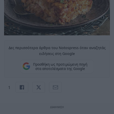
Δες περισσότερα άρθρα του Notospress όταν αναζητάς
ειδήσεις στη Google
Προσθήκη ως προτιμώμενη πηγή
στα αποτελέσματα της Google
1