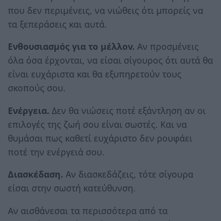
που δεν περιμένεις, να νιώθεις ότι μπορείς να
τα ξεπεράσεις και αυτά.
Ενθουσιασμός για το μέλλον.
Αν προσμένεις
όλα όσα έρχονται, να είσαι σίγουρος ότι αυτά θα
είναι ευχάριστα και θα εξυπηρετούν τους
σκοπούς σου.
Ενέργεια.
Δεν θα νιώσεις ποτέ εξάντληση αν οι
επιλογές της ζωή σου είναι σωστές. Και να
θυμάσαι πως καθετί ευχάριστο δεν ρουφάει
ποτέ την ενέργειά σου.
Διασκέδαση.
Αν διασκεδάζεις, τότε σίγουρα
είσαι στην σωστή κατεύθυνση.
Αν αισθάνεσαι τα περισσότερα από τα