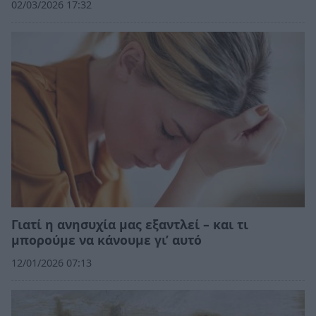
02/03/2026 17:32
Γιατί η ανησυχία μας εξαντλεί – και τι
μπορούμε να κάνουμε γι’ αυτό
12/01/2026 07:13