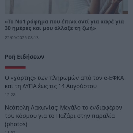
«Το Νο1 ρόφημα που έπινα αντί για καφέ για
30 ημέρες και μου άλλαξε τη ζωή»
22/09/2025 08:13
Ροή Ειδήσεων
Ο «χάρτης» των πληρωμών από τον e-ΕΦΚΑ
και τη ΔΥΠΑ έως τις 14 Αυγούστου
12:28
Νεάπολη Λακωνίας: Μεγάλο το ενδιαφέρον
του κόσμου για το Παζάρι στην παραλία
(photos)
11:52