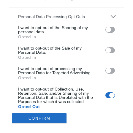
third parties.
Personal Data Processing Opt Outs
I want to opt-out of the Sharing of my
personal data.
Opted In
I want to opt-out of the Sale of my
Personal Data.
Opted In
I want to opt-out of processing my
Personal Data for Targeted Advertising.
Opted In
I want to opt-out of Collection, Use,
Retention, Sale, and/or Sharing of my
Personal Data that Is Unrelated with the
Purposes for which it was collected.
Opted Out
CONFIRM