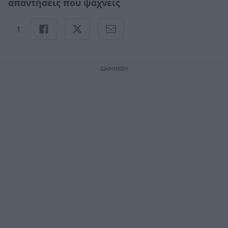
απαντήσεις που ψάχνεις
1