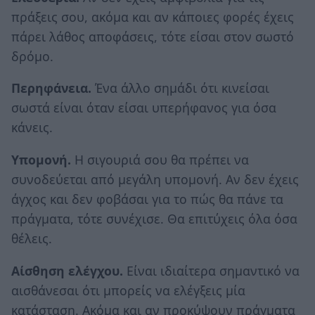
πράξεις σου, ακόμα και αν κάποιες φορές έχεις
πάρει λάθος αποφάσεις, τότε είσαι στον σωστό
δρόμο.
Περηφάνεια.
Ένα άλλο σημάδι ότι κινείσαι
σωστά είναι όταν είσαι υπερήφανος για όσα
κάνεις.
Υπομονή.
Η σιγουριά σου θα πρέπει να
συνοδεύεται από μεγάλη υπομονή. Αν δεν έχεις
άγχος και δεν φοβάσαι για το πώς θα πάνε τα
πράγματα, τότε συνέχισε. Θα επιτύχεις όλα όσα
θέλεις.
Αίσθηση ελέγχου.
Είναι ιδιαίτερα σημαντικό να
αισθάνεσαι ότι μπορείς να ελέγξεις μία
κατάσταση. Ακόμα και αν προκύψουν πράγματα