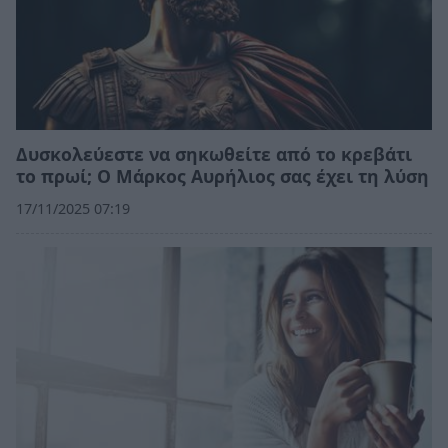
Δυσκολεύεστε να σηκωθείτε από το κρεβάτι
το πρωί; Ο Μάρκος Αυρήλιος σας έχει τη λύση
17/11/2025 07:19