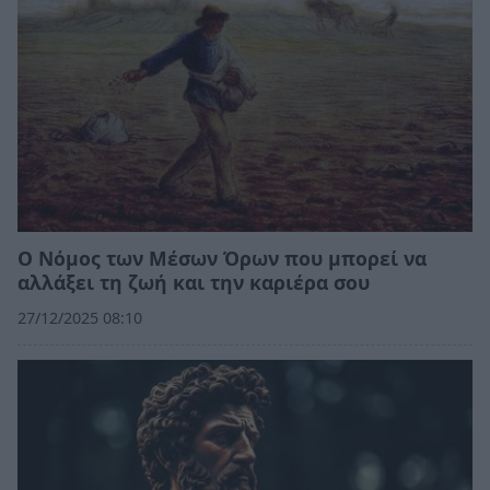
Ο Νόμος των Μέσων Όρων που μπορεί να
αλλάξει τη ζωή και την καριέρα σου
27/12/2025 08:10