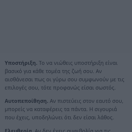
Υποστήριξη.
Το να νιώθεις υποστήριξη είναι
βασικό για κάθε τομέα της ζωή σου. Αν
αισθάνεσαι πως οι γύρω σου συμφωνούν με τις
επιλογές σου, τότε προφανώς είσαι σωστός.
Αυτοπεποίθηση.
Αν πιστεύεις στον εαυτό σου,
μπορείς να καταφέρεις τα πάντα. Η σιγουριά
που έχεις, υποδηλώνει ότι δεν είσαι λάθος.
Ελευθερία.
Αν δεν έχεις αμφιβολία για τις