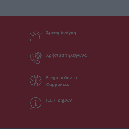
Άμεση Ανάγκη
Χρήσιμα τηλέφωνα
Εφημερεύοντα
Φαρμακεία
Κ.Ε.Π Δήμων