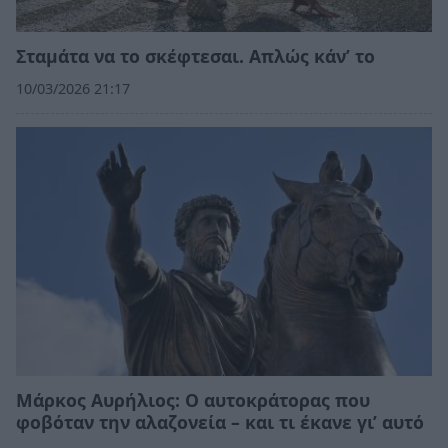
Σταμάτα να το σκέφτεσαι. Απλώς κάν’ το
10/03/2026 21:17
Μάρκος Αυρήλιος: Ο αυτοκράτορας που
φοβόταν την αλαζονεία – και τι έκανε γι’ αυτό