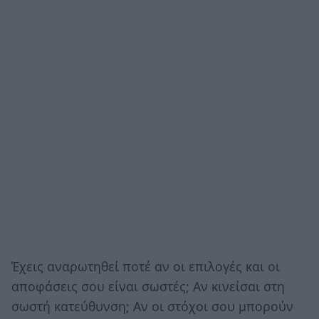
Έχεις αναρωτηθεί ποτέ αν οι επιλογές και οι
αποφάσεις σου είναι σωστές; Αν κινείσαι στη
σωστή κατεύθυνση; Αν οι στόχοι σου μπορούν