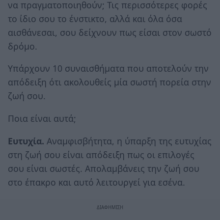
να πραγματοποιηθούν; Τις περισσότερες φορές
το ίδιο σου το ένστικτο, αλλά και όλα όσα
αισθάνεσαι, σου δείχνουν πως είσαι στον σωστό
δρόμο.
Υπάρχουν 10 συναισθήματα που αποτελούν την
απόδειξη ότι ακολουθείς μία σωστή πορεία στην
ζωή σου.
Ποια είναι αυτά;
Ευτυχία.
Αναμφισβήτητα, η ύπαρξη της ευτυχίας
στη ζωή σου είναι απόδειξη πως οι επιλογές
σου είναι σωστές. Απολαμβάνεις την ζωή σου
στο έπακρο και αυτό λειτουργεί για εσένα.