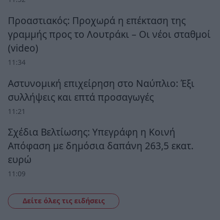
Προαστιακός: Προχωρά η επέκταση της
γραμμής προς το Λουτράκι – Οι νέοι σταθμοί
(video)
11:34
Αστυνομική επιχείρηση στο Ναύπλιο: Έξι
συλλήψεις και επτά προσαγωγές
11:21
Σχέδια Βελτίωσης: Υπεγράφη η Κοινή
Απόφαση με δημόσια δαπάνη 263,5 εκατ.
ευρώ
11:09
Δείτε όλες τις ειδήσεις