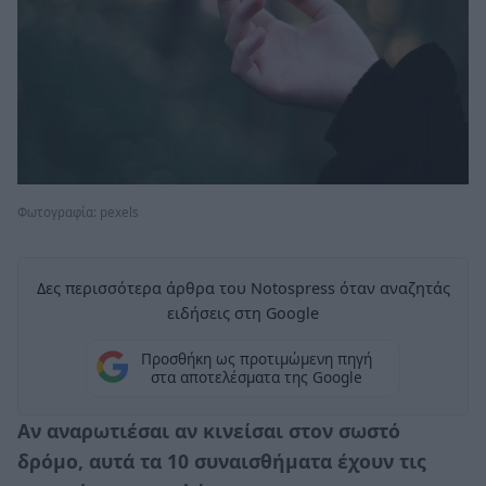
Φωτογραφία: pexels
Δες περισσότερα άρθρα του Notospress όταν αναζητάς
ειδήσεις στη Google
Προσθήκη ως προτιμώμενη πηγή
στα αποτελέσματα της Google
Αν αναρωτιέσαι αν κινείσαι στον σωστό
δρόμο, αυτά τα 10 συναισθήματα έχουν τις