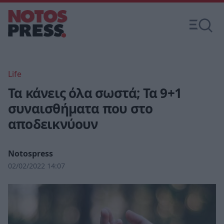
Life
Τα κάνεις όλα σωστά; Τα 9+1
συναισθήματα που στο
αποδεικνύουν
Notospress
02/02/2022 14:07