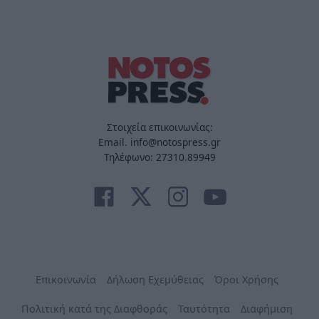
Στοιχεία επικοινωνίας:
Email. info@notospress.gr
Τηλέφωνο: 27310.89949
Επικοινωνία
Δήλωση Εχεμύθειας
Όροι Χρήσης
Πολιτική κατά της Διαφθοράς
Ταυτότητα
Διαφήμιση