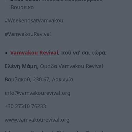
Βουρέικο
#WeekendsatVamvakou
#VamvakouRevival
Vamvakou Revival
, πού να’ σαι τώρα;
Ελένη Μάμη,
Ομάδα Vamvakou Revival
Βαμβακού, 230 67, Λακωνία
info@vamvakourevival.org
+30 27310 76233
www.vamvakourevival.org