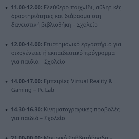
11.00-12.00:
Ελεύθερο παιχνίδι, αθλητικές
δραστηριότητες και διάβασμα στη
δανειστική βιβλιοθήκη – Σχολείο
12.00-14.00:
Επιστημονικό εργαστήριο για
οικογένειες ή εκπαιδευτικό πρόγραμμα
για παιδιά – Σχολείο
14.00-17.00:
Εμπειρίες Virtual Reality &
Gaming – Pc Lab
14.30-16.30:
Κινηματογραφικές προβολές
για παιδιά – Σχολείο
21.00-00.00:
Μουσικό Σαββατόβραδο –