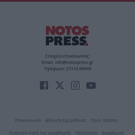
Στοιχεία επικοινωνίας:
Email. info@notospress.gr
Τηλέφωνο: 27310.89949
Επικοινωνία
Δήλωση Εχεμύθειας
Όροι Χρήσης
Πολιτική κατά της Διαφθοράς
Ταυτότητα
Διαφήμιση