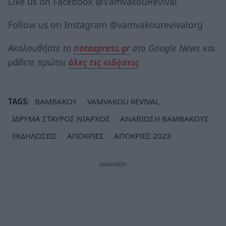
Like us on Facebook @VamvakouRevival
Follow us on Instagram @vamvakourevivalorg
Ακολουθήστε το
notospress.gr
στο Google News και
μάθετε πρώτοι
όλες τις ειδήσεις
TAGS:
ΒΑΜΒΑΚΟΥ
VAMVAKOU REVIVAL
ΙΔΡΥΜΑ ΣΤΑΥΡΟΣ ΝΙΑΡΧΟΣ
ΑΝΑΒΙΩΣΗ ΒΑΜΒΑΚΟΥΣ
ΕΚΔΗΛΩΣΕΙΣ
ΑΠΟΚΡΙΕΣ
ΑΠΟΚΡΙΕΣ 2023