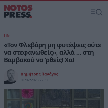
Life
«Τον Φλεβάρη μη φυτέψεις ούτε
να στεφανωθείς», αλλά … στη
Βαμβακού να ’ρθείς! Χα!
Δημήτρης Πανάγος
01/02/2023 22:32