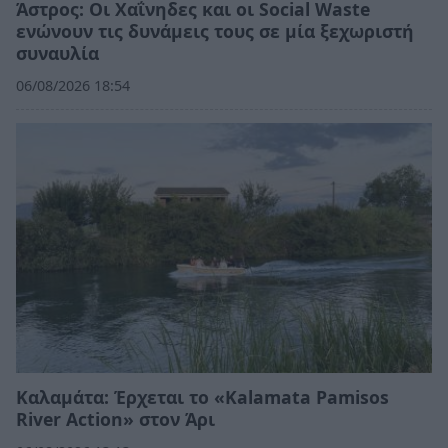
Άστρος: Οι Χαΐνηδες και οι Social Waste
ενώνουν τις δυνάμεις τους σε μία ξεχωριστή
συναυλία
06/08/2026 18:54
Καλαμάτα: Έρχεται το «Kalamata Pamisos
River Action» στον Άρι