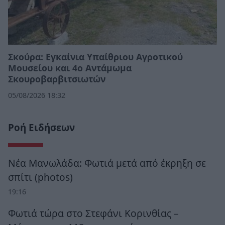
Σκούρα: Εγκαίνια Υπαίθριου Αγροτικού
Μουσείου και 4ο Αντάμωμα
Σκουροβαρβιτσιωτών
05/08/2026 18:32
Ροή Ειδήσεων
Νέα Μανωλάδα: Φωτιά μετά από έκρηξη σε
σπίτι (photos)
19:16
Φωτιά τώρα στο Στεφάνι Κορινθίας –