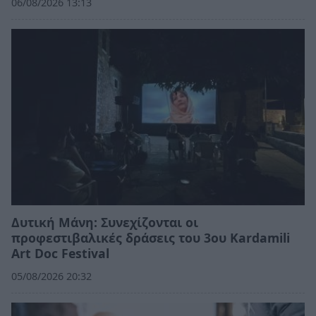
06/08/2026 13:13
Δυτική Μάνη: Συνεχίζονται οι
προφεστιβαλικές δράσεις του 3ου Kardamili
Art Doc Festival
05/08/2026 20:32