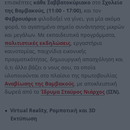
επισκέπτες
κάθε
Σαββατοκύριακο
στο
Σχολείο
της Βαμβακούς, (11:00 - 17:00),
και τον
Φεβρουάριο
φιλοδοξεί να γίνει, για μία ακόμα
φορά, το αγαπημένο σημείο συνάντησης μικρών
και μεγάλων. Με εκπαιδευτικά προγράμματα,
πολιτιστικές εκδηλώσεις
, εργαστήρια
καινοτομίας, παιχνίδια εικονικής
πραγματικότητας, δημιουργική απασχόληση και
ό,τι άλλο βάζει ο νους σου, τα οποία
υλοποιούνται στο πλαίσιο της πρωτοβουλίας
Αναβίωσης της Βαμβακούς
, με αποκλειστική
δωρεά από το
Ίδρυμα Σταύρος Νιάρχος
(ΙΣΝ).
Virtual Reality, Ρομποτική και 3D
Εκτύπωση