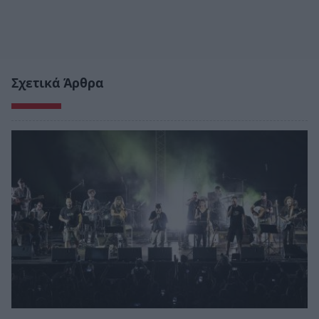
Σχετικά Άρθρα