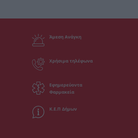
Άμεση Ανάγκη
Χρήσιμα τηλέφωνα
Εφημερεύοντα
Φαρμακεία
Κ.Ε.Π Δήμων