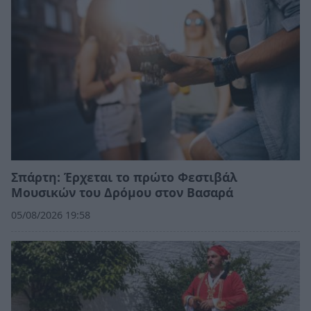
Σπάρτη: Έρχεται το πρώτο Φεστιβάλ
Μουσικών του Δρόμου στον Βασαρά
05/08/2026 19:58