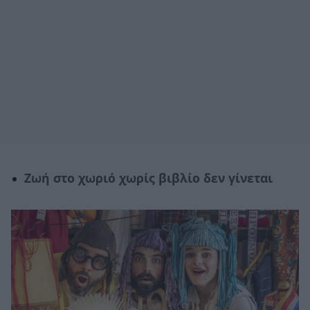
Ζωή στο χωριό χωρίς βιβλίο δεν γίνεται