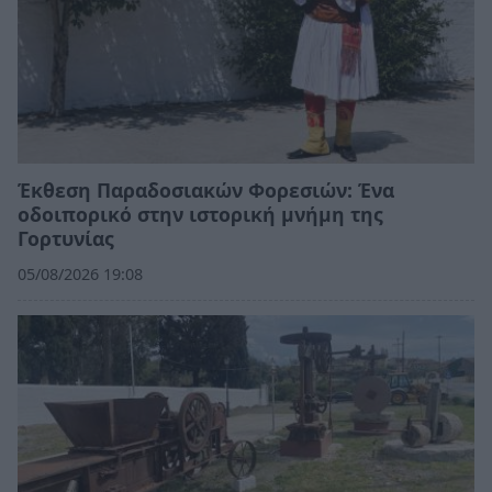
Έκθεση Παραδοσιακών Φορεσιών: Ένα
οδοιπορικό στην ιστορική μνήμη της
Γορτυνίας
05/08/2026 19:08