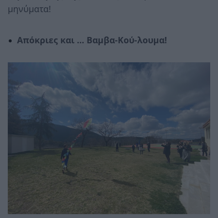
μηνύματα!
Απόκριες και … Βαμβα-Κού-λουμα!