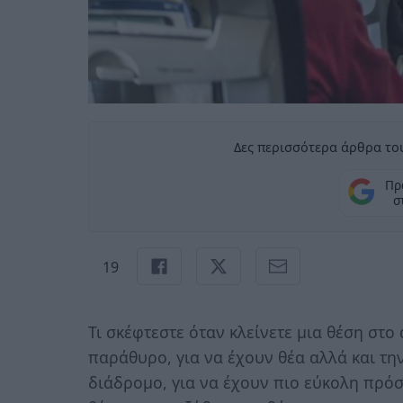
Δες περισσότερα άρθρα του
Πρ
σ
19
Τι σκέφτεστε όταν κλείνετε μια θέση στο
παράθυρο, για να έχουν θέα αλλά και τη
διάδρομο, για να έχουν πιο εύκολη πρόσ