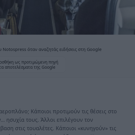
 Notospress όταν αναζητάς ειδήσεις στη Google
οσθήκη ως προτιμώμενη πηγή
τα αποτελέσματα της Google
 αεροπλάνο; Κάποιοι προτιμούν τις θέσεις στο
ν… ησυχία τους. Άλλοι επιλέγουν τον
βαση στις τουαλέτες. Κάποιοι «κυνηγούν» τις