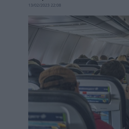
13/02/2023 22:08