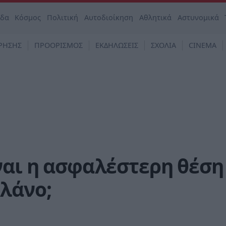
άδα
Κόσμος
Πολιτική
Αυτοδιοίκηση
Αθλητικά
Αστυνομικά
ΡΗΣΗΣ
ΠΡΟΟΡΙΣΜΟΣ
ΕΚΔΗΛΩΣΕΙΣ
ΣΧΟΛΙΑ
CINEMA
ναι η ασφαλέστερη θέση
λάνο;