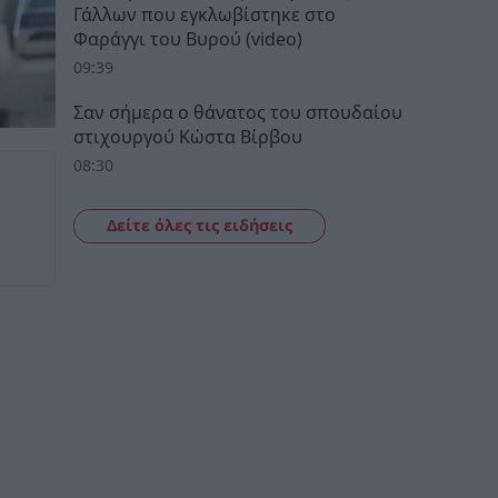
Γάλλων που εγκλωβίστηκε στο
Φαράγγι του Βυρού (video)
09:39
Σαν σήμερα ο θάνατος του σπουδαίου
στιχουργού Κώστα Βίρβου
08:30
Δείτε όλες τις ειδήσεις