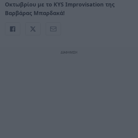
Οκτωβρίου με το KYS Improvisation της
Βαρβάρας Μπαρδακά!