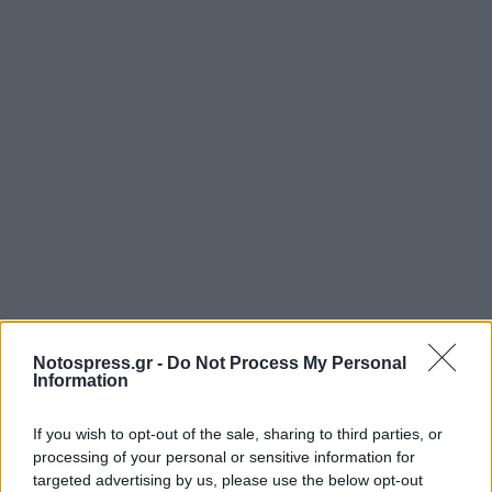
Notospress.gr -
Do Not Process My Personal
Information
If you wish to opt-out of the sale, sharing to third parties, or
processing of your personal or sensitive information for
targeted advertising by us, please use the below opt-out