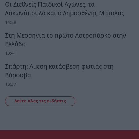
Οι Διεθνείς Παιδικοί Αγώνες, τα
Λακωνόπουλα και ο Δημοσθένης Ματάλας
14:38
Στη Μεσσηνία το πρώτο Αστροπάρκο στην
Ελλάδα
13:41
Σπάρτη: Άμεση κατάσβεση φωτιάς στη
Βάρσοβα
13:37
Δείτε όλες τις ειδήσεις