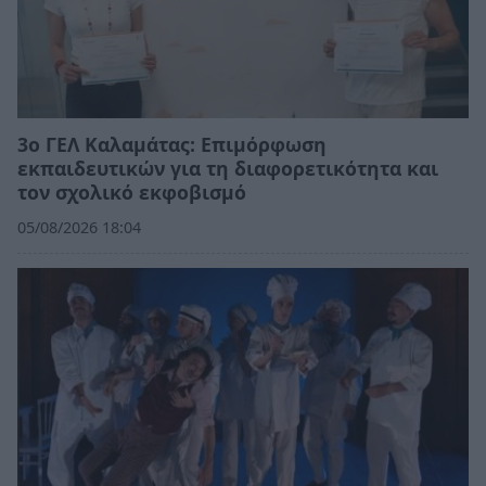
3ο ΓΕΛ Καλαμάτας: Επιμόρφωση
εκπαιδευτικών για τη διαφορετικότητα και
τον σχολικό εκφοβισμό
05/08/2026 18:04