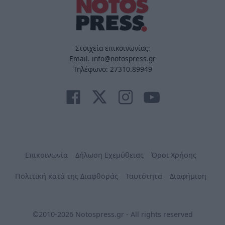
Στοιχεία επικοινωνίας:
Email. info@notospress.gr
Τηλέφωνο: 27310.89949
Επικοινωνία
Δήλωση Εχεμύθειας
Όροι Χρήσης
Πολιτική κατά της Διαφθοράς
Ταυτότητα
Διαφήμιση
©2010-2026 Notospress.gr - All rights reserved