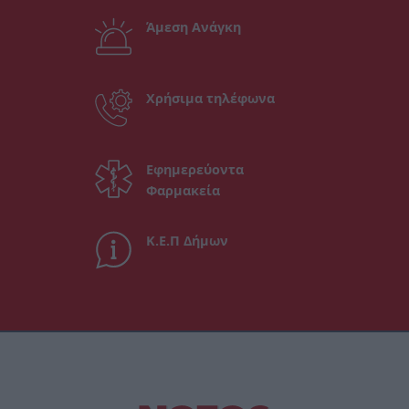
Άμεση Ανάγκη
Χρήσιμα τηλέφωνα
Εφημερεύοντα
Φαρμακεία
Κ.Ε.Π Δήμων