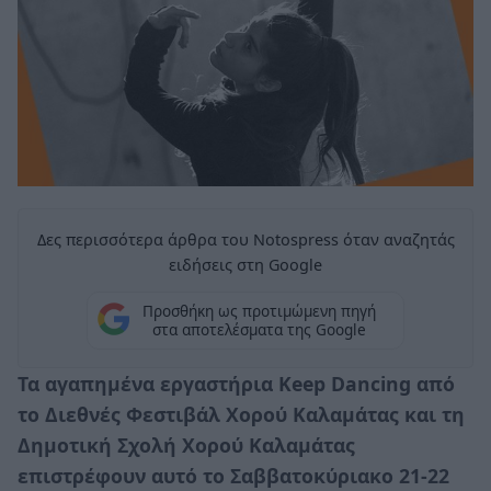
Δες περισσότερα άρθρα του Notospress όταν αναζητάς
ειδήσεις στη Google
Προσθήκη ως προτιμώμενη πηγή
στα αποτελέσματα της Google
Τα αγαπημένα εργαστήρια Keep Dancing από
το Διεθνές Φεστιβάλ Χορού Καλαμάτας και τη
Δημοτική Σχολή Χορού Καλαμάτας
επιστρέφουν αυτό το Σαββατοκύριακο 21-22