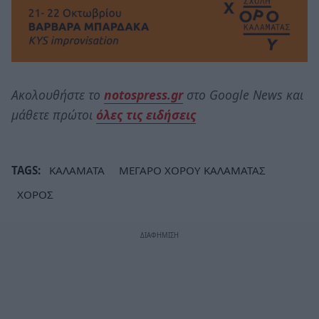
Ακολουθήστε το
notospress.gr
στο Google News και
μάθετε πρώτοι
όλες τις ειδήσεις
TAGS:
ΚΑΛΑΜΑΤΑ
ΜΕΓΑΡΟ ΧΟΡΟΥ ΚΑΛΑΜΑΤΑΣ
ΧΟΡΟΣ