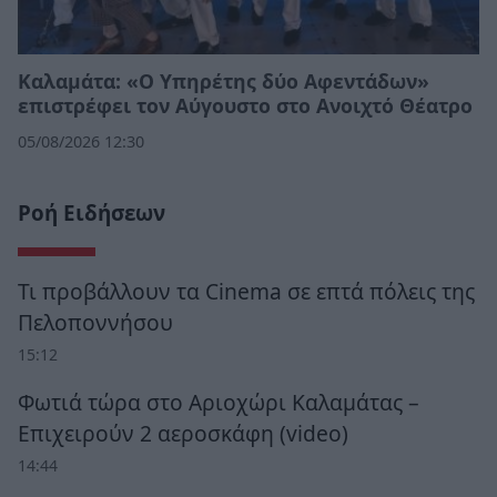
Καλαμάτα: «Ο Υπηρέτης δύο Αφεντάδων»
επιστρέφει τον Αύγουστο στο Ανοιχτό Θέατρο
05/08/2026 12:30
Ροή Ειδήσεων
Τι προβάλλουν τα Cinema σε επτά πόλεις της
Πελοποννήσου
15:12
Φωτιά τώρα στο Αριοχώρι Καλαμάτας –
Επιχειρούν 2 αεροσκάφη (video)
14:44