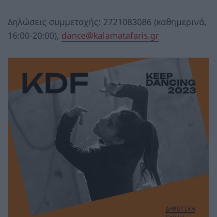
Δηλώσεις συμμετοχής: 2721083086 (καθημερινά,
16:00-20:00),
dance@kalamatafaris.gr