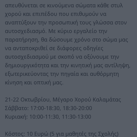
απευθύνεται σε κινούμενα σώματα κάθε στυλ
χορού και επιπέδου που επιθυμούν να
αναπτύξουν την προσωπική τους γλώσσα στον
αυτοσχεδιασμό. Με κύριο εργαλείο την
παρατήρηση, θα δώσουμε χρόνο στο σώμα μας
να ανταποκριθεί σε διάφορες οδηγίες
αυτοσχεδιασμού με σκοπό να οξύνουμε την
δημιουργικότητα και την κινητική μας αντίληψη,
εξωτερικεύοντας την πηγαία και αυθόρμητη
κίνηση και οπτική μας.
21-22 Οκτωβρίου, Μέγαρο Χορού Καλαμάτας
Σάββατο: 17:00-18:30, 18:30-20:00
Κυριακή: 10:00-11:30, 11:30-13:00
Κόστος: 10 Ευρώ (5 για μαθητές της Σχολής)