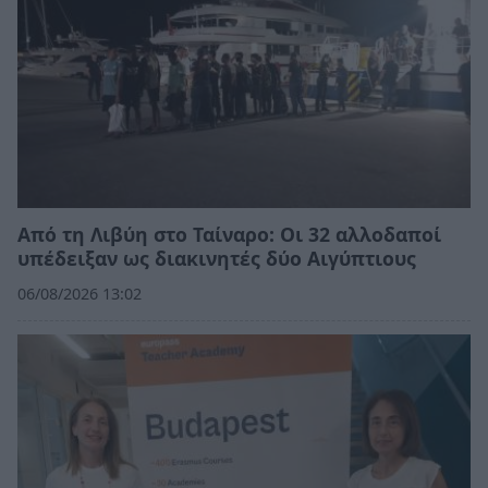
Από τη Λιβύη στο Ταίναρο: Οι 32 αλλοδαποί
υπέδειξαν ως διακινητές δύο Αιγύπτιους
06/08/2026 13:02