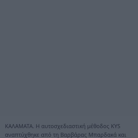
ΚΑΛΑΜΑΤΑ. Η αυτοσχεδιαστική μέθοδος KYS
αναπτύχθηκε από τη Βαρβάρας Μπαρδακά και