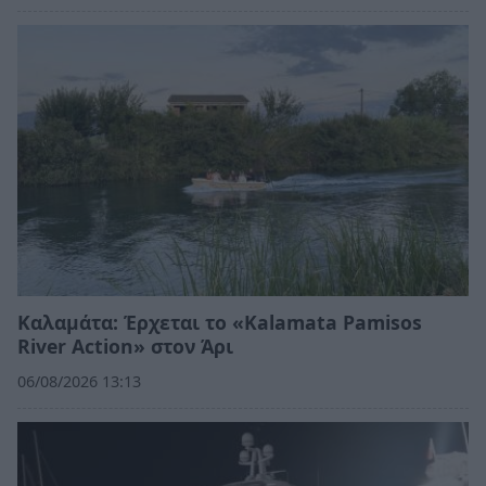
Καλαμάτα: Έρχεται το «Kalamata Pamisos
River Action» στον Άρι
06/08/2026 13:13