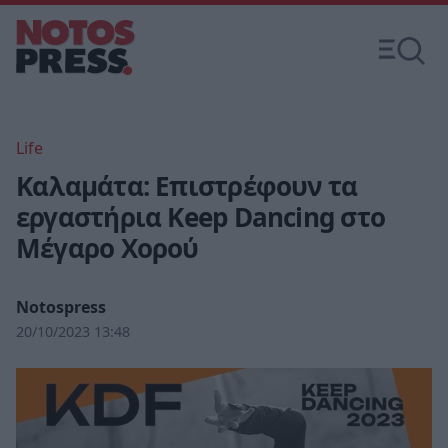
Life
Καλαμάτα: Επιστρέφουν τα
εργαστήρια Keep Dancing στο
Μέγαρο Χορού
Notospress
20/10/2023 13:48