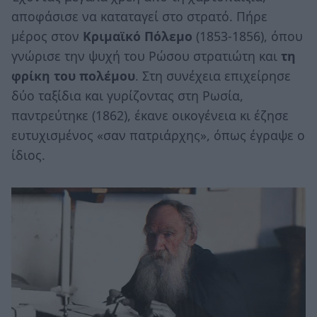
αποφάσισε να καταταγεί στο στρατό. Πήρε
μέρος στον
Κριμαϊκό Πόλεμο
(1853-1856), όπου
γνώρισε την ψυχή του Ρώσου στρατιώτη και
τη
φρίκη του πολέμου
. Στη συνέχεια επιχείρησε
δύο ταξίδια και γυρίζοντας στη Ρωσία,
παντρεύτηκε (1862), έκανε οικογένεια κι έζησε
ευτυχισμένος «σαν πατριάρχης», όπως έγραψε ο
ίδιος.