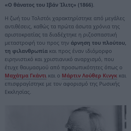
«Ο θάνατος του Ιβάν Ίλιτς» (1866)
.
Η ζωή του Τολστόι χαρακτηρίστηκε από μεγάλες
αντιθέσεις, καθώς τα πρώτα άσωτα χρόνια της
αριστοκρατίας τα διαδέχτηκε η ριζοσπαστική
μεταστροφή του προς την
άρνηση του πλούτου,
τη φιλανθρωπία
και προς έναν ιδιόμορφο
ειρηνιστικό και χριστιανικό αναρχισμό, που
έτυχε θαυμασμού από προσωπικότητες όπως ο
Μαχάτμα Γκάντι
και ο
Μάρτιν Λούθερ Κινγκ
και
επισφραγίστηκε με τον αφορισμό της Ρωσικής
Εκκλησίας.