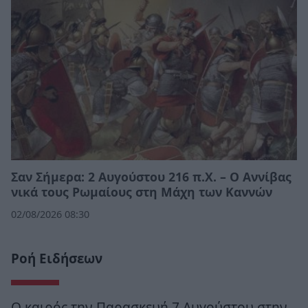
Σαν Σήμερα: 2 Αυγούστου 216 π.Χ. – Ο Αννίβας
νικά τους Ρωμαίους στη Μάχη των Καννών
02/08/2026 08:30
Ροή Ειδήσεων
Ο καιρός την Παρασκευή 7 Αυγούστου στην