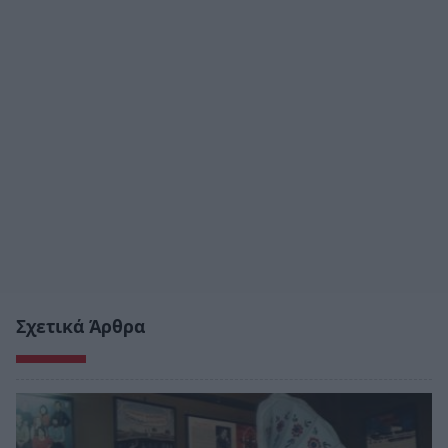
Σχετικά Άρθρα