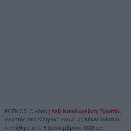
ΚΟΣΜΟΣ. Ο κόμης
Λεβ Νικολάγεβιτς Τολστόι
,
γνωστός στο ελληνικό κοινό ως
Λέων Τολστόι
,
γεννήθηκε στις
9 Σεπτεμβρίου 1828
(28