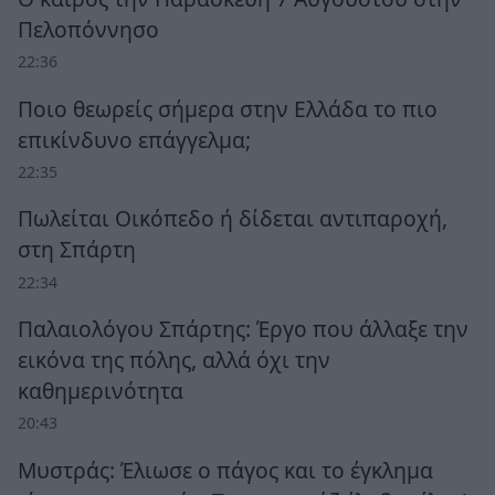
Πελοπόννησο
22:36
Ποιο θεωρείς σήμερα στην Ελλάδα το πιο
επικίνδυνο επάγγελμα;
22:35
Πωλείται Οικόπεδο ή δίδεται αντιπαροχή,
στη Σπάρτη
22:34
Παλαιολόγου Σπάρτης: Έργο που άλλαξε την
εικόνα της πόλης, αλλά όχι την
καθημερινότητα
20:43
Μυστράς: Έλιωσε ο πάγος και το έγκλημα