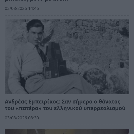
03/08/2026 14:46
Ανδρέας Εμπειρίκος: Σαν σήμερα ο θάνατος
του «πατέρα» του ελληνικού υπερρεαλισμού
03/08/2026 08:30