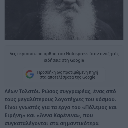
Δες περισσότερα άρθρα του Notospress όταν αναζητάς
ειδήσεις στη Google
Προσθήκη ως προτιμώμενη πηγή
στα αποτελέσματα της Google
Λέων Τολστόι. Ρώσος συγγραφέας, ένας από
τους μεγαλύτερους λογοτέχνες του κόσμου.
Είναι γνωστός για τα έργα του «Πόλεμος και
Ειρήνη» και «Άννα Καρένινα», που
συγκαταλέγονται στα σημαντικότερα