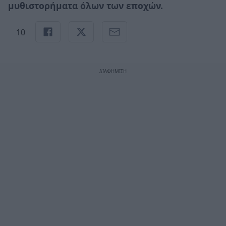
μυθιστορήματα όλων των εποχών.
10