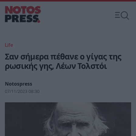
Life
Σαν σήμερα πέθανε ο γίγας της
ρωσικής γης, Λέων Τολστόι
Notospress
07/11/2023 08:30