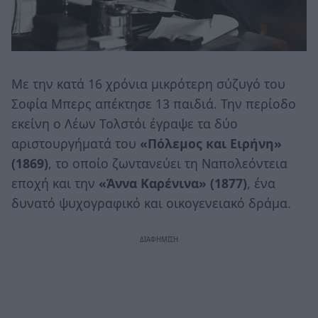
Με την κατά 16 χρόνια μικρότερη σύζυγό του
Σοφία Μπερς απέκτησε 13 παιδιά. Την περίοδο
εκείνη o Λέων Τολστόι έγραψε τα δύο
αριστουργήματά του
«Πόλεμος και Ειρήνη»
(1869)
, το οποίο ζωντανεύει τη Ναπολεόντεια
εποχή και την
«Άννα Καρένινα» (1877)
, ένα
δυνατό ψυχογραφικό και οικογενειακό δράμα.