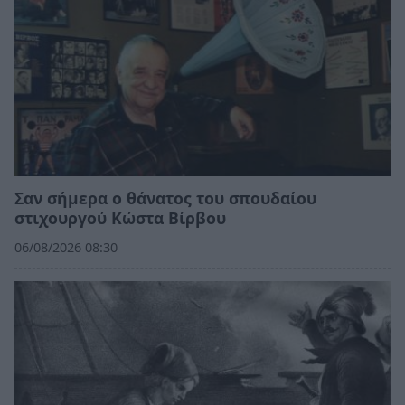
Σαν σήμερα ο θάνατος του σπουδαίου
στιχουργού Κώστα Βίρβου
06/08/2026 08:30