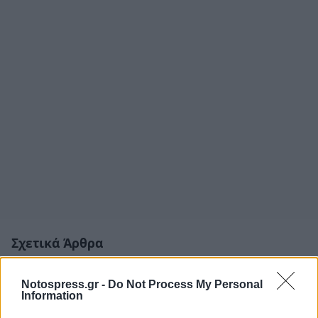
Σχετικά Άρθρα
Notospress.gr -
Do Not Process My Personal
Information