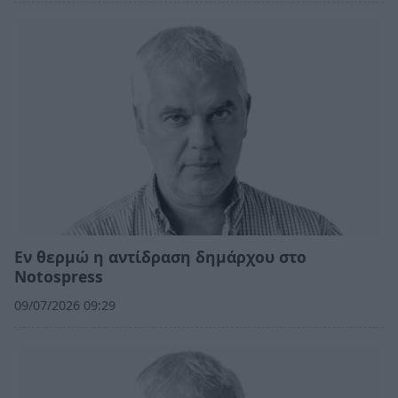
Εν θερμώ η αντίδραση δημάρχου στο
Notospress
09/07/2026 09:29