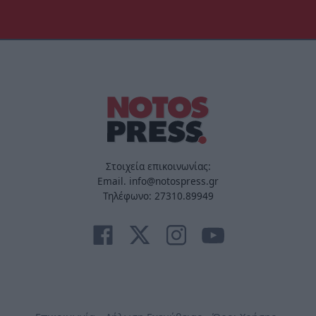
Στοιχεία επικοινωνίας:
Email. info@notospress.gr
Τηλέφωνο: 27310.89949