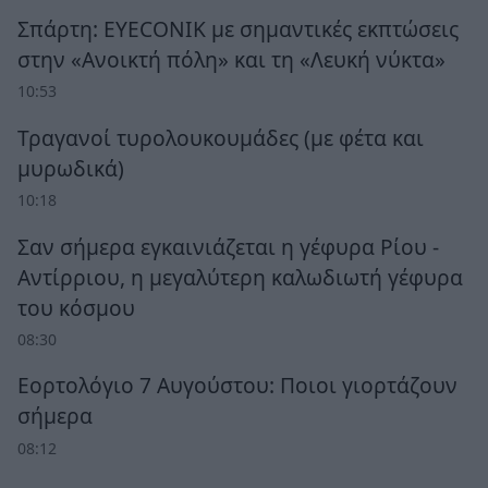
Σπάρτη: EYECONIK με σημαντικές εκπτώσεις
στην «Ανοικτή πόλη» και τη «Λευκή νύκτα»
10:53
Τραγανοί τυρολουκουμάδες (με φέτα και
μυρωδικά)
10:18
Σαν σήμερα εγκαινιάζεται η γέφυρα Ρίου -
Αντίρριου, η μεγαλύτερη καλωδιωτή γέφυρα
του κόσμου
08:30
Εορτολόγιο 7 Αυγούστου: Ποιοι γιορτάζουν
σήμερα
08:12