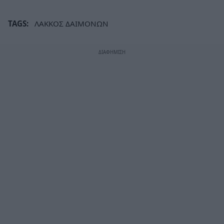
TAGS:
ΛΑΚΚΟΣ ΔΑΙΜΟΝΩΝ