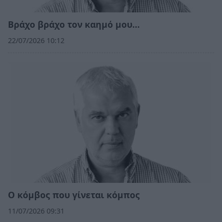
Βράχο βράχο τον καημό μου…
22/07/2026 10:12
Ο κόμβος που γίνεται κόμπος
11/07/2026 09:31