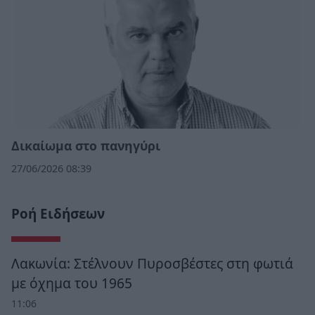
Δικαίωμα στο πανηγύρι
27/06/2026 08:39
Ροή Ειδήσεων
Λακωνία: Στέλνουν Πυροσβέστες στη φωτιά
με όχημα του 1965
11:06