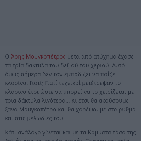
Ο
Άρης Μουγκοπέτρος
μετά από ατύχημα έχασε
τα τρία δάκτυλα του δεξιού του χεριού. Αυτό
όμως σήμερα δεν τον εμποδίζει να παίζει
κλαρίνο. Γιατί; Γιατί τεχνικοί μετέτρεψαν το
κλαρίνο έτσι ώστε να μπορεί να το χειρίζεται με
τρία δάκτυλα λιγότερα… Κι έτσι θα ακούσουμε
ξανά Μουγκοπέτρο και θα χορέψουμε στο ρυθμό
και στις μελωδίες του.
Κάτι ανάλογο γίνεται και με τα Κόμματα τόσο της