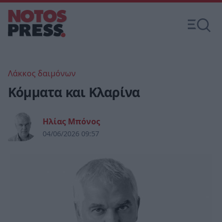
Λάκκος δαιμόνων
Κόμματα και Κλαρίνα
Ηλίας Μπόνος
04/06/2026 09:57