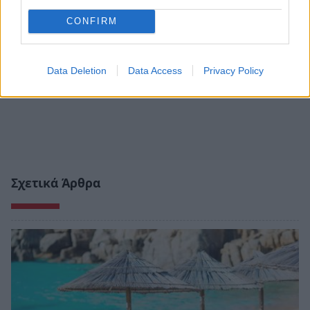
CONFIRM
Data Deletion
Data Access
Privacy Policy
Σχετικά Άρθρα