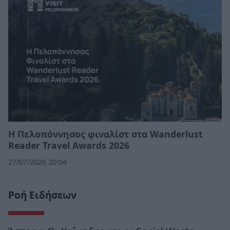
Η Πελοπόννησος φιναλίστ στα Wanderlust
Reader Travel Awards 2026
27/07/2026 20:04
Ροή Ειδήσεων