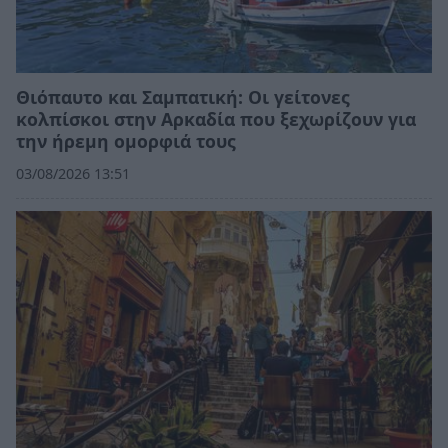
Θιόπαυτο και Σαμπατική: Οι γείτονες
κολπίσκοι στην Αρκαδία που ξεχωρίζουν για
την ήρεμη ομορφιά τους
03/08/2026 13:51