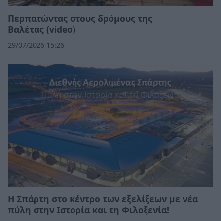
Περπατώντας στους δρόμους της
Βαλέτας (video)
29/07/2026 15:26
Η Σπάρτη στο κέντρο των εξελίξεων με νέα
πύλη στην Ιστορία και τη Φιλοξενία!