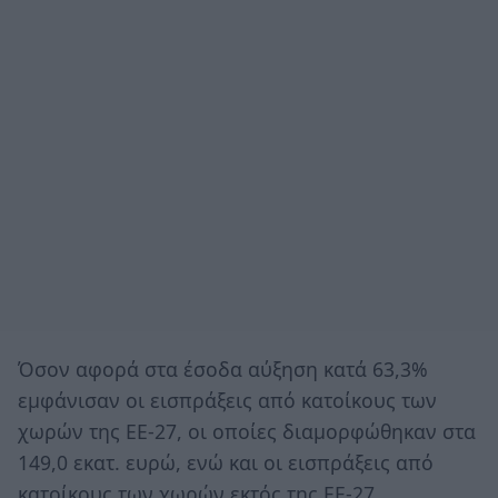
Όσον αφορά στα έσοδα αύξηση κατά 63,3%
εμφάνισαν οι εισπράξεις από κατοίκους των
χωρών της ΕΕ-27, οι οποίες διαμορφώθηκαν στα
149,0 εκατ. ευρώ, ενώ και οι εισπράξεις από
κατοίκους των χωρών εκτός της ΕΕ-27