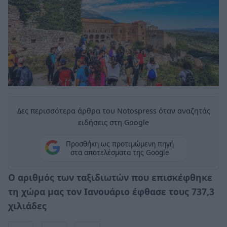
Δες περισσότερα άρθρα του Notospress όταν αναζητάς
ειδήσεις στη Google
Προσθήκη ως προτιμώμενη πηγή
στα αποτελέσματα της Google
Ο αριθμός των ταξιδιωτών που επισκέφθηκε
τη χώρα μας τον Ιανουάριο έφθασε τους 737,3
χιλιάδες