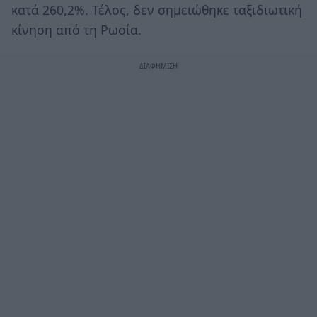
κατά 260,2%. Τέλος, δεν σημειώθηκε ταξιδιωτική
κίνηση από τη Ρωσία.