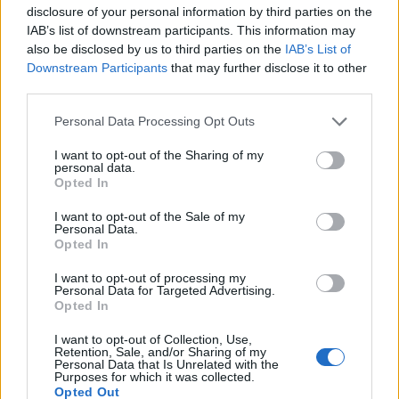
disclosure of your personal information by third parties on the
IAB’s list of downstream participants. This information may
also be disclosed by us to third parties on the
IAB’s List of
Downstream Participants
that may further disclose it to other
third parties.
Personal Data Processing Opt Outs
I want to opt-out of the Sharing of my
personal data.
Opted In
I want to opt-out of the Sale of my
Personal Data.
Opted In
I want to opt-out of processing my
Personal Data for Targeted Advertising.
Opted In
I want to opt-out of Collection, Use,
Retention, Sale, and/or Sharing of my
Personal Data that Is Unrelated with the
Purposes for which it was collected.
Opted Out