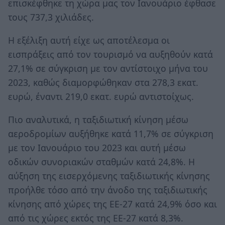
επισκέφθηκε τη χώρα μας τον Ιανουάριο έφθασε
τους 737,3 χιλιάδες.
Η εξέλιξη αυτή είχε ως αποτέλεσμα οι
εισπράξεις από τον τουρισμό να αυξηθούν κατά
27,1% σε σύγκριση με τον αντίστοιχο μήνα του
2023, καθώς διαμορφώθηκαν στα 278,3 εκατ.
ευρώ, έναντι 219,0 εκατ. ευρώ αντιστοίχως.
Πιο αναλυτικά, η ταξιδιωτική κίνηση μέσω
αεροδρομίων αυξήθηκε κατά 11,7% σε σύγκριση
με τον Ιανουάριο του 2023 και αυτή μέσω
οδικών συνοριακών σταθμών κατά 24,8%. Η
αύξηση της εισερχόμενης ταξιδιωτικής κίνησης
προήλθε τόσο από την άνοδο της ταξιδιωτικής
κίνησης από χώρες της ΕΕ-27 κατά 24,9% όσο και
από τις χώρες εκτός της ΕΕ-27 κατά 8,3%.