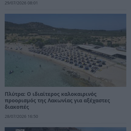
29/07/2026 08:01
Πλύτρα: Ο ιδιαίτερος καλοκαιρινός
προορισμός της Λακωνίας για αξέχαστες
διακοπές
28/07/2026 16:50