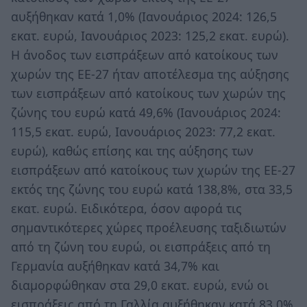
αυξήθηκαν κατά 1,0% (Ιανουάριος 2024: 126,5
εκατ. ευρώ, Ιανουάριος 2023: 125,2 εκατ. ευρώ).
Η άνοδος των εισπράξεων από κατοίκους των
χωρών της ΕΕ-27 ήταν αποτέλεσμα της αύξησης
των εισπράξεων από κατοίκους των χωρών της
ζώνης του ευρώ κατά 49,6% (Ιανουάριος 2024:
115,5 εκατ. ευρώ, Ιανουάριος 2023: 77,2 εκατ.
ευρώ), καθώς επίσης και της αύξησης των
εισπράξεων από κατοίκους των χωρών της ΕΕ-27
εκτός της ζώνης του ευρώ κατά 138,8%, στα 33,5
εκατ. ευρώ. Ειδικότερα, όσον αφορά τις
σημαντικότερες χώρες προέλευσης ταξιδιωτών
από τη ζώνη του ευρώ, οι εισπράξεις από τη
Γερμανία αυξήθηκαν κατά 34,7% και
διαμορφώθηκαν στα 29,0 εκατ. ευρώ, ενώ οι
εισπράξεις από τη Γαλλία αυξήθηκαν κατά 83,0%