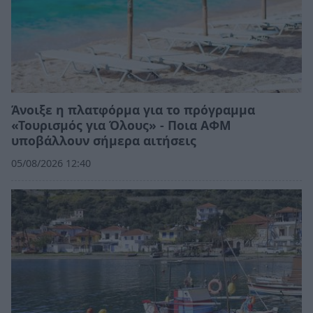
Άνοιξε η πλατφόρμα για το πρόγραμμα
«Τουρισμός για Όλους» - Ποια ΑΦΜ
υποβάλλουν σήμερα αιτήσεις
05/08/2026 12:40