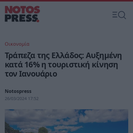
Οικονομία
Τράπεζα της Ελλάδος: Αυξημένη
κατά 16% η τουριστική κίνηση
τον Ιανουάριο
Notospress
26/03/2024 17:52