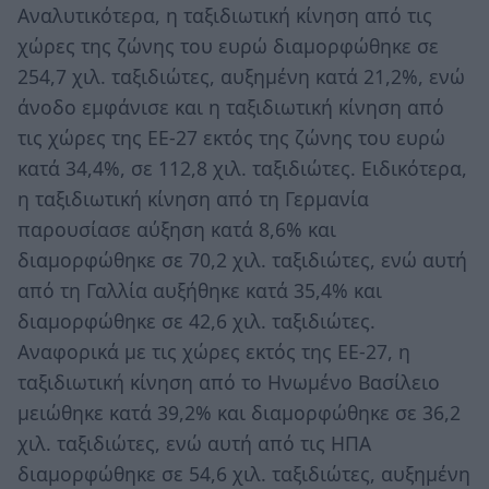
Αναλυτικότερα, η ταξιδιωτική κίνηση από τις
χώρες της ζώνης του ευρώ διαμορφώθηκε σε
254,7 χιλ. ταξιδιώτες, αυξημένη κατά 21,2%, ενώ
άνοδο εμφάνισε και η ταξιδιωτική κίνηση από
τις χώρες της ΕΕ-27 εκτός της ζώνης του ευρώ
κατά 34,4%, σε 112,8 χιλ. ταξιδιώτες. Ειδικότερα,
η ταξιδιωτική κίνηση από τη Γερμανία
παρουσίασε αύξηση κατά 8,6% και
διαμορφώθηκε σε 70,2 χιλ. ταξιδιώτες, ενώ αυτή
από τη Γαλλία αυξήθηκε κατά 35,4% και
διαμορφώθηκε σε 42,6 χιλ. ταξιδιώτες.
Αναφορικά με τις χώρες εκτός της ΕΕ-27, η
ταξιδιωτική κίνηση από το Ηνωμένο Βασίλειο
μειώθηκε κατά 39,2% και διαμορφώθηκε σε 36,2
χιλ. ταξιδιώτες, ενώ αυτή από τις ΗΠΑ
διαμορφώθηκε σε 54,6 χιλ. ταξιδιώτες, αυξημένη