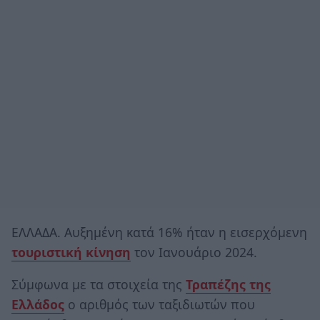
ΕΛΛΑΔΑ. Αυξημένη κατά 16% ήταν η εισερχόμενη
τουριστική κίνηση
τον Ιανουάριο 2024.
Σύμφωνα με τα στοιχεία της
Τραπέζης της
Ελλάδος
ο αριθμός των ταξιδιωτών που