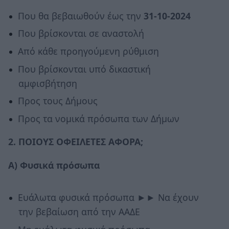
Που θα βεβαιωθούν έως την
31-10-2024
Που βρίσκονται σε αναστολή
Από κάθε προηγούμενη ρύθμιση
Που βρίσκονται υπό δικαστική
αμφισβήτηση
Προς τους Δήμους
Προς τα νομικά πρόσωπα των Δήμων
2. ΠΟΙΟΥΣ ΟΦΕΙΛΕΤΕΣ ΑΦΟΡΑ;
Α) Φυσικά πρόσωπα
Ευάλωτα φυσικά πρόσωπα ►► Να έχουν
την βεβαίωση από την ΑΑΔΕ