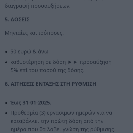
διαγραφή προσαυξήσεων.
5. ΔΟΣΕΙΣ
Μηνιαίες και ισόποσες.
50 ευρώ & άνω
καθυστέρηση σε δόση ►► προσαύξηση
5% επί του ποσού της δόσης.
6. ΑΙΤΗΣΕΙΣ ΕΝΤΑΞΗΣ ΣΤΗ ΡΥΘΜΙΣΗ
Έως 31-01-2025.
Προθεσμία (3) εργασίμων ημερών για να
καταβάλλει την πρώτη δόση από την
ημέρα που θα λάβει γνώση της ρύθμισης.