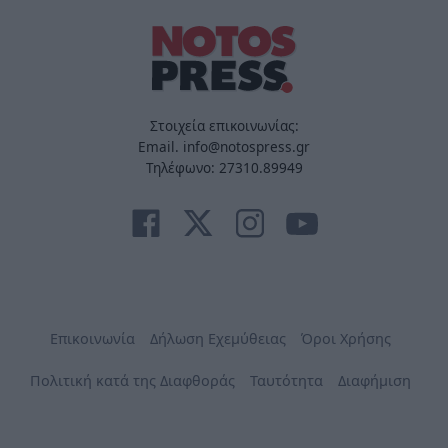
Στοιχεία επικοινωνίας:
Email. info@notospress.gr
Τηλέφωνο: 27310.89949
Επικοινωνία
Δήλωση Εχεμύθειας
Όροι Χρήσης
Πολιτική κατά της Διαφθοράς
Ταυτότητα
Διαφήμιση