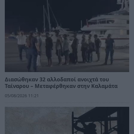
Διασώθηκαν 32 αλλοδαποί ανοιχτά του
Ταίναρου – Μεταφέρθηκαν στην Καλαμάτα
05/08/2026 11:21