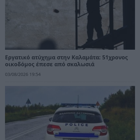
Εργατικό ατύχημα στην Καλαμάτα: 51χρονος
οικοδόμος έπεσε από σκαλωσιά
03/08/2026 19:54