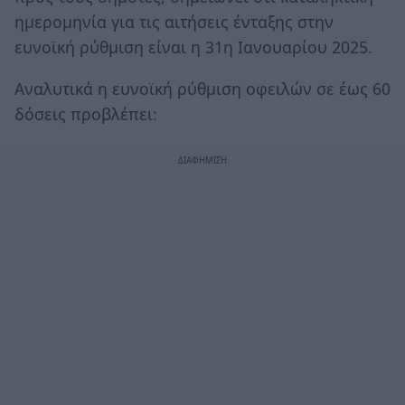
ημερομηνία για τις αιτήσεις ένταξης στην
ευνοϊκή ρύθμιση είναι η 31η Ιανουαρίου 2025.
Αναλυτικά η ευνοϊκή ρύθμιση οφειλών σε έως 60
δόσεις προβλέπει: