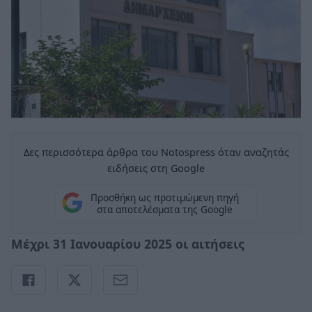
Δες περισσότερα άρθρα του Notospress όταν αναζητάς
ειδήσεις στη Google
Προσθήκη ως προτιμώμενη πηγή
στα αποτελέσματα της Google
Μέχρι 31 Ιανουαρίου 2025 οι αιτήσεις