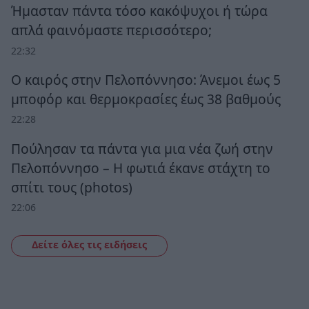
Ήμασταν πάντα τόσο κακόψυχοι ή τώρα
απλά φαινόμαστε περισσότερο;
22:32
Ο καιρός στην Πελοπόννησο: Άνεμοι έως 5
μποφόρ και θερμοκρασίες έως 38 βαθμούς
22:28
Πούλησαν τα πάντα για μια νέα ζωή στην
Πελοπόννησο – Η φωτιά έκανε στάχτη το
σπίτι τους (photos)
22:06
Δείτε όλες τις ειδήσεις