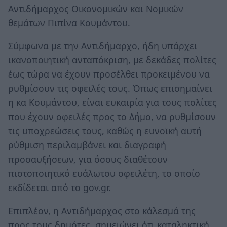
Αντιδήμαρχος Οικονομικών και Νομικών
θεμάτων Πιπίνα Κουμάντου.
Σύμφωνα με την Αντιδήμαρχο, ήδη υπάρχει
ικανοποιητική ανταπόκριση, με δεκάδες πολίτες
έως τώρα να έχουν προσέλθει προκειμένου να
ρυθμίσουν τις οφειλές τους. Όπως επισημαίνει
η κα Κουμάντου, είναι ευκαιρία για τους πολίτες
που έχουν οφειλές προς το Δήμο, να ρυθμίσουν
τις υποχρεώσεις τους, καθώς η ευνοϊκή αυτή
ρύθμιση περιλαμβάνει και διαγραφή
προσαυξήσεων, για όσους διαθέτουν
πιστοποιητικό ευάλωτου οφειλέτη, το οποίο
εκδίδεται από το gov.gr.
Επιπλέον, η Αντιδήμαρχος στο κάλεσμά της
προς τους δημότες, σημειώνει ότι καταληκτική