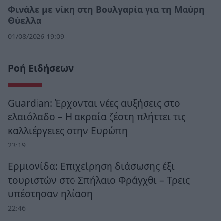
Φινάλε με νίκη στη Βουλγαρία για τη Μαύρη
Θύελλα
01/08/2026 19:09
Ροή Ειδήσεων
Guardian: Έρχονται νέες αυξήσεις στο
ελαιόλαδο – Η ακραία ζέστη πλήττει τις
καλλιέργειες στην Ευρώπη
23:19
Ερμιονίδα: Επιχείρηση διάσωσης έξι
τουριστών στο Σπήλαιο Φράγχθι – Τρεις
υπέστησαν ηλίαση
22:46