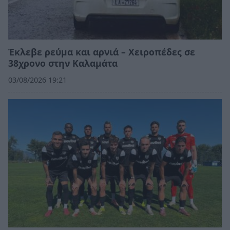
Έκλεβε ρεύμα και αρνιά – Χειροπέδες σε
38χρονο στην Καλαμάτα
03/08/2026 19:21