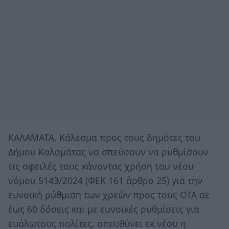
ΚΑΛΑΜΑΤΑ. Κάλεσμα προς τους δημότες του
Δήμου Καλαμάτας να σπεύσουν να ρυθμίσουν
τις οφειλές τους κάνοντας χρήση του νέου
νόμου 5143/2024 (ΦΕΚ 161 άρθρο 25) για την
ευνοϊκή ρύθμιση των χρεών προς τους ΟΤΑ σε
έως 60 δόσεις και με ευνοϊκές ρυθμίσεις για
ευάλωτους πολίτες, απευθύνει εκ νέου η