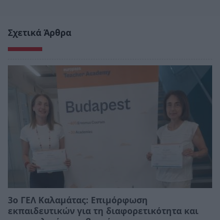
Σχετικά Άρθρα
3ο ΓΕΛ Καλαμάτας: Επιμόρφωση
εκπαιδευτικών για τη διαφορετικότητα και