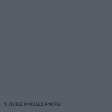
1. ΠΟΙΕΣ ΟΦΕΙΛΕΣ ΑΦΟΡΑ;