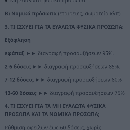
Μη ευάλωτα φυσικά πρόσωπα
Β) Νομικά πρόσωπα
(εταιρείες, σωματεία κλπ)
3. ΤΙ ΙΣΧΥΕΙ ΓΙΑ ΤΑ ΕΥΑΛΩΤΑ ΦΥΣΙΚΑ ΠΡΟΣΩΠΑ;
Εξόφληση
εφάπαξ
►► διαγραφή προσαυξήσεων 95%.
2-6 δόσεις
►► διαγραφή προσαυξήσεων 85%.
7-12 δόσεις
►► διαγραφή προσαυξήσεων 80%
13-60 δόσεις
►► διαγραφή προσαυξήσεων 75%
4. ΤΙ ΙΣΧΥΕΙ ΓΙΑ ΤΑ ΜΗ ΕΥΑΛΩΤΑ ΦΥΣΙΚΑ
ΠΡΟΣΩΠΑ ΚΑΙ ΤΑ ΝΟΜΙΚΑ ΠΡΟΣΩΠΑ;
Ρύθμιση οφειλών έως 60 δόσεις, χωρίς