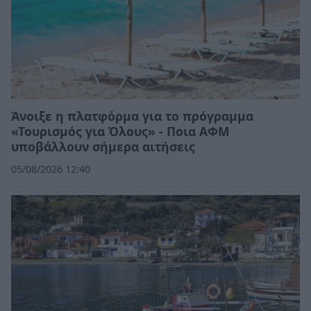
Άνοιξε η πλατφόρμα για το πρόγραμμα
«Τουρισμός για Όλους» - Ποια ΑΦΜ
υποβάλλουν σήμερα αιτήσεις
05/08/2026 12:40