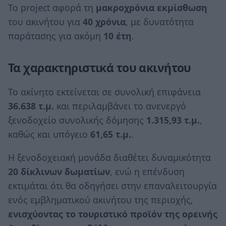
Το project αφορά τη
μακροχρόνια εκμίσθωση
του ακινήτου για
40 χρόνια
, με δυνατότητα
παράτασης για ακόμη
10 έτη
.
Τα χαρακτηριστικά του ακινήτου
Το ακίνητο εκτείνεται σε συνολική επιφάνεια
36.638 τ.μ.
και περιλαμβάνει το ανενεργό
ξενοδοχείο συνολικής δόμησης
1.315,93 τ.μ.
,
καθώς και υπόγειο
61,65 τ.μ.
.
Η ξενοδοχειακή μονάδα διαθέτει δυναμικότητα
20 δίκλινων δωματίων
, ενώ η επένδυση
εκτιμάται ότι θα οδηγήσει στην επαναλειτουργία
ενός εμβληματικού ακινήτου της περιοχής,
ενισχύοντας το τουριστικό προϊόν της ορεινής