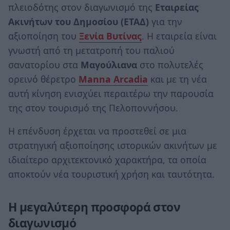
πλειοδότης στον διαγωνισμό της
Εταιρείας
Ακινήτων του Δημοσίου (ΕΤΑΔ)
για την
αξιοποίηση του
Ξενία Βυτίνας
. Η εταιρεία είναι
γνωστή από τη μετατροπή του παλιού
σανατορίου στα
Μαγούλιανα
στο πολυτελές
ορεινό θέρετρο
Manna Arcadia
και με τη νέα
αυτή κίνηση ενισχύει περαιτέρω την παρουσία
της στον τουρισμό της Πελοποννήσου.
Η επένδυση έρχεται να προστεθεί σε μια
στρατηγική αξιοποίησης ιστορικών ακινήτων με
ιδιαίτερο αρχιτεκτονικό χαρακτήρα, τα οποία
αποκτούν νέα τουριστική χρήση και ταυτότητα.
Η μεγαλύτερη προσφορά στον
διαγωνισμό