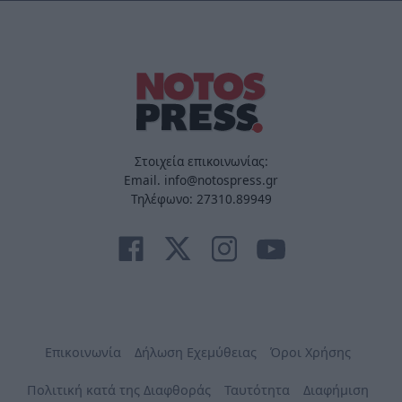
Στοιχεία επικοινωνίας:
Email. info@notospress.gr
Τηλέφωνο: 27310.89949
Επικοινωνία
Δήλωση Εχεμύθειας
Όροι Χρήσης
Πολιτική κατά της Διαφθοράς
Ταυτότητα
Διαφήμιση