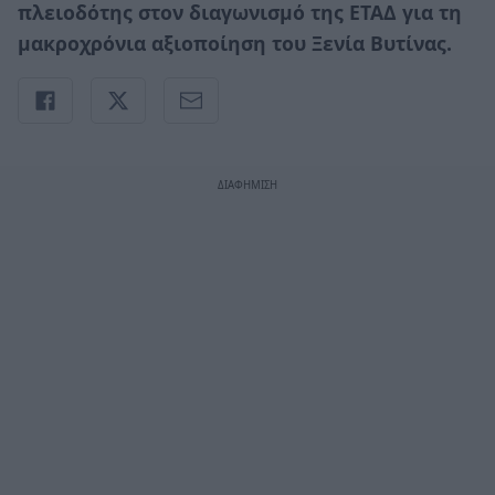
πλειοδότης στον διαγωνισμό της ΕΤΑΔ για τη
μακροχρόνια αξιοποίηση του Ξενία Βυτίνας.