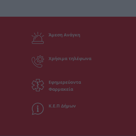
Άμεση Ανάγκη
Χρήσιμα τηλέφωνα
Εφημερεύοντα
Φαρμακεία
Κ.Ε.Π Δήμων