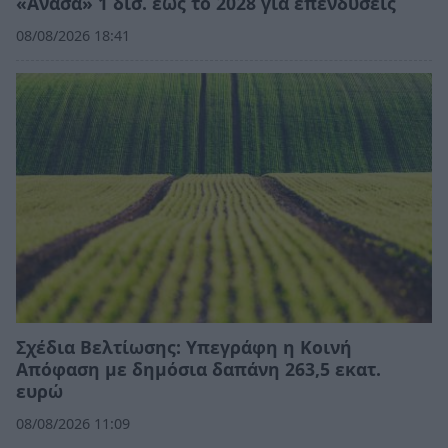
«Ανάσα» 1 δισ. έως το 2028 για επενδύσεις
08/08/2026 18:41
Σχέδια Βελτίωσης: Υπεγράφη η Κοινή
Απόφαση με δημόσια δαπάνη 263,5 εκατ.
ευρώ
08/08/2026 11:09