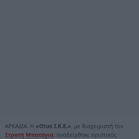
ΑΡΚΑΔΙΑ. Η
«Otus I.K.E.»
, με διαχειριστή τον
Στρατή Μπατάγια
, αναδείχθηκε οριστικός