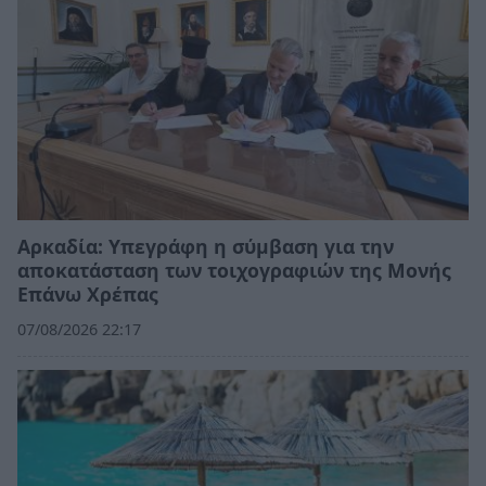
Αρκαδία: Υπεγράφη η σύμβαση για την
αποκατάσταση των τοιχογραφιών της Μονής
Επάνω Χρέπας
07/08/2026 22:17