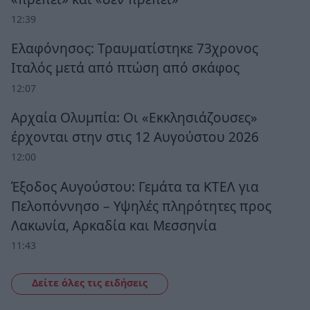
12:39
Ελαφόνησος: Τραυματίστηκε 73χρονος
Ιταλός μετά από πτώση από σκάφος
12:07
Αρχαία Ολυμπία: Οι «Εκκλησιάζουσες»
έρχονται στην στις 12 Αυγούστου 2026
12:00
Έξοδος Αυγούστου: Γεμάτα τα ΚΤΕΛ για
Πελοπόννησο – Υψηλές πληρότητες προς
Λακωνία, Αρκαδία και Μεσσηνία
11:43
Δείτε όλες τις ειδήσεις