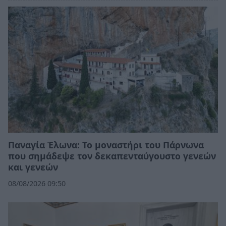
Παναγία Έλωνα: Το μοναστήρι του Πάρνωνα
που σημάδεψε τον δεκαπενταύγουστο γενεών
και γενεών
08/08/2026 09:50