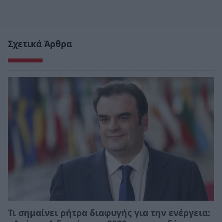
Σχετικά Άρθρα
Τι σημαίνει ρήτρα διαφυγής για την ενέργεια: