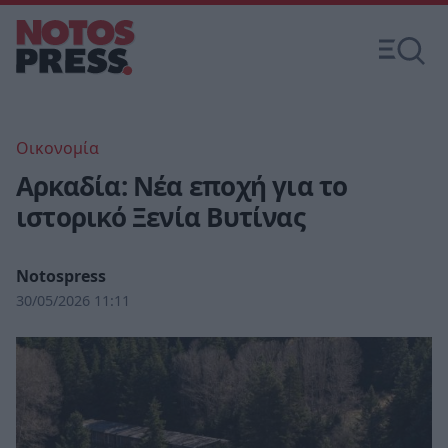
Οικονομία
Αρκαδία: Νέα εποχή για το
ιστορικό Ξενία Βυτίνας
Notospress
30/05/2026 11:11