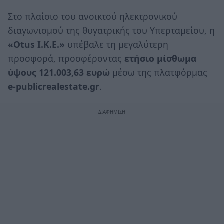
Στο πλαίσιο του ανοικτού ηλεκτρονικού
διαγωνισμού της θυγατρικής του Υπερταμείου, η
«Otus I.K.E.»
υπέβαλε τη μεγαλύτερη
προσφορά, προσφέροντας
ετήσιο μίσθωμα
ύψους 121.003,63 ευρώ
μέσω της πλατφόρμας
e-publicrealestate.gr
.