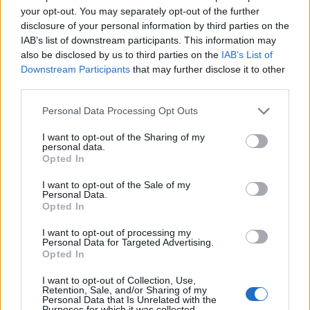
your opt-out. You may separately opt-out of the further
disclosure of your personal information by third parties on the
IAB’s list of downstream participants. This information may
also be disclosed by us to third parties on the
IAB’s List of
Downstream Participants
that may further disclose it to other
third parties.
Personal Data Processing Opt Outs
I want to opt-out of the Sharing of my
personal data.
Opted In
I want to opt-out of the Sale of my
Personal Data.
Opted In
I want to opt-out of processing my
Personal Data for Targeted Advertising.
Opted In
I want to opt-out of Collection, Use,
Retention, Sale, and/or Sharing of my
Personal Data that Is Unrelated with the
Purposes for which it was collected.