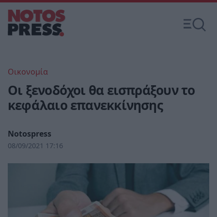
Οικονομία
Οι ξενοδόχοι θα εισπράξουν το
κεφάλαιο επανεκκίνησης
Notospress
08/09/2021 17:16