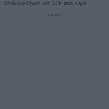
δαπάνη ανέρχεται στα 5,544 εκατ. ευρώ.