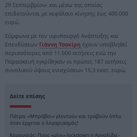
29 Σεπτεμβρίου- και μέσω της οποίας
επιδοτούνται με κεφάλαιο κίνησης έως 400.000
ευρώ.
Σύμφωνα με τον υφυπουργό Ανάπτυξης και
Επενδύσεων
Γιάννη Τσακίρη
έχουν υποβληθεί
περισσότερες από 11.000 αιτήσεις ενώ την
Παρασκευή εγκρίθηκαν οι πρώτες 187 αιτήσεις
συνολικού ύψους ενισχύσεων 15,3 εκατ. ευρώ.
Δείτε επίσης
Πάτρα: «Μπράβοι» γλεντούν και τραβούν όπλο
όταν έρχεται ο λογαριασμός!
Κορονοϊός: Προς «μίνι» lockdown η Αργολίδα -