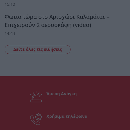
15:12
Φωτιά τώρα στο Αριοχώρι Καλαμάτας –
Επιχειρούν 2 αεροσκάφη (video)
14:44
Δείτε όλες τις ειδήσεις
Άμεση Ανάγκη
Χρήσιμα τηλέφωνα