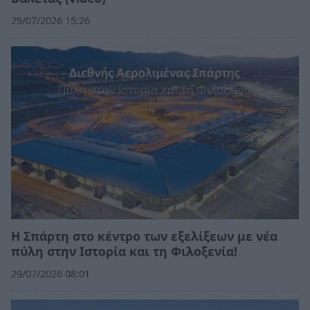
29/07/2026 15:26
Η Σπάρτη στο κέντρο των εξελίξεων με νέα
πύλη στην Ιστορία και τη Φιλοξενία!
29/07/2026 08:01