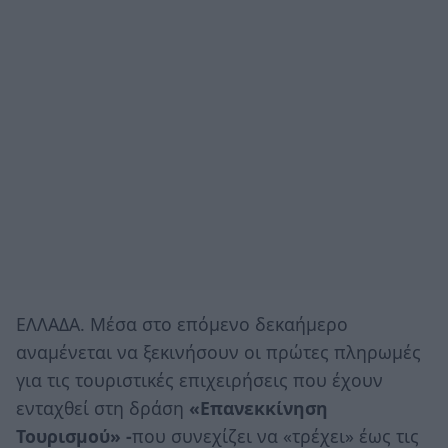
ΕΛΛΑΔΑ. Μέσα στο επόμενο δεκαήμερο
αναμένεται να ξεκινήσουν οι πρώτες πληρωμές
για τις τουριστικές επιχειρήσεις που έχουν
ενταχθεί στη δράση
«Επανεκκίνηση
Τουρισμού» -
που συνεχίζει να «τρέχει» έως τις