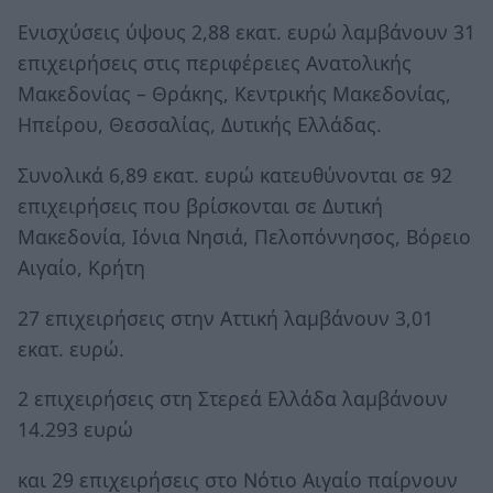
Ενισχύσεις ύψους 2,88 εκατ. ευρώ λαμβάνουν 31
επιχειρήσεις στις περιφέρειες Ανατολικής
Μακεδονίας – Θράκης, Κεντρικής Μακεδονίας,
Ηπείρου, Θεσσαλίας, Δυτικής Ελλάδας.
Συνολικά 6,89 εκατ. ευρώ κατευθύνονται σε 92
επιχειρήσεις που βρίσκονται σε Δυτική
Μακεδονία, Ιόνια Νησιά, Πελοπόννησος, Βόρειο
Αιγαίο, Κρήτη
27 επιχειρήσεις στην Αττική λαμβάνουν 3,01
εκατ. ευρώ.
2 επιχειρήσεις στη Στερεά Ελλάδα λαμβάνουν
14.293 ευρώ
και 29 επιχειρήσεις στο Νότιο Αιγαίο παίρνουν