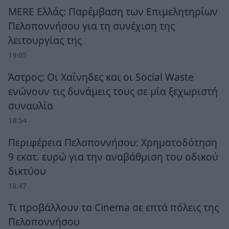
MERE Ελλάς: Παρέμβαση των Επιμελητηρίων
Πελοποννήσου για τη συνέχιση της
λειτουργίας της
19:05
Άστρος: Οι Χαΐνηδες και οι Social Waste
ενώνουν τις δυνάμεις τους σε μία ξεχωριστή
συναυλία
18:54
Περιφέρεια Πελοποννήσου: Χρηματοδότηση
9 εκατ. ευρώ για την αναβάθμιση του οδικού
δικτύου
18:47
Τι προβάλλουν τα Cinema σε επτά πόλεις της
Πελοποννήσου