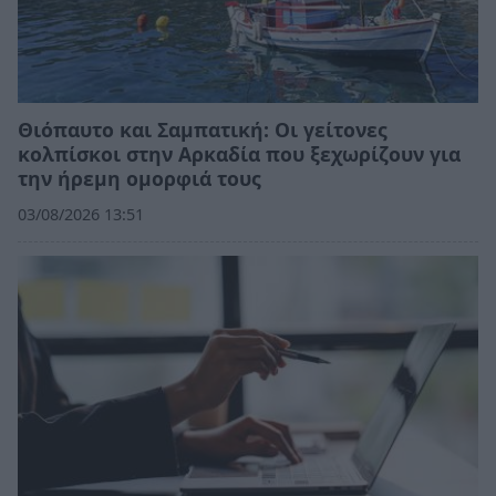
Θιόπαυτο και Σαμπατική: Οι γείτονες
κολπίσκοι στην Αρκαδία που ξεχωρίζουν για
την ήρεμη ομορφιά τους
03/08/2026 13:51