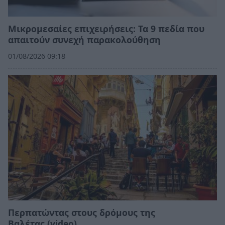
Μικρομεσαίες επιχειρήσεις: Τα 9 πεδία που
απαιτούν συνεχή παρακολούθηση
01/08/2026 09:18
Περπατώντας στους δρόμους της
Βαλέτας (video)