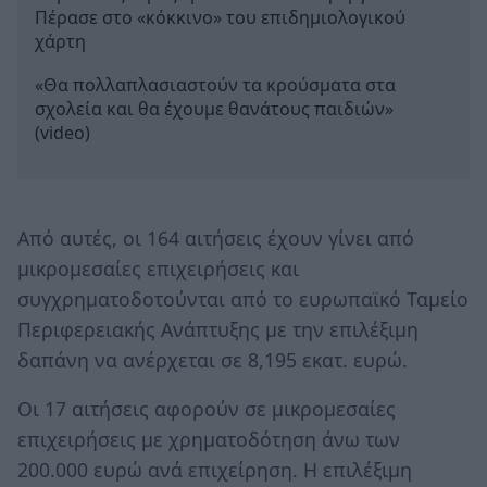
Πέρασε στο «κόκκινο» του επιδημιολογικού
χάρτη
«Θα πολλαπλασιαστούν τα κρούσματα στα
σχολεία και θα έχουμε θανάτους παιδιών»
(video)
Από αυτές, οι 164 αιτήσεις έχουν γίνει από
μικρομεσαίες επιχειρήσεις και
συγχρηματοδοτούνται από το ευρωπαϊκό Ταμείο
Περιφερειακής Ανάπτυξης με την επιλέξιμη
δαπάνη να ανέρχεται σε 8,195 εκατ. ευρώ.
Οι 17 αιτήσεις αφορούν σε μικρομεσαίες
επιχειρήσεις με χρηματοδότηση άνω των
200.000 ευρώ ανά επιχείρηση. Η επιλέξιμη