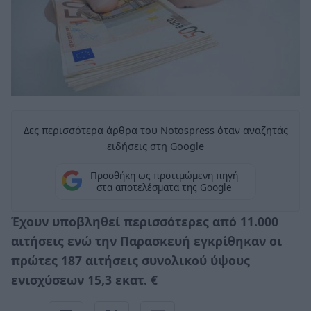
Δες περισσότερα άρθρα του Notospress όταν αναζητάς
ειδήσεις στη Google
Προσθήκη ως προτιμώμενη πηγή
στα αποτελέσματα της Google
Έχουν υποβληθεί περισσότερες από 11.000
αιτήσεις ενώ την Παρασκευή εγκρίθηκαν οι
πρώτες 187 αιτήσεις συνολικού ύψους
ενισχύσεων 15,3 εκατ. €