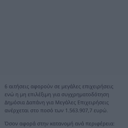
6 αιτήσεις αφορούν σε μεγάλες επιχειρήσεις
ενώ η μη επιλέξιμη για συγχρηματοδότηση
Δημόσια Δαπάνη για Μεγάλες Επιχειρήσεις
ανέρχεται στο ποσό των 1.563.907,7 ευρώ.
Όσον αφορά στην κατανομή ανά περιφέρεια: