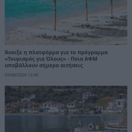
Άνοιξε η πλατφόρμα για το πρόγραμμα
«Τουρισμός για Όλους» - Ποια ΑΦΜ
υποβάλλουν σήμερα αιτήσεις
05/08/2026 12:40