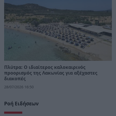
Πλύτρα: Ο ιδιαίτερος καλοκαιρινός
προορισμός της Λακωνίας για αξέχαστες
διακοπές
28/07/2026 16:50
Ροή Ειδήσεων