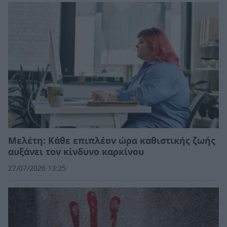
Μελέτη: Κάθε επιπλέον ώρα καθιστικής ζωής
αυξάνει τον κίνδυνο καρκίνου
27/07/2026 13:25