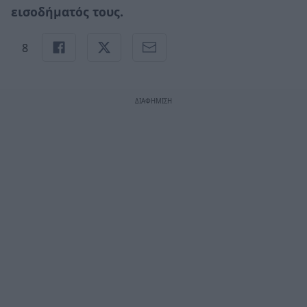
εισοδήματός τους.
8