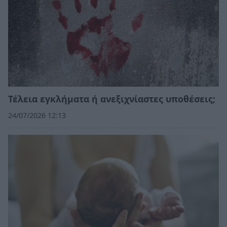
Τέλεια εγκλήματα ή ανεξιχνίαστες υποθέσεις;
24/07/2026 12:13