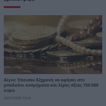
Αίγιο: Έπεισαν 82χρονη να αφήσει στο
μπαλκόνι κοσμήματα και λίρες αξίας 150.000
ευρώ
29/07/2026 13:24