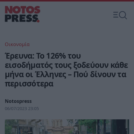
Οικονομία
Έρευνα: Το 126% του
εισοδήματός τους ξοδεύουν κάθε
μήνα οι Έλληνες – Πού δίνουν τα
περισσότερα
Notospress
06/07/2023 23:05