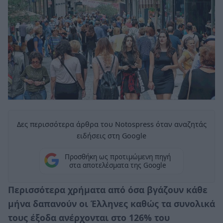
Δες περισσότερα άρθρα του Notospress όταν αναζητάς
ειδήσεις στη Google
Προσθήκη ως προτιμώμενη πηγή
στα αποτελέσματα της Google
Περισσότερα χρήματα από όσα βγάζουν κάθε
μήνα δαπανούν οι Έλληνες καθώς τα συνολικά
τους έξοδα ανέρχονται στο 126% του