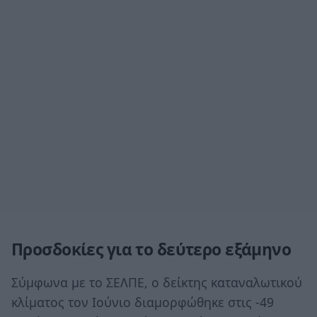
Προσδοκίες για το δεύτερο εξάμηνο
Σύμφωνα με το ΣΕΛΠΕ, ο δείκτης καταναλωτικού
κλίματος τον Ιούνιο διαμορφώθηκε στις -49