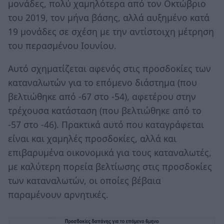
μονάδες, πολύ χαμηλότερα από τον Οκτώβριο
του 2019, τον μήνα βάσης, αλλά αυξημένο κατά
19 μονάδες σε σχέση με την αντίστοιχη μέτρηση
του περασμένου Ιουνίου.
Αυτό σχηματίζεται αφενός στις προσδοκίες των
καταναλωτών για το επόμενο διάστημα (που
βελτιώθηκε από -67 στο -54), αφετέρου στην
τρέχουσα κατάσταση (που βελτιώθηκε από το
-57 στο -46). Πρακτικά αυτό που καταγράφεται
είναι και χαμηλές προσδοκίες, αλλά και
επιβαρυμένα οικονομικά για τους καταναλωτές,
με καλύτερη πορεία βελτίωσης στις προσδοκίες
των καταναλωτών, οι οποίες βέβαια
παραμένουν αρνητικές.