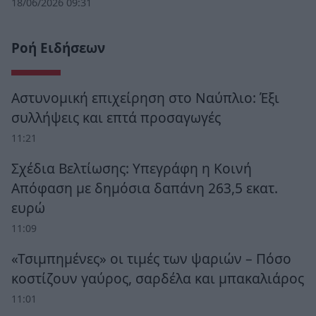
18/06/2026 09:31
Ροή Ειδήσεων
Αστυνομική επιχείρηση στο Ναύπλιο: Έξι
συλλήψεις και επτά προσαγωγές
11:21
Σχέδια Βελτίωσης: Υπεγράφη η Κοινή
Απόφαση με δημόσια δαπάνη 263,5 εκατ.
ευρώ
11:09
«Τσιμπημένες» οι τιμές των ψαριών – Πόσο
κοστίζουν γαύρος, σαρδέλα και μπακαλιάρος
11:01