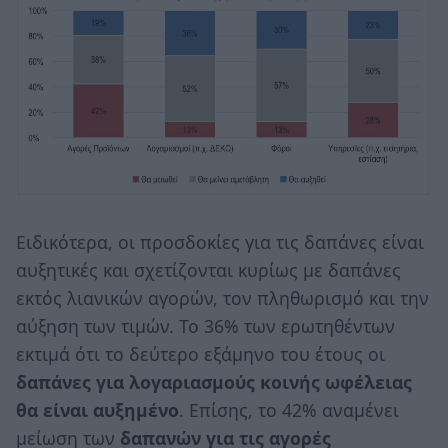
Ειδικότερα, οι προσδοκίες για τις δαπάνες είναι
αυξητικές και σχετίζονται κυρίως με δαπάνες
εκτός λιανικών αγορών, τον πληθωρισμό και την
αύξηση των τιμών. Το 36% των ερωτηθέντων
εκτιμά ότι το δεύτερο εξάμηνο του έτους οι
δαπάνες για λογαριασμούς κοινής ωφέλειας
θα είναι αυξημένο
. Επίσης, το 42% αναμένει
μείωση των
δαπανών για τις αγορές