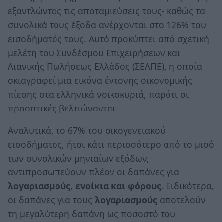
εξαντλώντας τις αποταμιεύσεις τους- καθώς τα
συνολικά τους έξοδα ανέρχονται στο 126% του
εισοδήματός τους. Αυτό προκύπτει από σχετική
μελέτη του Συνδέσμου Επιχειρήσεων και
Λιανικής Πωλήσεως Ελλάδος (ΣΕΛΠΕ), η οποία
σκιαγραφεί μια εικόνα έντονης οικονομικής
πίεσης στα ελληνικά νοικοκυριά, παρότι οι
προοπτικές βελτιώνονται.
Αναλυτικά, το 67% του οικογενειακού
εισοδήματος, ήτοι κάτι περισσότερο από το μισό
των συνολικών μηνιαίων εξόδων,
αντιπροσωπεύουν πλέον οι δαπάνες για
λογαριασμούς
,
ενοίκια και φόρους
. Ειδικότερα,
οι δαπάνες για τους
λογαριασμούς
αποτελούν
τη μεγαλύτερη δαπάνη ως ποσοστό του