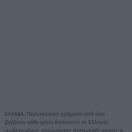
ΕΛΛΑΔΑ. Περισσότερα χρήματα από όσα
βγάζουν κάθε μήνα δαπανούν οι Έλληνες
-ενδεχομένως χρεώνοντας πιστωτικές κάρτες ή