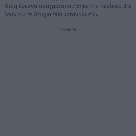
ότι η έρευνα πραγματοποιήθηκε την περίοδο 3-5
Ιουνίου σε δείγμα 900 καταναλωτών.