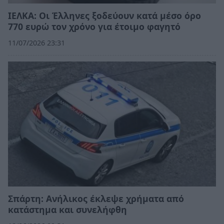
ΙΕΛΚΑ: Οι Έλληνες ξοδεύουν κατά μέσο όρο
770 ευρώ τον χρόνο για έτοιμο φαγητό
11/07/2026 23:31
Σπάρτη: Ανήλικος έκλεψε χρήματα από
κατάστημα και συνελήφθη