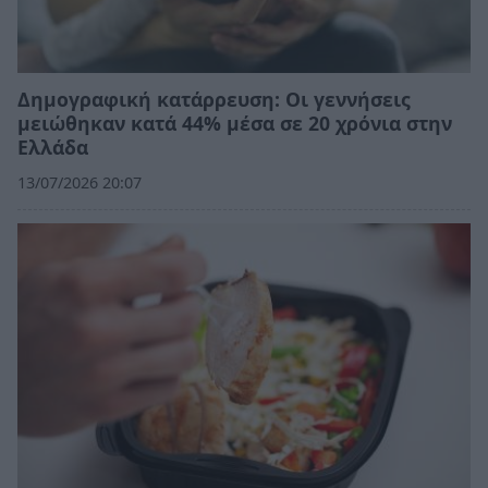
Δημογραφική κατάρρευση: Οι γεννήσεις
μειώθηκαν κατά 44% μέσα σε 20 χρόνια στην
Ελλάδα
13/07/2026 20:07