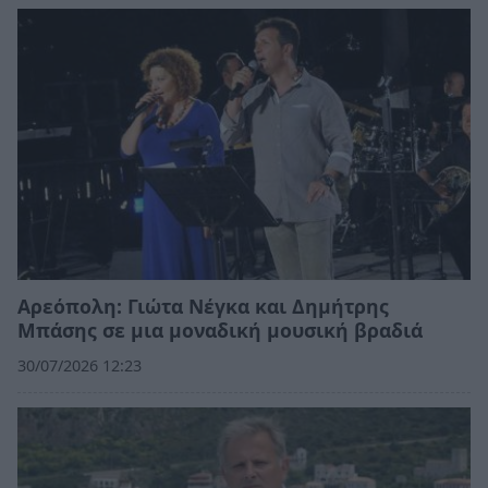
Αρεόπολη: Γιώτα Νέγκα και Δημήτρης
Μπάσης σε μια μοναδική μουσική βραδιά
30/07/2026 12:23