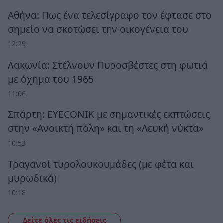
Αθήνα: Πως ένα τελεσίγραφο τον έφτασε στο
σημείο να σκοτώσει την οικογένεια του
12:29
Λακωνία: Στέλνουν Πυροσβέστες στη φωτιά
με όχημα του 1965
11:06
Σπάρτη: EYECONIK με σημαντικές εκπτώσεις
στην «Ανοικτή πόλη» και τη «Λευκή νύκτα»
10:53
Τραγανοί τυρολουκουμάδες (με φέτα και
μυρωδικά)
10:18
Δείτε όλες τις ειδήσεις