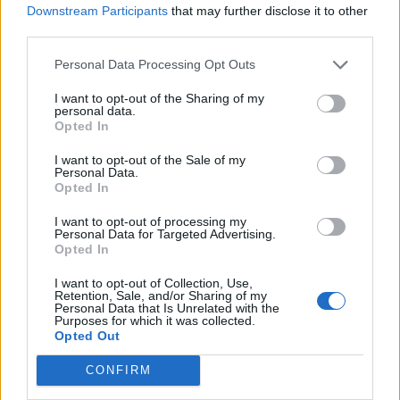
Downstream Participants
that may further disclose it to other
third parties.
Personal Data Processing Opt Outs
I want to opt-out of the Sharing of my
personal data.
Opted In
I want to opt-out of the Sale of my
Personal Data.
Opted In
I want to opt-out of processing my
Personal Data for Targeted Advertising.
Opted In
I want to opt-out of Collection, Use,
Retention, Sale, and/or Sharing of my
Personal Data that Is Unrelated with the
Purposes for which it was collected.
Opted Out
CONFIRM