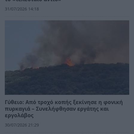
31/07/2026 14:18
Γύθειο: Από τροχό κοπής ξεκίνησε η φονική
πυρκαγιά – Συνελήφθησαν εργάτης και
εργολάβος
30/07/2026 21:29