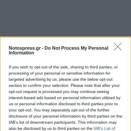
Notospress.gr -
Do Not Process My Personal
Information
If you wish to opt-out of the sale, sharing to third parties, or
processing of your personal or sensitive information for
targeted advertising by us, please use the below opt-out
section to confirm your selection. Please note that after your
opt-out request is processed you may continue seeing
interest-based ads based on personal information utilized by
us or personal information disclosed to third parties prior to
your opt-out. You may separately opt-out of the further
disclosure of your personal information by third parties on the
IAB’s list of downstream participants. This information may
also be disclosed by us to third parties on the
IAB’s List of