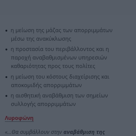
η μείωση της μάζας των απορριμμάτων
μέσω της ανακύκλωσης
η προστασία του περιβάλλοντος και η
παροχή αναβαθμισμένων υπηρεσιών
καθαριότητας προς τους πολίτες
η μείωση του κόστους διαχείρισης και
αποκομιδής απορριμμάτων
η αισθητική αναβάθμιση των σημείων
συλλογής απορριμμάτων
Λυροφώνη
«…Θα συμβάλλουν στην
αναβάθμιση της