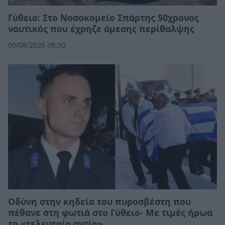
Γύθειο: Στο Νοσοκομείο Σπάρτης 50χρονος
ναυτικός που έχρηζε άμεσης περίθαλψης
05/08/2026 08:50
Οδύνη στην κηδεία του πυροσβέστη που
πέθανε στη φωτιά στο Γύθειο- Με τιμές ήρωα
το «τελευταίο αντίο»