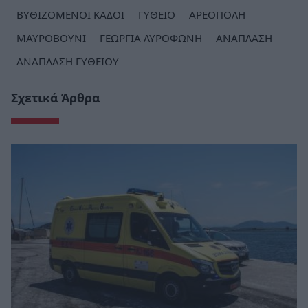
ΒΥΘΙΖΟΜΕΝΟΙ ΚΑΔΟΙ
ΓΥΘΕΙΟ
ΑΡΕΟΠΟΛΗ
ΜΑΥΡΟΒΟΥΝΙ
ΓΕΩΡΓΙΑ ΛΥΡΟΦΩΝΗ
ΑΝΑΠΛΑΣΗ
ΑΝΑΠΛΑΣΗ ΓΥΘΕΙΟΥ
Σχετικά Άρθρα