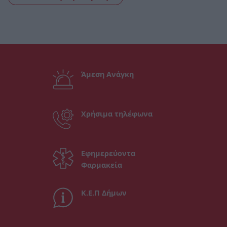
Άμεση Ανάγκη
Χρήσιμα τηλέφωνα
Εφημερεύοντα
Φαρμακεία
Κ.Ε.Π Δήμων