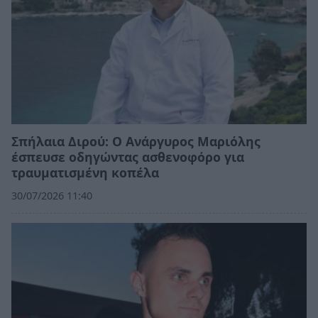
Σπήλαια Διρού: Ο Ανάργυρος Μαριόλης
έσπευσε οδηγώντας ασθενοφόρο για
τραυματισμένη κοπέλα
30/07/2026 11:40