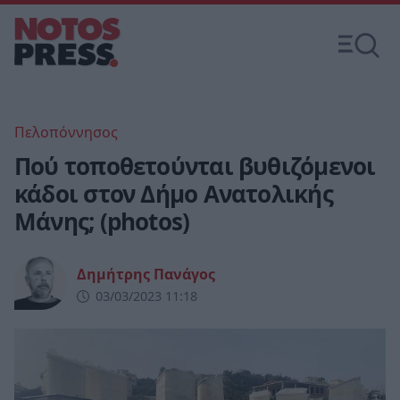
Πελοπόννησος
Πού τοποθετούνται βυθιζόμενοι
κάδοι στον Δήμο Ανατολικής
Μάνης; (photos)
Δημήτρης Πανάγος
03/03/2023 11:18