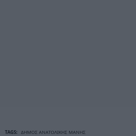
TAGS:
ΔΗΜΟΣ ΑΝΑΤΟΛΙΚΗΣ ΜΑΝΗΣ