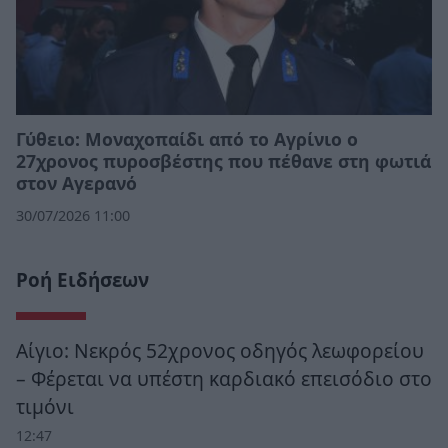
Γύθειο: Μοναχοπαίδι από το Αγρίνιο ο
27χρονος πυροσβέστης που πέθανε στη φωτιά
στον Αγερανό
30/07/2026 11:00
Ροή Ειδήσεων
Αίγιο: Νεκρός 52χρονος οδηγός λεωφορείου
– Φέρεται να υπέστη καρδιακό επεισόδιο στο
τιμόνι
12:47