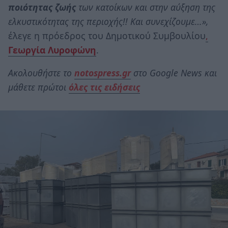
ποιότητας ζωής
των κατοίκων και στην αύξηση της
ελκυστικότητας της περιοχής!! Και συνεχίζουμε…»,
έλεγε η πρόεδρος του Δημοτικού Συμβουλίου
,
Γεωργία Λυροφώνη
.
Ακολουθήστε το
notospress.gr
στο Google News και
μάθετε πρώτοι
όλες τις ειδήσεις