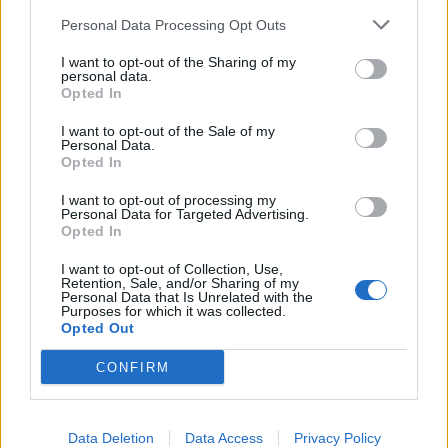
Personal Data Processing Opt Outs
I want to opt-out of the Sharing of my
personal data.
Opted In
I want to opt-out of the Sale of my
Personal Data.
Opted In
I want to opt-out of processing my
Personal Data for Targeted Advertising.
Opted In
I want to opt-out of Collection, Use,
Retention, Sale, and/or Sharing of my
Personal Data that Is Unrelated with the
Purposes for which it was collected.
Opted Out
CONFIRM
Data Deletion
Data Access
Privacy Policy