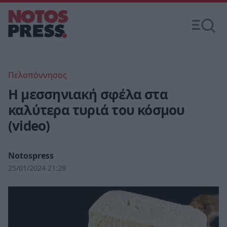
Πελοπόννησος
Η μεσσηνιακή σφέλα στα
καλύτερα τυριά του κόσμου
(video)
Notospress
25/01/2024 21:28