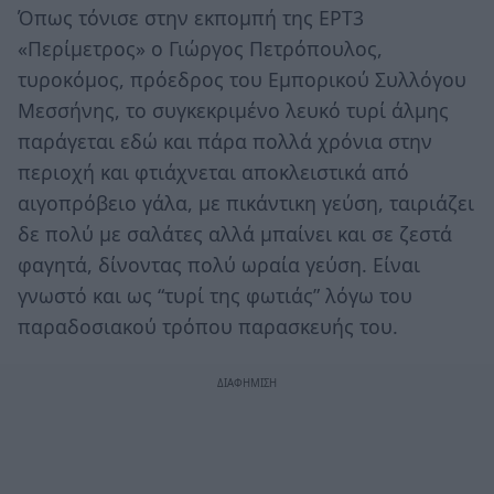
Όπως τόνισε στην εκπομπή της ΕΡΤ3
«Περίμετρος» ο Γιώργος Πετρόπουλος,
τυροκόμος, πρόεδρος του Εμπορικού Συλλόγου
Μεσσήνης, το συγκεκριμένο λευκό τυρί άλμης
παράγεται εδώ και πάρα πολλά χρόνια στην
περιοχή και φτιάχνεται αποκλειστικά από
αιγοπρόβειο γάλα, με πικάντικη γεύση, ταιριάζει
δε πολύ με σαλάτες αλλά μπαίνει και σε ζεστά
φαγητά, δίνοντας πολύ ωραία γεύση. Είναι
γνωστό και ως “τυρί της φωτιάς” λόγω του
παραδοσιακού τρόπου παρασκευής του.