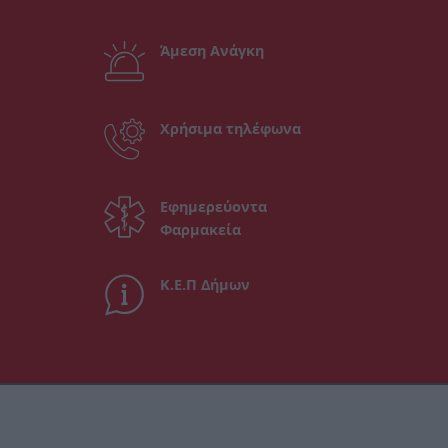
Άμεση Ανάγκη
Χρήσιμα τηλέφωνα
Εφημερεύοντα
Φαρμακεία
Κ.Ε.Π Δήμων