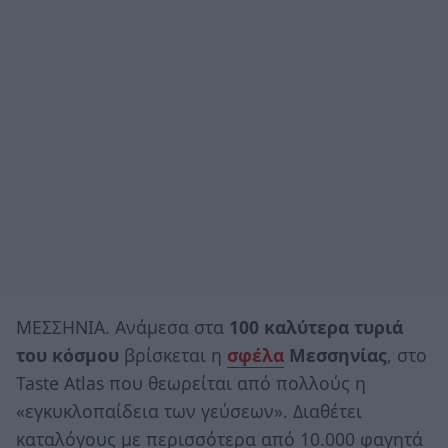
ΜΕΣΣΗΝΙΑ. Ανάμεσα στα
100 καλύτερα τυριά
του κόσμου
βρίσκεται η
σφέλα
Μεσσηνίας
, στο
Taste Atlas που θεωρείται από πολλούς η
«εγκυκλοπαίδεια των γεύσεων». Διαθέτει
καταλόγους με περισσότερα από 10.000 φαγητά