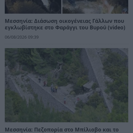
Μεσσηνία: Διάσωση οικογένειας Γάλλων που
εγκλωβίστηκε στο Φαράγγι του Βυρού (video)
06/08/2026 09:39
Μεσσηνία: Πεζοπορία στο Μπίλιοβο και το