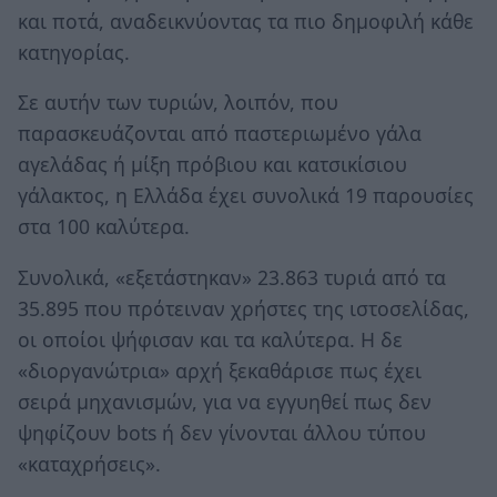
και ποτά, αναδεικνύοντας τα πιο δημοφιλή κάθε
κατηγορίας.
Σε αυτήν των τυριών, λοιπόν, που
παρασκευάζονται από παστεριωμένο γάλα
αγελάδας ή μίξη πρόβιου και κατσικίσιου
γάλακτος, η Ελλάδα έχει συνολικά 19 παρουσίες
στα 100 καλύτερα.
Συνολικά, «εξετάστηκαν» 23.863 τυριά από τα
35.895 που πρότειναν χρήστες της ιστοσελίδας,
οι οποίοι ψήφισαν και τα καλύτερα. Η δε
«διοργανώτρια» αρχή ξεκαθάρισε πως έχει
σειρά μηχανισμών, για να εγγυηθεί πως δεν
ψηφίζουν bots ή δεν γίνονται άλλου τύπου
«καταχρήσεις».