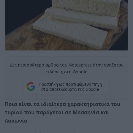
Δες περισσότερα άρθρα του Notospress όταν αναζητάς
ειδήσεις στη Google
Προσθήκη ως προτιμώμενη πηγή
στα αποτελέσματα της Google
Ποια είναι τα ιδιαίτερα χαρακτηριστικά του
τυριού που παράγεται σε Μεσσηνία και
Λακωνία