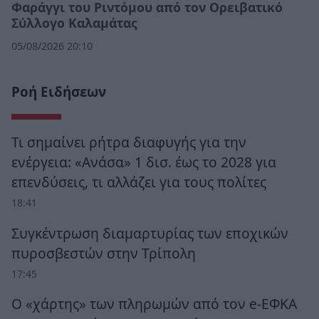
Φαράγγι του Ριντόμου από τον Ορειβατικό
Σύλλογο Καλαμάτας
05/08/2026 20:10
Ροή Ειδήσεων
Τι σημαίνει ρήτρα διαφυγής για την
ενέργεια: «Ανάσα» 1 δισ. έως το 2028 για
επενδύσεις, τι αλλάζει για τους πολίτες
18:41
Συγκέντρωση διαμαρτυρίας των εποχικών
πυροσβεστών στην Τρίπολη
17:45
Ο «χάρτης» των πληρωμών από τον e-ΕΦΚΑ