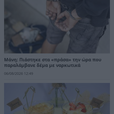
Μάνη: Πιάστηκε στα «πράσα» την ώρα που
παραλάμβανε δέμα με ναρκωτικά
06/08/2026 12:49