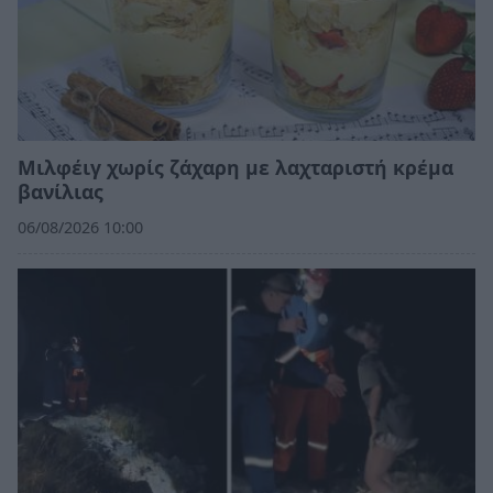
Μιλφέιγ χωρίς ζάχαρη με λαχταριστή κρέμα
βανίλιας
06/08/2026 10:00