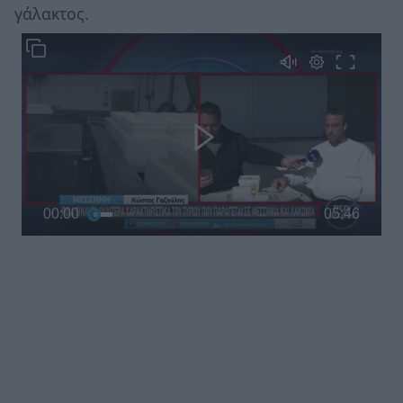
γάλακτος.