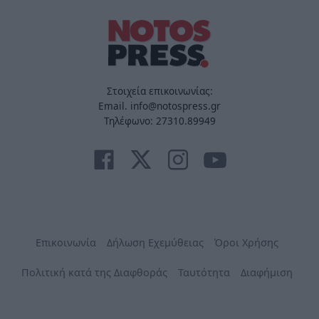
Στοιχεία επικοινωνίας:
Email. info@notospress.gr
Τηλέφωνο: 27310.89949
Επικοινωνία
Δήλωση Εχεμύθειας
Όροι Χρήσης
Πολιτική κατά της Διαφθοράς
Ταυτότητα
Διαφήμιση