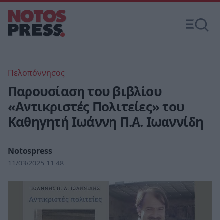
Πελοπόννησος
Παρουσίαση του βιβλίου
«Αντικριστές Πολιτείες» του
Καθηγητή Ιωάννη Π.Α. Ιωαννίδη
Notospress
11/03/2025 11:48