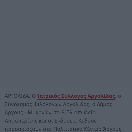
ΑΡΓΟΛΙΔΑ. Ο
Ιατρικός Σύλλογος Αργολίδας
, ο
Σύνδεσμος Φιλολόγων Αργολίδας, ο Δήμος
Άργους - Μυκηνών, το Βιβλιοπωλείο
Αποσπερίτης και οι Εκδόσεις Κέδρος
παρουσιάζουν στο Πολιτιστικό Κέντρο Άργους