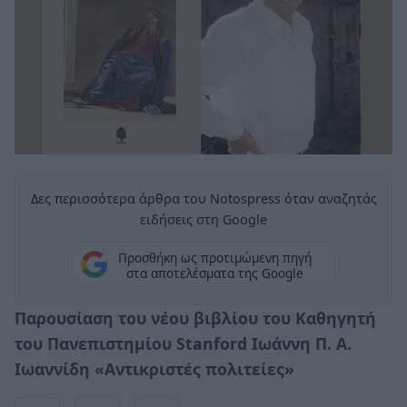
Δες περισσότερα άρθρα του Notospress όταν αναζητάς
ειδήσεις στη Google
Προσθήκη ως προτιμώμενη πηγή
στα αποτελέσματα της Google
Παρουσίαση του νέου βιβλίου του Καθηγητή
του Πανεπιστημίου Stanford Ιωάννη Π. Α.
Ιωαννίδη «Αντικριστές πολιτείες»