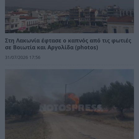
Στη Λακωνία έφτασε ο καπνός από τις φωτιές
σε Βοιωτία και Αργολίδα (photos)
31/07/2026 17:56