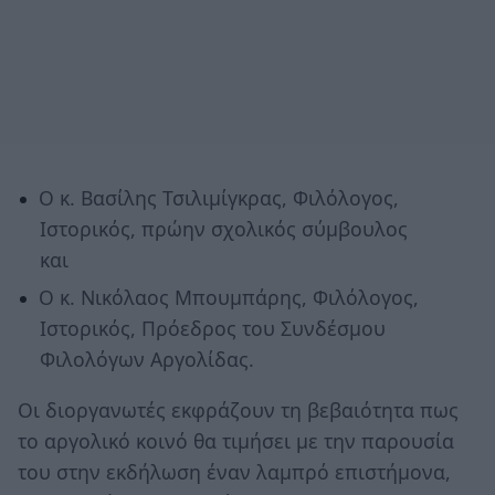
Ο κ. Βασίλης Τσιλιμίγκρας, Φιλόλογος,
Ιστορικός, πρώην σχολικός σύμβουλος
και
Ο κ. Νικόλαος Μπουμπάρης, Φιλόλογος,
Ιστορικός, Πρόεδρος του Συνδέσμου
Φιλολόγων Αργολίδας.
Οι διοργανωτές εκφράζουν τη βεβαιότητα πως
το αργολικό κοινό θα τιμήσει με την παρουσία
του στην εκδήλωση έναν λαμπρό επιστήμονα,