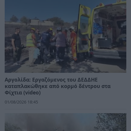
Αργολίδα: Εργαζόμενος του ΔΕΔΔΗΕ
καταπλακώθηκε από κορμό δέντρου στα
Φίχτια (video)
01/08/2026 18:45