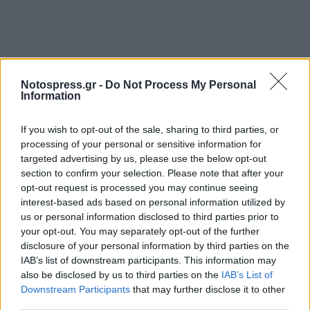
Notospress.gr -
Do Not Process My Personal
Information
If you wish to opt-out of the sale, sharing to third parties, or
processing of your personal or sensitive information for
targeted advertising by us, please use the below opt-out
section to confirm your selection. Please note that after your
opt-out request is processed you may continue seeing
interest-based ads based on personal information utilized by
us or personal information disclosed to third parties prior to
your opt-out. You may separately opt-out of the further
disclosure of your personal information by third parties on the
IAB’s list of downstream participants. This information may
also be disclosed by us to third parties on the
IAB’s List of
Downstream Participants
that may further disclose it to other
third parties.