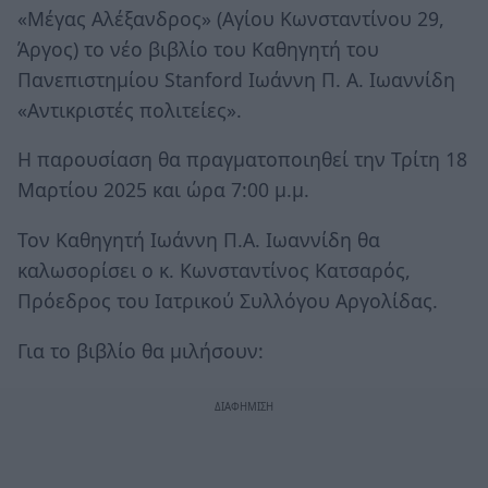
«Μέγας Αλέξανδρος» (Αγίου Κωνσταντίνου 29,
Άργος) το νέο βιβλίο του Καθηγητή του
Πανεπιστημίου Stanford Ιωάννη Π. Α. Ιωαννίδη
«Αντικριστές πολιτείες».
Η παρουσίαση θα πραγματοποιηθεί την Τρίτη 18
Μαρτίου 2025 και ώρα 7:00 μ.μ.
Τον Καθηγητή Ιωάννη Π.Α. Ιωαννίδη θα
καλωσορίσει ο κ. Κωνσταντίνος Κατσαρός,
Πρόεδρος του Ιατρικού Συλλόγου Αργολίδας.
Για το βιβλίο θα μιλήσουν: