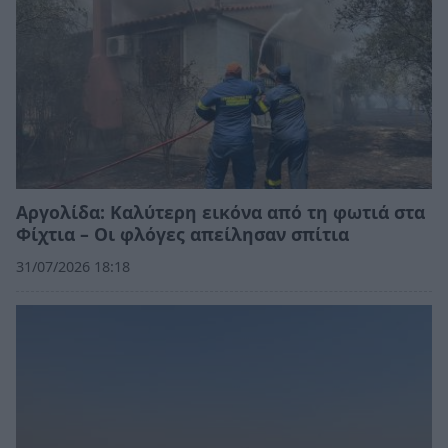
Αργολίδα: Καλύτερη εικόνα από τη φωτιά στα
Φίχτια – Οι φλόγες απείλησαν σπίτια
31/07/2026 18:18