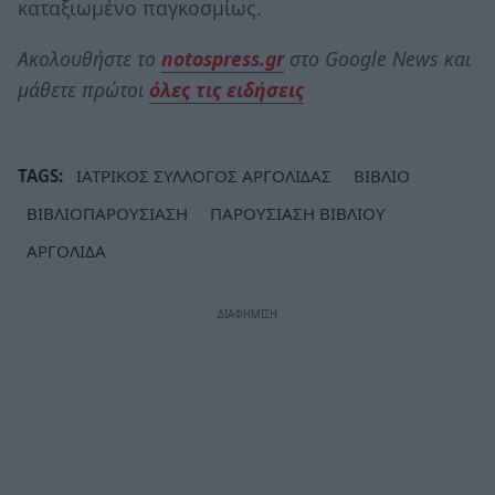
καταξιωμένο παγκοσμίως.
Ακολουθήστε το
notospress.gr
στο Google News και
μάθετε πρώτοι
όλες τις ειδήσεις
TAGS:
ΙΑΤΡΙΚΟΣ ΣΥΛΛΟΓΟΣ ΑΡΓΟΛΙΔΑΣ
ΒΙΒΛΙΟ
ΒΙΒΛΙΟΠΑΡΟΥΣΙΑΣΗ
ΠΑΡΟΥΣΙΑΣΗ ΒΙΒΛΙΟΥ
ΑΡΓΟΛΙΔΑ