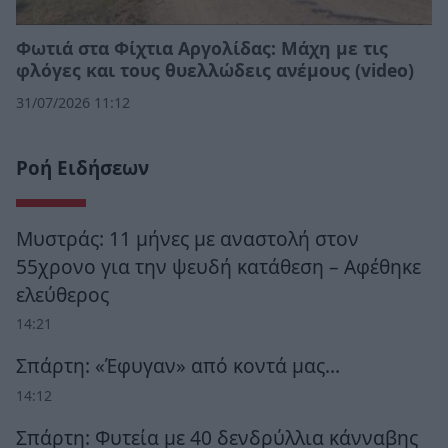
Φωτιά στα Φίχτια Αργολίδας: Μάχη με τις
φλόγες και τους θυελλώδεις ανέμους (video)
31/07/2026 11:12
Ροή Ειδήσεων
Μυστράς: 11 μήνες με αναστολή στον
55χρονο για την ψευδή κατάθεση – Αφέθηκε
ελεύθερος
14:21
Σπάρτη: «Έφυγαν» από κοντά μας…
14:12
Σπάρτη: Φυτεία με 40 δενδρύλλια κάνναβης