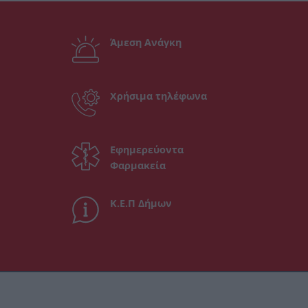
Άμεση Ανάγκη
Χρήσιμα τηλέφωνα
Εφημερεύοντα
Φαρμακεία
Κ.Ε.Π Δήμων