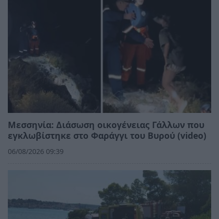
Μεσσηνία: Διάσωση οικογένειας Γάλλων που
εγκλωβίστηκε στο Φαράγγι του Βυρού (video)
06/08/2026 09:39