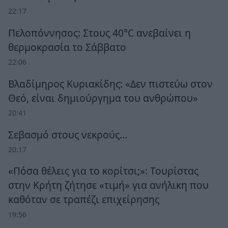
22:17
Πελοπόννησος: Στους 40°C ανεβαίνει η
θερμοκρασία το Σάββατο
22:06
Βλαδίμηρος Κυριακίδης: «Δεν πιστεύω στον
Θεό, είναι δημιούργημα του ανθρώπου»
20:41
Σεβασμό στους νεκρούς…
20:17
«Πόσα θέλεις για το κορίτσι;»: Τουρίστας
στην Κρήτη ζήτησε «τιμή» για ανήλικη που
καθόταν σε τραπέζι επιχείρησης
19:56