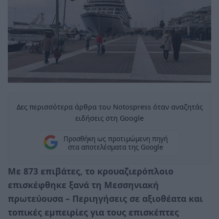
Δες περισσότερα άρθρα του Notospress όταν αναζητάς
ειδήσεις στη Google
Προσθήκη ως προτιμώμενη πηγή
στα αποτελέσματα της Google
Με 873 επιβάτες, το κρουαζιερόπλοιο
επισκέφθηκε ξανά τη Μεσσηνιακή
πρωτεύουσα – Περιηγήσεις σε αξιοθέατα και
τοπικές εμπειρίες για τους επισκέπτες