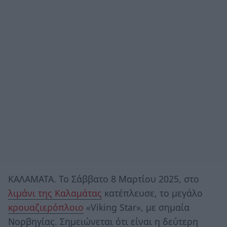
ΚΑΛΑΜΑΤΑ. Το Σάββατο 8 Μαρτίου 2025, στο
λιμάνι της Καλαμάτας
κατέπλευσε, το μεγάλο
κρουαζιερόπλοιο
«Viking Star», με σημαία
Νορβηγίας. Σημειώνεται ότι είναι η δεύτερη