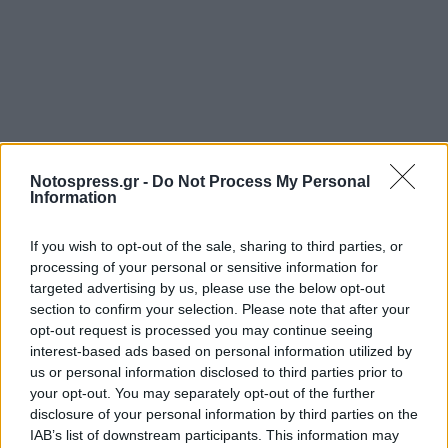
Notospress.gr -
Do Not Process My Personal
Information
Σχετικά Άρθρα
If you wish to opt-out of the sale, sharing to third parties, or
processing of your personal or sensitive information for
targeted advertising by us, please use the below opt-out
section to confirm your selection. Please note that after your
opt-out request is processed you may continue seeing
interest-based ads based on personal information utilized by
us or personal information disclosed to third parties prior to
your opt-out. You may separately opt-out of the further
disclosure of your personal information by third parties on the
IAB’s list of downstream participants. This information may