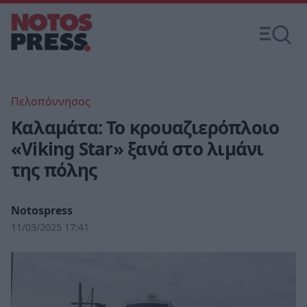
Πελοπόννησος
Καλαμάτα: Το κρουαζιερόπλοιο
«Viking Star» ξανά στο λιμάνι
της πόλης
Notospress
11/03/2025 17:41