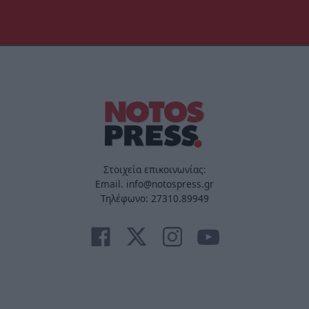
Στοιχεία επικοινωνίας:
Email. info@notospress.gr
Τηλέφωνο: 27310.89949