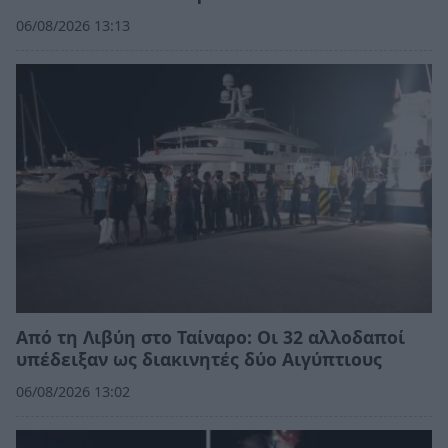
06/08/2026 13:13
Από τη Λιβύη στο Ταίναρο: Οι 32 αλλοδαποί
υπέδειξαν ως διακινητές δύο Αιγύπτιους
06/08/2026 13:02