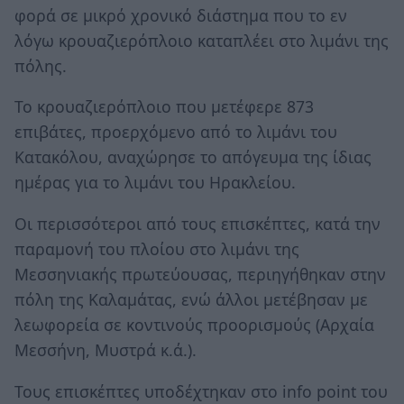
φορά σε μικρό χρονικό διάστημα που το εν
λόγω κρουαζιερόπλοιο καταπλέει στο λιμάνι της
πόλης.
Το κρουαζιερόπλοιο που μετέφερε 873
επιβάτες, προερχόμενο από το λιμάνι του
Κατακόλου, αναχώρησε το απόγευμα της ίδιας
ημέρας για το λιμάνι του Ηρακλείου.
Οι περισσότεροι από τους επισκέπτες, κατά την
παραμονή του πλοίου στο λιμάνι της
Μεσσηνιακής πρωτεύουσας, περιηγήθηκαν στην
πόλη της Καλαμάτας, ενώ άλλοι μετέβησαν με
λεωφορεία σε κοντινούς προορισμούς (Αρχαία
Μεσσήνη, Μυστρά κ.ά.).
Τους επισκέπτες υποδέχτηκαν στο info point του