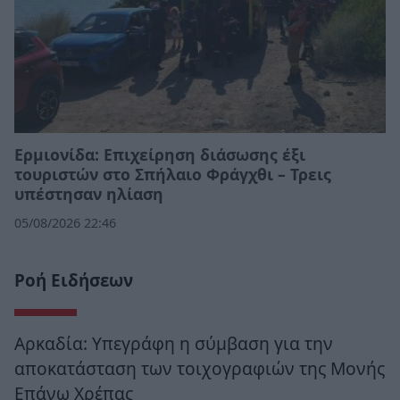
Ερμιονίδα: Επιχείρηση διάσωσης έξι
τουριστών στο Σπήλαιο Φράγχθι – Τρεις
υπέστησαν ηλίαση
05/08/2026 22:46
Ροή Ειδήσεων
Αρκαδία: Υπεγράφη η σύμβαση για την
αποκατάσταση των τοιχογραφιών της Μονής
Επάνω Χρέπας