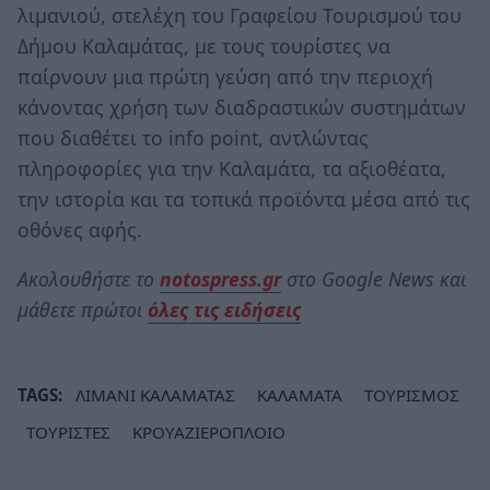
λιμανιού, στελέχη του Γραφείου Τουρισμού του
Δήμου Καλαμάτας, με τους τουρίστες να
παίρνουν μια πρώτη γεύση από την περιοχή
κάνοντας χρήση των διαδραστικών συστημάτων
που διαθέτει το info point, αντλώντας
πληροφορίες για την Καλαμάτα, τα αξιοθέατα,
την ιστορία και τα τοπικά προϊόντα μέσα από τις
οθόνες αφής.
Ακολουθήστε το
notospress.gr
στο Google News και
μάθετε πρώτοι
όλες τις ειδήσεις
TAGS:
ΛΙΜΑΝΙ ΚΑΛΑΜΑΤΑΣ
ΚΑΛΑΜΑΤΑ
ΤΟΥΡΙΣΜΟΣ
ΤΟΥΡΙΣΤΕΣ
ΚΡΟΥΑΖΙΕΡΟΠΛΟΙΟ