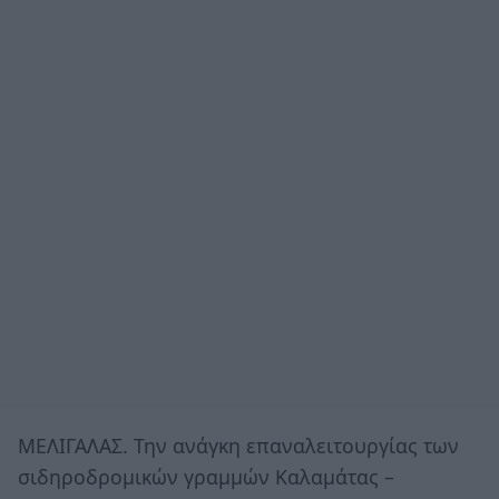
ΜΕΛΙΓΑΛΑΣ. Την ανάγκη επαναλειτουργίας των
σιδηροδρομικών γραμμών Καλαμάτας –