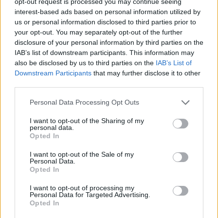
opt-out request is processed you may continue seeing
interest-based ads based on personal information utilized by
us or personal information disclosed to third parties prior to
your opt-out. You may separately opt-out of the further
disclosure of your personal information by third parties on the
IAB’s list of downstream participants. This information may
also be disclosed by us to third parties on the
IAB’s List of
Downstream Participants
that may further disclose it to other
third parties.
Personal Data Processing Opt Outs
I want to opt-out of the Sharing of my
personal data.
Opted In
I want to opt-out of the Sale of my
Personal Data.
Opted In
I want to opt-out of processing my
Personal Data for Targeted Advertising.
Opted In
Σχετικά Άρθρα