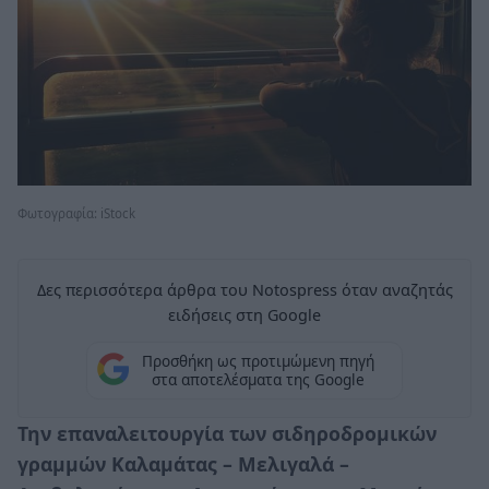
Φωτογραφία: iStock
Δες περισσότερα άρθρα του Notospress όταν αναζητάς
ειδήσεις στη Google
Προσθήκη ως προτιμώμενη πηγή
στα αποτελέσματα της Google
Την επαναλειτουργία των σιδηροδρομικών
γραμμών Καλαμάτας – Μελιγαλά –