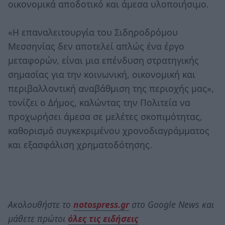
οικονομικά αποδοτικό και άμεσα υλοποιήσιμο.
«Η επαναλειτουργία του Σιδηροδρόμου
Μεσσηνίας δεν αποτελεί απλώς ένα έργο
μεταφορών, είναι μια επένδυση στρατηγικής
σημασίας για την κοινωνική, οικονομική και
περιβαλλοντική αναβάθμιση της περιοχής μας»,
τονίζει ο Δήμος, καλώντας την Πολιτεία να
προχωρήσει άμεσα σε μελέτες σκοπιμότητας,
καθορισμό συγκεκριμένου χρονοδιαγράμματος
και εξασφάλιση χρηματοδότησης.
Ακολουθήστε το
notospress.gr
στο Google News και
μάθετε πρώτοι
όλες τις ειδήσεις