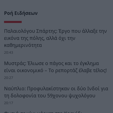
Ροή Ειδήσεων
Παλαιολόγου Σπάρτης: Έργο που άλλαξε την
εικόνα της πόλης, αλλά όχι την
καθημερινότητα
20:43
Μυστράς: Έλιωσε ο πάγος και το έγκλημα
είναι οικονομικό – Το ρεπορτάζ έλαβε τέλος!
20:27
Ναύπλιο: Προφυλακίστηκαν οι δύο Ινδοί για
τη δολοφονία του 59χονου ψυχολόγου
20:17