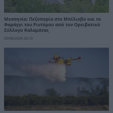
Μεσσηνία: Πεζοπορία στο Μπίλιοβο και το
Φαράγγι του Ριντόμου από τον Ορειβατικό
Σύλλογο Καλαμάτας
05/08/2026 20:10