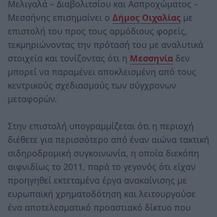
Μελιγαλά – Διαβολιτσίου και Ασπροχώματος –
Μεσσήνης επισημαίνει ο
Δήμος Οιχαλίας
με
επιστολή του προς τους αρμόδιους φορείς,
τεκμηριώνοντας την πρότασή του με αναλυτικά
στοιχεία και τονίζοντας ότι η
Μεσσηνία
δεν
μπορεί να παραμένει αποκλεισμένη από τους
κεντρικούς σχεδιασμούς των σύγχρονων
μεταφορών.
Στην επιστολή υπογραμμίζεται ότι η περιοχή
διέθετε για περισσότερο από έναν αιώνα τακτική
σιδηροδρομική συγκοινωνία, η οποία διεκόπη
αιφνιδίως το 2011, παρά το γεγονός ότι είχαν
προηγηθεί εκτεταμένα έργα ανακαίνισης με
ευρωπαϊκή χρηματοδότηση και λειτουργούσε
ένα αποτελεσματικό προαστιακό δίκτυο που