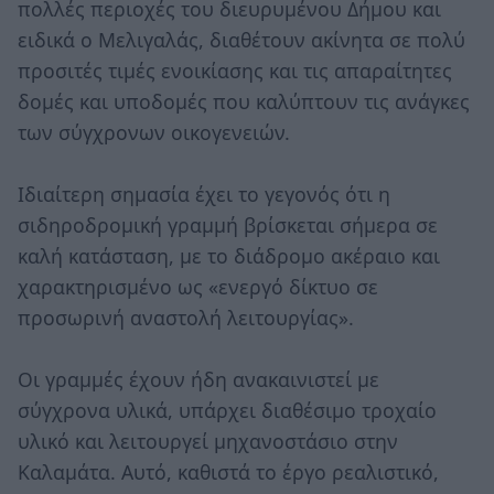
πολλές περιοχές του διευρυμένου Δήμου και
ειδικά ο Μελιγαλάς, διαθέτουν ακίνητα σε πολύ
προσιτές τιμές ενοικίασης και τις απαραίτητες
δομές και υποδομές που καλύπτουν τις ανάγκες
των σύγχρονων οικογενειών.
Ιδιαίτερη σημασία έχει το γεγονός ότι η
σιδηροδρομική γραμμή βρίσκεται σήμερα σε
καλή κατάσταση, με το διάδρομο ακέραιο και
χαρακτηρισμένο ως «ενεργό δίκτυο σε
προσωρινή αναστολή λειτουργίας».
Οι γραμμές έχουν ήδη ανακαινιστεί με
σύγχρονα υλικά, υπάρχει διαθέσιμο τροχαίο
υλικό και λειτουργεί μηχανοστάσιο στην
Καλαμάτα. Αυτό, καθιστά το έργο ρεαλιστικό,