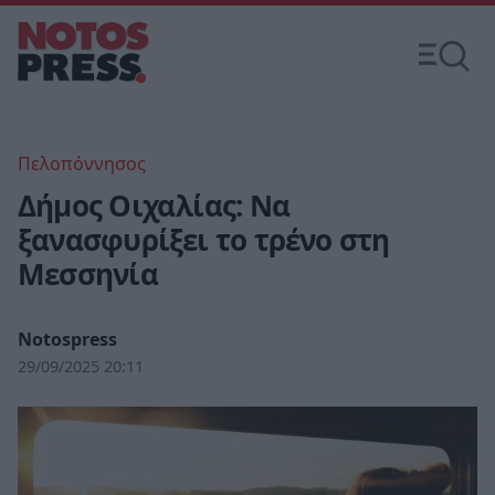
Πελοπόννησος
Δήμος Οιχαλίας: Να
ξανασφυρίξει το τρένο στη
Μεσσηνία
Notospress
29/09/2025 20:11