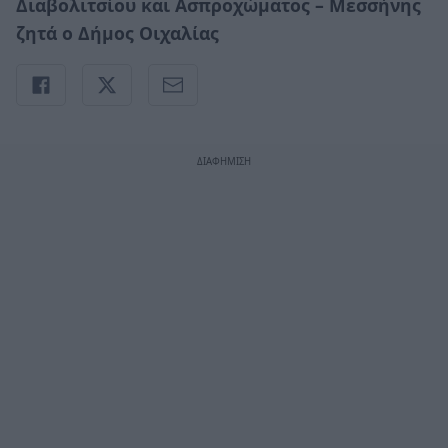
Διαβολιτσίου και Ασπροχώματος – Μεσσήνης
ζητά ο Δήμος Οιχαλίας