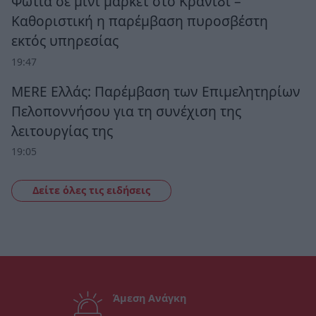
Φωτιά σε μίνι μάρκετ στο Κρανίδι –
Καθοριστική η παρέμβαση πυροσβέστη
εκτός υπηρεσίας
19:47
MERE Ελλάς: Παρέμβαση των Επιμελητηρίων
Πελοποννήσου για τη συνέχιση της
λειτουργίας της
19:05
Δείτε όλες τις ειδήσεις
Άμεση Ανάγκη