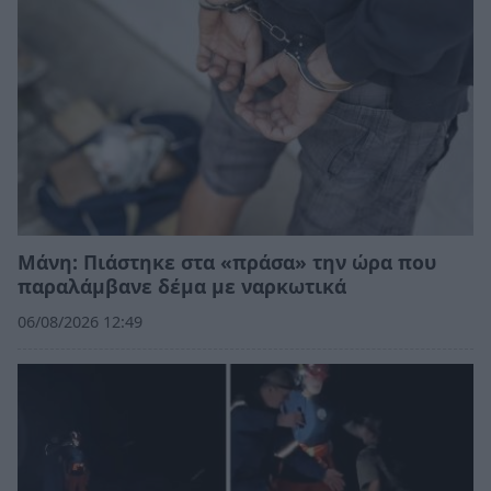
Μάνη: Πιάστηκε στα «πράσα» την ώρα που
παραλάμβανε δέμα με ναρκωτικά
06/08/2026 12:49