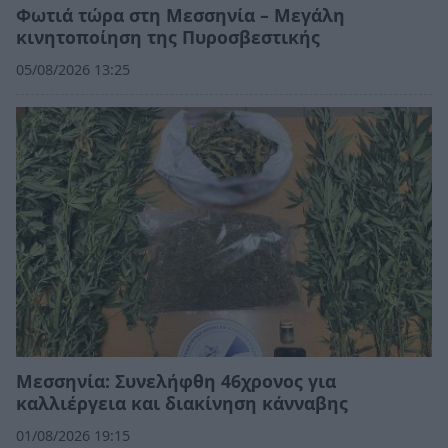
Φωτιά τώρα στη Μεσσηνία – Μεγάλη
κινητοποίηση της Πυροσβεστικής
05/08/2026 13:25
Μεσσηνία: Συνελήφθη 46χρονος για
καλλιέργεια και διακίνηση κάνναβης
01/08/2026 19:15