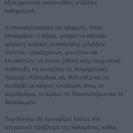
εξυπηρετούσε εκατοντάδες επιβάτες
καθημερινά.
Η επαναλειτουργία της γραμμής, όπως
επισημαίνει ο Δήμος, μπορεί να καλύψει
κρίσιμες ανάγκες μετακίνησης χιλιάδων
πολιτών, εργαζομένων, φοιτητών και
επισκεπτών, να δώσει ώθηση στην τουριστική
ανάπτυξη, να ενισχύσει τις Βιομηχανικές
Περιοχές Καλαμάτας και Μελιγαλά και να
συνδεθεί με καίριες υποδομές όπως το
αεροδρόμιο, το λιμάνι, το Πανεπιστήμιο και το
Νοσοκομείο.
Παράλληλα, θα προσφέρει λύσεις στο
στεγαστικό πρόβλημα της Καλαμάτας, καθώς