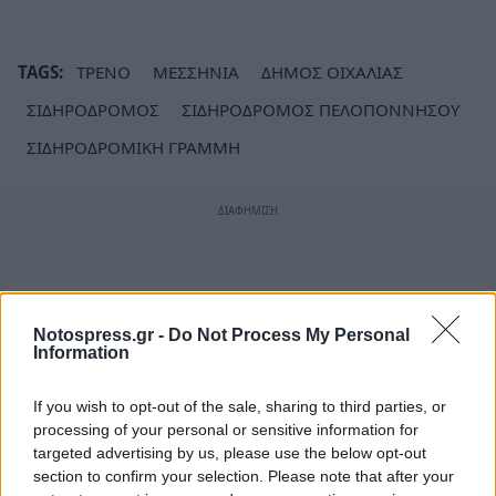
TAGS:
ΤΡΕΝΟ
ΜΕΣΣΗΝΙΑ
ΔΗΜΟΣ ΟΙΧΑΛΙΑΣ
ΣΙΔΗΡΟΔΡΟΜΟΣ
ΣΙΔΗΡΟΔΡΟΜΟΣ ΠΕΛΟΠΟΝΝΗΣΟΥ
ΣΙΔΗΡΟΔΡΟΜΙΚΗ ΓΡΑΜΜΗ
Notospress.gr -
Do Not Process My Personal
Information
If you wish to opt-out of the sale, sharing to third parties, or
processing of your personal or sensitive information for
targeted advertising by us, please use the below opt-out
section to confirm your selection. Please note that after your