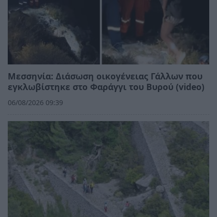
Μεσσηνία: Διάσωση οικογένειας Γάλλων που
εγκλωβίστηκε στο Φαράγγι του Βυρού (video)
06/08/2026 09:39