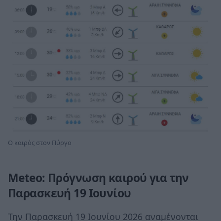
Ο καιρός στον Πύργο
Meteo: Πρόγνωση καιρού για την
Παρασκευή 19 Ιουνίου
Την Παρασκευή 19 Ιουνίου 2026 αναμένονται