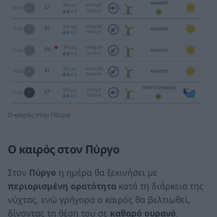
Ο καιρός στην Πάτρα
Ο καιρός στον Πύργο
Στον
Πύργο
η ημέρα θα ξεκινήσει με
περιορισμένη ορατότητα
κατά τη διάρκεια της
νύχτας, ενώ γρήγορα ο καιρός θα βελτιωθεί,
δίνοντας τη θέση του σε
καθαρό ουρανό
.