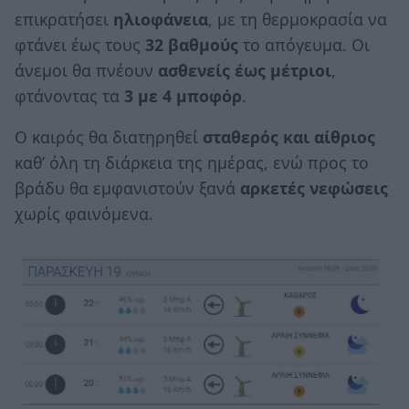
επικρατήσει
ηλιοφάνεια
, με τη θερμοκρασία να
φτάνει έως τους
32 βαθμούς
το απόγευμα. Οι
άνεμοι θα πνέουν
ασθενείς έως μέτριοι
,
φτάνοντας τα
3 με 4 μποφόρ
.
Ο καιρός θα διατηρηθεί
σταθερός και αίθριος
καθ’ όλη τη διάρκεια της ημέρας, ενώ προς το
βράδυ θα εμφανιστούν ξανά
αρκετές νεφώσεις
χωρίς φαινόμενα.