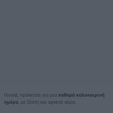
Γενικά, πρόκειται για μια
καθαρά καλοκαιρινή
ημέρα
, με ζέστη και αρκετό αέρα.