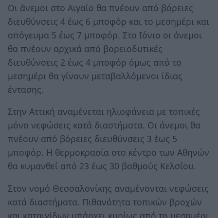
Οι άνεμοι στο Αιγαίο θα πνέουν από βόρειες
διευθύνσεις 4 έως 6 μποφόρ και το μεσημέρι και
απόγευμα 5 έως 7 μποφόρ. Στο Ιόνιο οι άνεμοι
θα πνέουν αρχικά από βορειοδυτικές
διευθύνσεις 2 έως 4 μποφόρ όμως από το
μεσημέρι θα γίνουν μεταβαλλόμενοι ίδιας
έντασης.
Στην Αττική αναμένεται ηλιοφάνεια με τοπικές
μόνο νεφώσεις κατά διαστήματα. Οι άνεμοι θα
πνέουν από βόρειες διευθύνσεις 3 έως 5
μποφόρ. Η θερμοκρασία στο κέντρο των Αθηνών
θα κυμανθεί από 23 έως 30 βαθμούς Κελσίου.
Στον νομό Θεσσαλονίκης αναμένονται νεφώσεις
κατά διαστήματα. Πιθανότητα τοπικών βροχών
και καταιγίδων υπάρχει κυρίως από το μεσημέρι