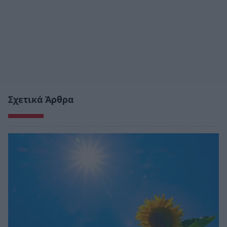
Σχετικά Άρθρα