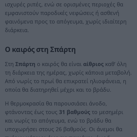
ισχυρές ριπές, ενώ σε ορισμένες περιοχές θα
εμφανιστούν παροδικές νεφώσεις ή ασθενή
φαινόμενα προς το απόγευμα, χωρίς ιδιαίτερη
διάρκεια.
Ο καιρός στη Σπάρτη
Στη
Σπάρτη
ο καιρός θα είναι
αίθριος
καθ’ όλη
τη διάρκεια της ημέρας, χωρίς κάποια μεταβολή.
Από νωρίς το πρωί θα επικρατεί ηλιοφάνεια, η
οποία θα διατηρηθεί μέχρι και το βράδυ.
Η θερμοκρασία θα παρουσιάσει άνοδο,
φτάνοντας έως τους
31 βαθμούς
το μεσημέρι
και νωρίς το απόγευμα, ενώ το βράδυ θα
υποχωρήσει στους 26 βαθμούς. Οι άνεμοι θα