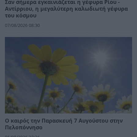
Σαν σήμερα εγκαινιάζεται η γέφυρα Ρίου -
Αντίρριου, η μεγαλύτερη καλωδιωτή γέφυρα
του κόσμου
07/08/2026 08:30
Ο καιρός την Παρασκευή 7 Αυγούστου στην
Πελοπόννησο