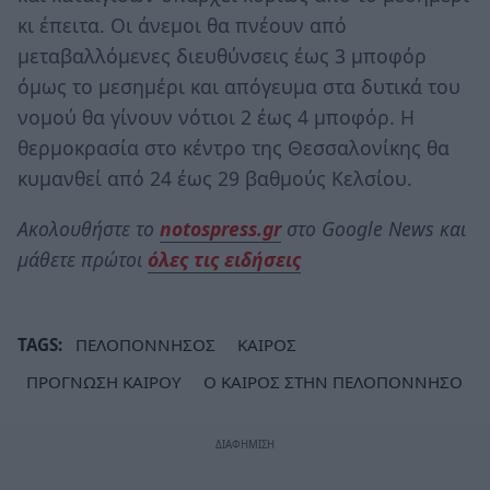
κι έπειτα. Οι άνεμοι θα πνέουν από
μεταβαλλόμενες διευθύνσεις έως 3 μποφόρ
όμως το μεσημέρι και απόγευμα στα δυτικά του
νομού θα γίνουν νότιοι 2 έως 4 μποφόρ. Η
θερμοκρασία στο κέντρο της Θεσσαλονίκης θα
κυμανθεί από 24 έως 29 βαθμούς Κελσίου.
Ακολουθήστε το
notospress.gr
στο Google News και
μάθετε πρώτοι
όλες τις ειδήσεις
TAGS:
ΠΕΛΟΠΟΝΝΗΣΟΣ
ΚΑΙΡΟΣ
ΠΡΟΓΝΩΣΗ ΚΑΙΡΟΥ
Ο ΚΑΙΡΟΣ ΣΤΗΝ ΠΕΛΟΠΟΝΝΗΣΟ