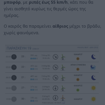
μποφόρ
, με
ριπές έως 55 km/h
, κάτι που θα
γίνει αισθητό κυρίως τις θερμές ώρες της
ημέρας.
Ο καιρός θα παραμείνει
αίθριος
μέχρι το βράδυ,
χωρίς φαινόμενα.