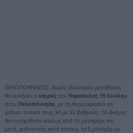
ΠΕΛΟΠΟΝΝΗΣΟΣ. Χωρίς ιδιαίτερες μεταβολές
θα κυλήσει ο
καιρός
την
Παρασκευή 19 Ιουνίου
στην
Πελοπόννησο
, με τη θερμοκρασία να
φτάνει τοπικά τους 30 με 32 βαθμούς. Οι άνεμοι
θα ενισχυθούν κυρίως από το μεσημέρι και
μετά, φτάνοντας κατά τόπους τα 5 μποφόρ με