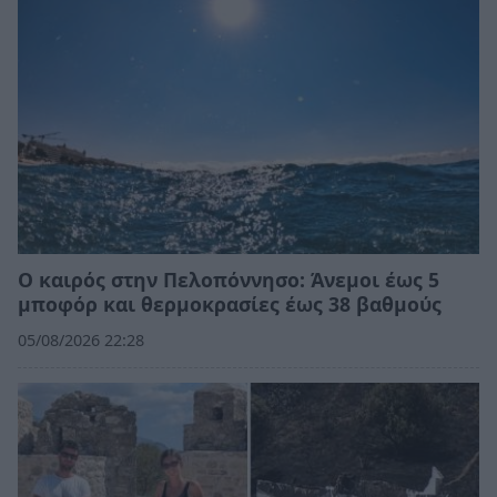
Ο καιρός στην Πελοπόννησο: Άνεμοι έως 5
μποφόρ και θερμοκρασίες έως 38 βαθμούς
05/08/2026 22:28