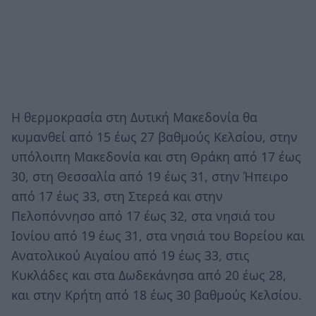
Η θερμοκρασία στη Δυτική Μακεδονία θα
κυμανθεί από 15 έως 27 βαθμούς Κελσίου, στην
υπόλοιπη Μακεδονία και στη Θράκη από 17 έως
30, στη Θεσσαλία από 19 έως 31, στην Ήπειρο
από 17 έως 33, στη Στερεά και στην
Πελοπόννησο από 17 έως 32, στα νησιά του
Ιονίου από 19 έως 31, στα νησιά του Βορείου και
Ανατολικού Αιγαίου από 19 έως 33, στις
Κυκλάδες και στα Δωδεκάνησα από 20 έως 28,
και στην Κρήτη από 18 έως 30 βαθμούς Κελσίου.