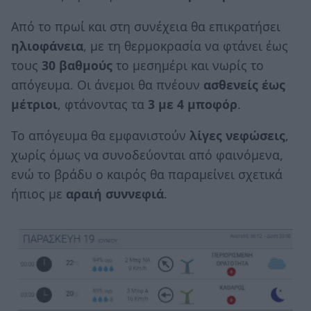
Από το πρωί και στη συνέχεια θα επικρατήσει
ηλιοφάνεια
, με τη θερμοκρασία να φτάνει έως
τους
30 βαθμούς
το μεσημέρι και νωρίς το
απόγευμα. Οι άνεμοι θα πνέουν
ασθενείς έως
μέτριοι
, φτάνοντας τα
3 με 4 μποφόρ
.
Το απόγευμα θα εμφανιστούν
λίγες νεφώσεις
,
χωρίς όμως να συνοδεύονται από φαινόμενα,
ενώ το βράδυ ο καιρός θα παραμείνει σχετικά
ήπιος με
αραιή συννεφιά
.