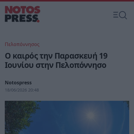
Πελοπόννησος
Ο καιρός την Παρασκευή 19
Ιουνίου στην Πελοπόννησο
Notospress
18/06/2026 20:48