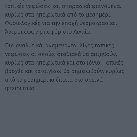
τοπικές νεφώσεις και σποραδικά φαινόμενα,
κυρίως στα ηπειρωτικά από το μεσημέρι.
Φυσιολογικές για την εποχή θερμοκρασίες.
Άνεμοι έως 7 μποφόρ στο Αιγαίο.
Πιο αναλυτικά, αναμένονται λίγες τοπικές
νεφώσεις οι οποίες σταδιακά θα αυξηθούν,
κυρίως στα ηπειρωτικά και στο Ιόνιο. Τοπικές
βροχές και καταιγίδες θα σημειωθούν, κυρίως
από το μεσημέρι κι έπειτα στα ορεινά
ηπειρωτικά.