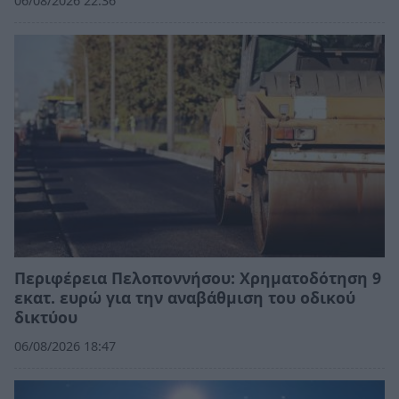
06/08/2026 22:36
Περιφέρεια Πελοποννήσου: Χρηματοδότηση 9
εκατ. ευρώ για την αναβάθμιση του οδικού
δικτύου
06/08/2026 18:47