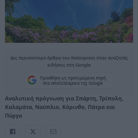
Δες περισσότερα άρθρα του Notospress όταν αναζητάς
ειδήσεις στη Google
Προσθήκη ως προτιμώμενη πηγή
στα αποτελέσματα της Google
Αναλυτική πρόγνωση για Σπάρτη, Τρίπολη,
Καλαμάτα, Ναύπλιο, Κόρινθο, Πάτρα και
Πύργο