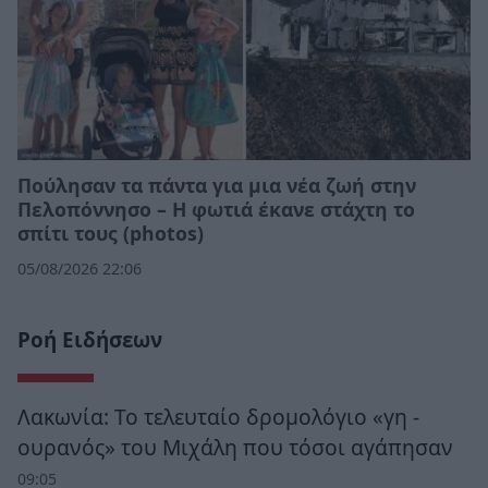
Πούλησαν τα πάντα για μια νέα ζωή στην
Πελοπόννησο – Η φωτιά έκανε στάχτη το
σπίτι τους (photos)
05/08/2026 22:06
Ροή Ειδήσεων
Λακωνία: Το τελευταίο δρομολόγιο «γη -
ουρανός» του Μιχάλη που τόσοι αγάπησαν
09:05