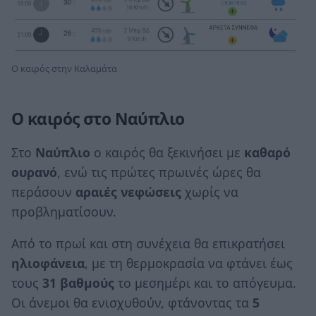
Ο καιρός στην Καλαμάτα
Ο καιρός στο Ναύπλιο
Στο
Ναύπλιο
ο καιρός θα ξεκινήσει με
καθαρό
ουρανό
, ενώ τις πρώτες πρωινές ώρες θα
περάσουν
αραιές νεφώσεις
χωρίς να
προβληματίσουν.
Από το πρωί και στη συνέχεια θα επικρατήσει
ηλιοφάνεια
, με τη θερμοκρασία να φτάνει έως
τους
31 βαθμούς
το μεσημέρι και το απόγευμα.
Οι άνεμοι θα ενισχυθούν, φτάνοντας τα
5