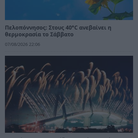
Πελοπόννησος: Στους 40°C ανεβαίνει η
θερμοκρασία το Σάββατο
07/08/2026 22:06