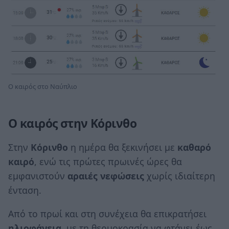
Ο καιρός στο Ναύπλιο
Ο καιρός στην Κόρινθο
Στην
Κόρινθο
η ημέρα θα ξεκινήσει με
καθαρό
καιρό
, ενώ τις πρώτες πρωινές ώρες θα
εμφανιστούν
αραιές νεφώσεις
χωρίς ιδιαίτερη
ένταση.
Από το πρωί και στη συνέχεια θα επικρατήσει
ηλιοφάνεια
, με τη θερμοκρασία να φτάνει έως