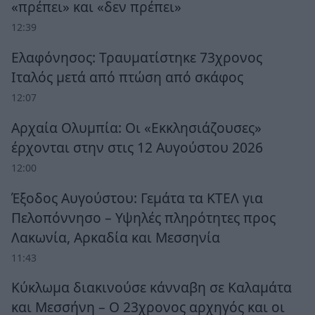
«πρέπει» και «δεν πρέπει»
12:39
Ελαφόνησος: Τραυματίστηκε 73χρονος
Ιταλός μετά από πτώση από σκάφος
12:07
Αρχαία Ολυμπία: Οι «Εκκλησιάζουσες»
έρχονται στην στις 12 Αυγούστου 2026
12:00
Έξοδος Αυγούστου: Γεμάτα τα ΚΤΕΛ για
Πελοπόννησο – Υψηλές πληρότητες προς
Λακωνία, Αρκαδία και Μεσσηνία
11:43
Κύκλωμα διακινούσε κάνναβη σε Καλαμάτα
και Μεσσήνη – Ο 23χρονος αρχηγός και οι