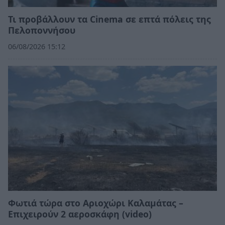
Τι προβάλλουν τα Cinema σε επτά πόλεις της
Πελοποννήσου
06/08/2026 15:12
Φωτιά τώρα στο Αριοχώρι Καλαμάτας –
Επιχειρούν 2 αεροσκάφη (video)