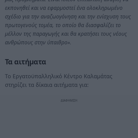
εκπονηθεί και να εφαρμοστεί ένα ολοκληρωμένο
σχέδιο για την αναζωογόνηση και την ενίσχυση τους
πρωτογενούς τομέα, το οποίο θα διασφαλίζει το
μέλλον της παραγωγής και θα κρατήσει τους νέους
ανθρώπους στην ύπαιθρο».
Τα αιτήματα
Το Εργατοϋπαλληλικό Κέντρο Καλαμάτας
στηρίζει τα δίκαια αιτήματα για: