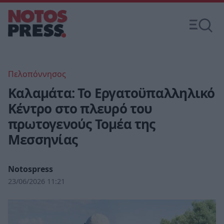
Πελοπόννησος
Καλαμάτα: Το Εργατοϋπαλληλικό
Κέντρο στο πλευρό του
πρωτογενούς Τομέα της
Μεσσηνίας
Notospress
23/06/2026 11:21