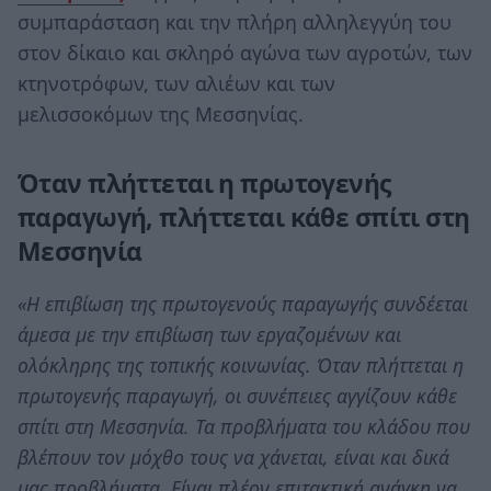
συμπαράσταση και την πλήρη αλληλεγγύη του
στον δίκαιο και σκληρό αγώνα των αγροτών, των
κτηνοτρόφων, των αλιέων και των
μελισσοκόμων της Μεσσηνίας.
Όταν πλήττεται η πρωτογενής
παραγωγή, πλήττεται κάθε σπίτι στη
Μεσσηνία
«Η επιβίωση της πρωτογενούς παραγωγής συνδέεται
άμεσα με την επιβίωση των εργαζομένων και
ολόκληρης της τοπικής κοινωνίας. Όταν πλήττεται η
πρωτογενής παραγωγή, οι συνέπειες αγγίζουν κάθε
σπίτι στη Μεσσηνία. Τα προβλήματα του κλάδου που
βλέπουν τον μόχθο τους να χάνεται, είναι και δικά
μας προβλήματα. Είναι πλέον επιτακτική ανάγκη να