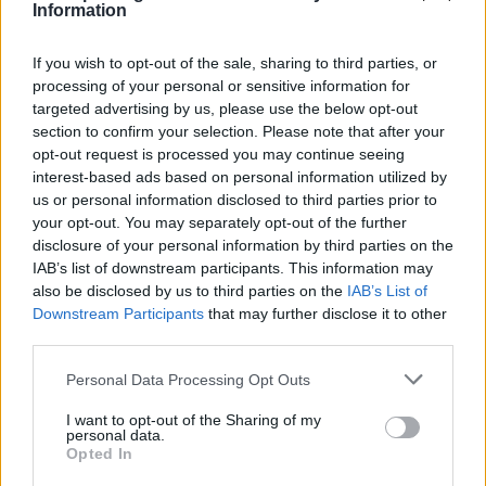
Information
If you wish to opt-out of the sale, sharing to third parties, or
processing of your personal or sensitive information for
targeted advertising by us, please use the below opt-out
section to confirm your selection. Please note that after your
opt-out request is processed you may continue seeing
interest-based ads based on personal information utilized by
us or personal information disclosed to third parties prior to
your opt-out. You may separately opt-out of the further
disclosure of your personal information by third parties on the
IAB’s list of downstream participants. This information may
also be disclosed by us to third parties on the
IAB’s List of
Downstream Participants
that may further disclose it to other
third parties.
Personal Data Processing Opt Outs
I want to opt-out of the Sharing of my
personal data.
Opted In