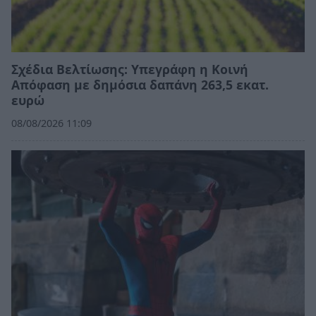
Σχέδια Βελτίωσης: Υπεγράφη η Κοινή
Απόφαση με δημόσια δαπάνη 263,5 εκατ.
ευρώ
08/08/2026 11:09