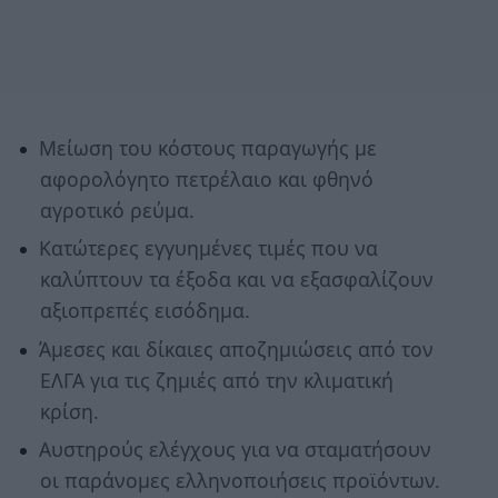
Μείωση του κόστους παραγωγής με
αφορολόγητο πετρέλαιο και φθηνό
αγροτικό ρεύμα.
Κατώτερες εγγυημένες τιμές που να
καλύπτουν τα έξοδα και να εξασφαλίζουν
αξιοπρεπές εισόδημα.
Άμεσες και δίκαιες αποζημιώσεις από τον
ΕΛΓΑ για τις ζημιές από την κλιματική
κρίση.
Αυστηρούς ελέγχους για να σταματήσουν
οι παράνομες ελληνοποιήσεις προϊόντων.