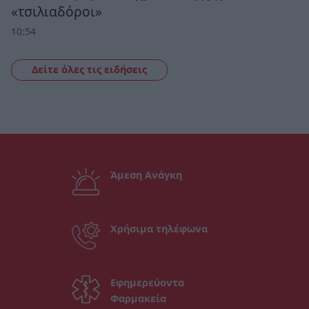
«τσιλιαδόροι»
10:54
Δείτε όλες τις ειδήσεις
Άμεση Ανάγκη
Χρήσιμα τηλέφωνα
Εφημερεύοντα
Φαρμακεία