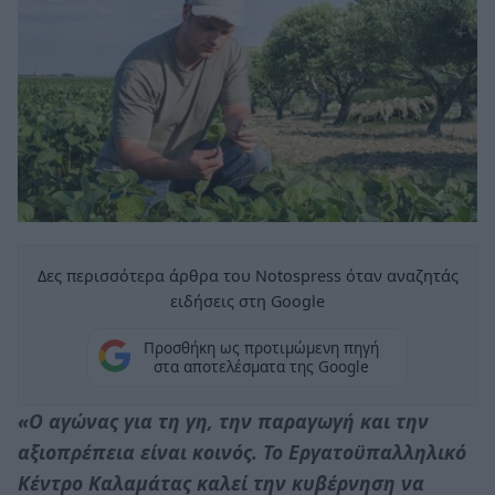
Δες περισσότερα άρθρα του Notospress όταν αναζητάς
ειδήσεις στη Google
Προσθήκη ως προτιμώμενη πηγή
στα αποτελέσματα της Google
«Ο αγώνας για τη γη, την παραγωγή και την
αξιοπρέπεια είναι κοινός. Το Εργατοϋπαλληλικό
Κέντρο Καλαμάτας καλεί την κυβέρνηση να