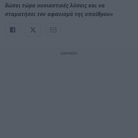
δώσει τώρα ουσιαστικές λύσεις και να
σταματήσει τον αφανισμό της υπαίθρου»