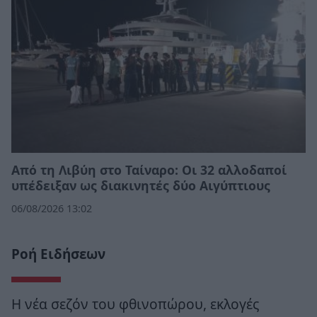
Από τη Λιβύη στο Ταίναρο: Οι 32 αλλοδαποί
υπέδειξαν ως διακινητές δύο Αιγύπτιους
06/08/2026 13:02
Ροή Ειδήσεων
Η νέα σεζόν του φθινοπώρου, εκλογές