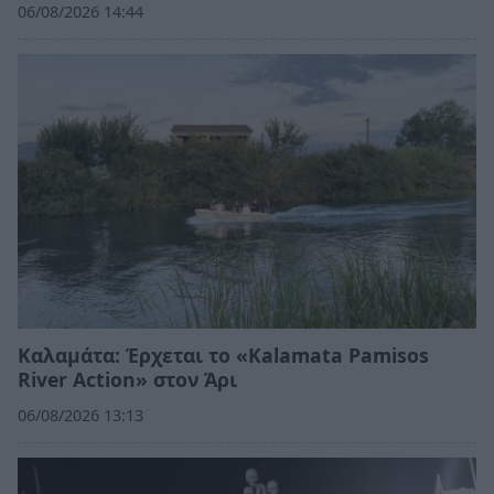
06/08/2026 14:44
Καλαμάτα: Έρχεται το «Kalamata Pamisos
River Action» στον Άρι
06/08/2026 13:13