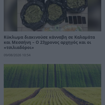
Κύκλωμα διακινούσε κάνναβη σε Καλαμάτα
και Μεσσήνη – Ο 23χρονος αρχηγός και οι
«τσιλιαδόροι»
09/08/2026 10:54