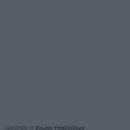
ΛΑΚΩΝΙΑ. Η
Ένωση Υπαλλήλων