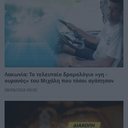
Λακωνία: Το τελευταίο δρομολόγιο «γη -
ουρανός» του Μιχάλη που τόσοι αγάπησαν
08/08/2026 09:05