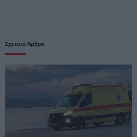
Σχετικά Άρθρα