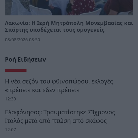
Λακωνία: Η Ιερή Μητρόπολη Μονεμβασίας και
Σπάρτης υποδέχεται τους ομογενείς
08/08/2026 08:50
Ροή Ειδήσεων
Η νέα σεζόν του φθινοπώρου, εκλογές
«πρέπει» και «δεν πρέπει»
12:39
Ελαφόνησος: Τραυματίστηκε 73χρονος
Ιταλός μετά από πτώση από σκάφος
12:07