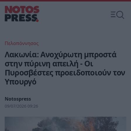
Πελοπόννησος
Λακωνία: Ανοχύρωτη μπροστά
στην πύρινη απειλή - Οι
Πυροσβέστες προειδοποιούν τον
Υπουργό
Notospress
09/07/2026 09:26