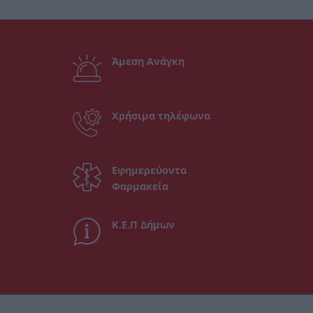
Άμεση Ανάγκη
Χρήσιμα τηλέφωνα
Εφημερεύοντα
Φαρμακεία
Κ.Ε.Π Δήμων