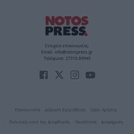
Στοιχεία επικοινωνίας:
Email. info@notospress.gr
Τηλέφωνο: 27310.89949
Επικοινωνία
Δήλωση Εχεμύθειας
Όροι Χρήσης
Πολιτική κατά της Διαφθοράς
Ταυτότητα
Διαφήμιση