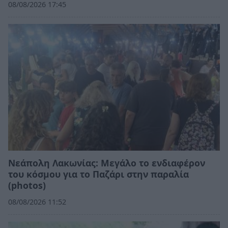
08/08/2026 17:45
Νεάπολη Λακωνίας: Μεγάλο το ενδιαφέρον
του κόσμου για το Παζάρι στην παραλία
(photos)
08/08/2026 11:52