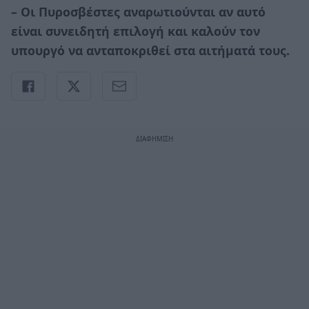
– Οι Πυροσβέστες αναρωτιούνται αν αυτό
είναι συνειδητή επιλογή και καλούν τον
υπουργό να ανταποκριθεί στα αιτήματά τους.