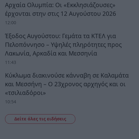
Αρχαία Ολυμπία: Οι «Εκκλησιάζουσες»
έρχονται στην στις 12 Αυγούστου 2026
12:00
Έξοδος Αυγούστου: Γεμάτα τα ΚΤΕΛ για
Πελοπόννησο – Υψηλές πληρότητες προς
Λακωνία, Αρκαδία και Μεσσηνία
11:43
Κύκλωμα διακινούσε κάνναβη σε Καλαμάτα
και Μεσσήνη – Ο 23χρονος αρχηγός και οι
«τσιλιαδόροι»
10:54
Δείτε όλες τις ειδήσεις