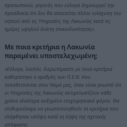
προσωπικού, γεγονός που εύλογα δημιουργεί την
προσδοκία ότι δεν θα απαιτείται πλέον ενίσχυση του
νησιού από τις Υπηρεσίες της Λακωνίας κατά τις
ημέρες υψηλού δείκτη επικινδυνότητας».
Με ποια κριτήρια η Λακωνία
παραμένει υποστελεχωμένη;
«Εύλογα, λοιπόν, διερωτόμαστε με ποια κριτήρια
καθορίστηκε ο αριθμός των Π.Ε.Θ. που
τοποθετούνται στον Νομό μας, όταν είναι γνωστό ότι
οι Υπηρεσίες της Λακωνίας αντιμετωπίζουν κάθε
χρόνο ιδιαίτερα αυξημένο επιχειρησιακό φόρτο. Θα
επιθυμούσαμε να γνωστοποιηθούν τα κριτήρια που
ελήφθησαν υπόψη κατά τη λήψη της σχετικής
απόφασης.