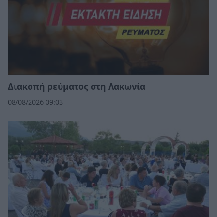
Διακοπή ρεύματος στη Λακωνία
08/08/2026 09:03