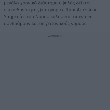
μεγάλο χρονικό διάστημα υψηλός δείκτης
επικινδυνότητας (κατηγορίες 3 και 4), ενώ οι
Υπηρεσίες του Νομού καλούνται συχνά να
συνδράμουν και σε γειτονικούς νομούς.