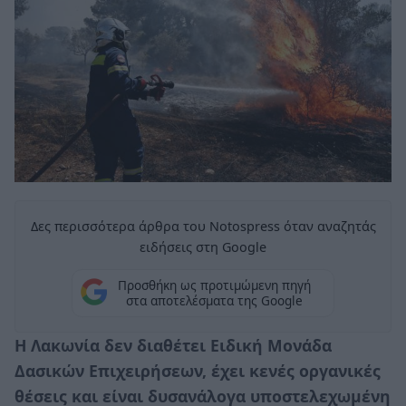
Δες περισσότερα άρθρα του Notospress όταν αναζητάς
ειδήσεις στη Google
Προσθήκη ως προτιμώμενη πηγή
στα αποτελέσματα της Google
Η Λακωνία δεν διαθέτει Ειδική Μονάδα
Δασικών Επιχειρήσεων, έχει κενές οργανικές
θέσεις και είναι δυσανάλογα υποστελεχωμένη