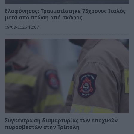
Ελαφόνησος: Τραυματίστηκε 73χρονος Ιταλός
μετά από πτώση από σκάφος
09/08/2026 12:07
Συγκέντρωση διαμαρτυρίας των εποχικών
πυροσβεστών στην Τρίπολη