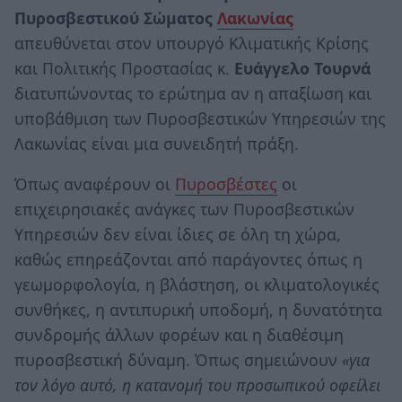
Πυροσβεστικού Σώματος
Λακωνίας
απευθύνεται στον υπουργό Κλιματικής Κρίσης
και Πολιτικής Προστασίας κ.
Ευάγγελο Τουρνά
διατυπώνοντας το ερώτημα αν η απαξίωση και
υποβάθμιση των Πυροσβεστικών Υπηρεσιών της
Λακωνίας είναι μια συνειδητή πράξη.
Όπως αναφέρουν οι
Πυροσβέστες
οι
επιχειρησιακές ανάγκες των Πυροσβεστικών
Υπηρεσιών δεν είναι ίδιες σε όλη τη χώρα,
καθώς επηρεάζονται από παράγοντες όπως η
γεωμορφολογία, η βλάστηση, οι κλιματολογικές
συνθήκες, η αντιπυρική υποδομή, η δυνατότητα
συνδρομής άλλων φορέων και η διαθέσιμη
πυροσβεστική δύναμη. Όπως σημειώνουν
«για
τον λόγο αυτό, η κατανομή του προσωπικού οφείλει