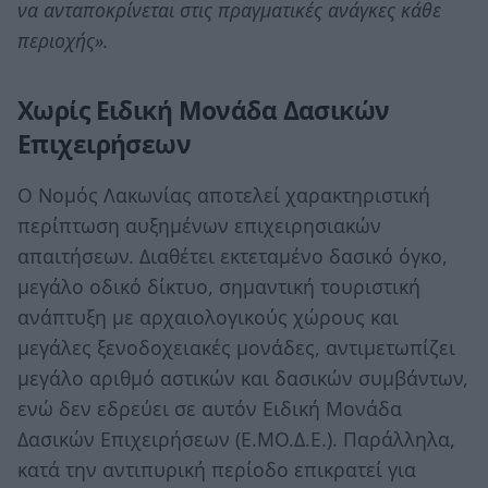
να ανταποκρίνεται στις πραγματικές ανάγκες κάθε
περιοχής».
Χωρίς Ειδική Μονάδα Δασικών
Επιχειρήσεων
Ο Νομός Λακωνίας αποτελεί χαρακτηριστική
περίπτωση αυξημένων επιχειρησιακών
απαιτήσεων. Διαθέτει εκτεταμένο δασικό όγκο,
μεγάλο οδικό δίκτυο, σημαντική τουριστική
ανάπτυξη με αρχαιολογικούς χώρους και
μεγάλες ξενοδοχειακές μονάδες, αντιμετωπίζει
μεγάλο αριθμό αστικών και δασικών συμβάντων,
ενώ δεν εδρεύει σε αυτόν Ειδική Μονάδα
Δασικών Επιχειρήσεων (Ε.ΜΟ.Δ.Ε.). Παράλληλα,
κατά την αντιπυρική περίοδο επικρατεί για