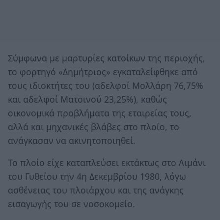
Σύμφωνα με μαρτυρίες κατοίκων της περιοχής,
το φορτηγό «Δημήτριος» εγκαταλείφθηκε από
τους ιδιοκτήτες του (αδελφοί Μολλάρη 76,75%
και αδελφοί Ματσινού 23,25%), καθώς
οικονομικά προβλήματα της εταιρείας τους,
αλλά και μηχανικές βλάβες στο πλοίο, το
ανάγκασαν να ακινητοποιηθεί.
Το πλοίο είχε καταπλεύσει εκτάκτως στο Λιμάνι
του Γυθείου την 4η Δεκεμβρίου 1980, λόγω
ασθένειας του πλοιάρχου και της ανάγκης
εισαγωγής του σε νοσοκομείο.