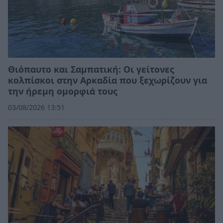
Θιόπαυτο και Σαμπατική: Οι γείτονες
κολπίσκοι στην Αρκαδία που ξεχωρίζουν για
την ήρεμη ομορφιά τους
03/08/2026 13:51