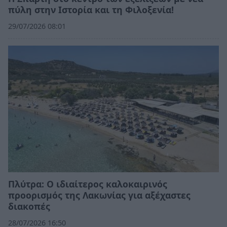
πύλη στην Ιστορία και τη Φιλοξενία!
29/07/2026 08:01
Πλύτρα: Ο ιδιαίτερος καλοκαιρινός
προορισμός της Λακωνίας για αξέχαστες
διακοπές
28/07/2026 16:50