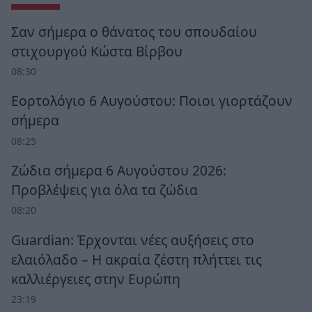
Σαν σήμερα ο θάνατος του σπουδαίου
στιχουργού Κώστα Βίρβου
08:30
Εορτολόγιο 6 Αυγούστου: Ποιοι γιορτάζουν
σήμερα
08:25
Ζώδια σήμερα 6 Αυγούστου 2026:
Προβλέψεις για όλα τα ζώδια
08:20
Guardian: Έρχονται νέες αυξήσεις στο
ελαιόλαδο – Η ακραία ζέστη πλήττει τις
καλλιέργειες στην Ευρώπη
23:19