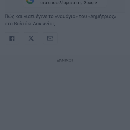
στα αποτελέσματα της Google
Πώς και γιατί έγινε το «ναυάγιο» του «Δημήτριος»
στο Βαλτάκι Λακωνίας