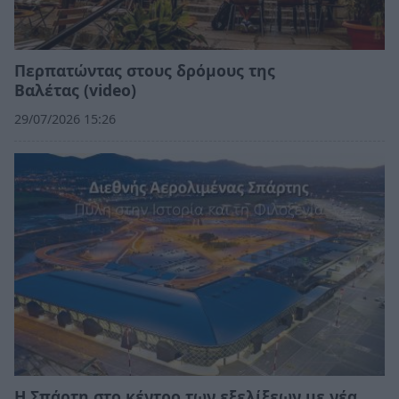
Περπατώντας στους δρόμους της
Βαλέτας (video)
29/07/2026 15:26
Η Σπάρτη στο κέντρο των εξελίξεων με νέα