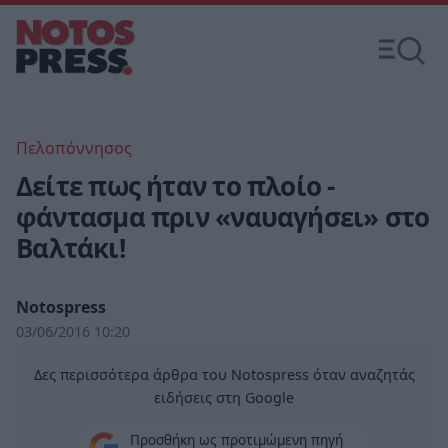
Πελοπόννησος
Δείτε πως ήταν το πλοίο -
φάντασμα πριν «ναυαγήσει» στο
Βαλτάκι!
Notospress
03/06/2016 10:20
Δες περισσότερα άρθρα του Notospress όταν αναζητάς
ειδήσεις στη Google
Προσθήκη ως προτιμώμενη πηγή