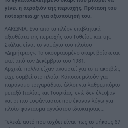
γίνει η ατραξιόν της περιοχής. Πρόταση του
notospress.gr για αξιοποίησή του.
ΛΑΚΩΝΙΑ. Ενα από τα πλέον επιβλητικά
αξιοθέατα της περιοχής του Γυθείου και της
Σκάλας είναι το ναυάγιο του πλοίου
«Δημήτριος». Το σκουριασμένο σκαρί βρίσκεται
εκεί από τον Δεκέμβριο του 1981.
Αρχικά, πολλά είχαν ακουστεί για το τι ακριβώς
είχε συμβεί στο πλοίο. Κάποιοι μιλούν για
παράνομο τσιγαράδικο, άλλοι για λαθρεμπόριο
μεταξύ Ιταλίας και Τουρκίας, ενώ δεν έλειψαν
και οι πιο ευφάνταστοι που έκαναν λόγω για
πλοίο-φάντασμα αγνώστου ιδιοκτησίας…
Τελικά, αυτό που ισχύει είναι πως το μήκους 67