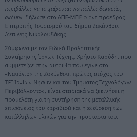
περιβάλλει, να το χαίρονται για πολλές δεκαετίες
ακόμη»
, δήλωσε στο ΑΠΕ-ΜΠΕ ο αντιπρόεδρος
Επιτροπής Τουρισμού του δήμου Ζακύνθου,
Αντώνης Νικολουδάκης.
Σύμφωνα με τον Ειδικό Προληπτικής
Συντήρησης Έργων Τέχνης, Χρήστο Καρύδη, που
συμμετείχε στην αυτοψία που έγινε στο
«Ναυάγιο» της Ζακύνθου, πρώτος στόχος του
ΤΕΙ Ιονίων Νήσων και του Τμήματος Τεχνολόγων
Περιβάλλοντος, είναι σταδιακά να ξεκινήσει η
προμελέτη για τη συντήρηση της μεταλλικής
επιφάνειας του καραβιού και η εξεύρεση των
κατάλληλων υλικών για την προστασία του.