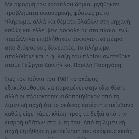
Με αφορμή τον κατάπλου δημιουργήθηκαν
προβλήματα οικονομικής φύσεως με το
πλήρωμα, αλλά και θέματα βλαβών στη μηχανή
καθώς και ελλείψεις ασφαλείας στο πλοίο, ενώ
παράλληλα επιβλήθηκαν ασφαλιστικά μέτρα
από διάφορους δανειστές. Το πλήρωμα
απολύθηκε και η φύλαξη του πλοίου ανατέθηκε
στους Γεώργιο Δανιήλ και Βασίλη Παρηγόρη.
Εως τον Ιούνιο του 1981 το σκάφος
εξακολουθούσε να παραμένει στην ίδια θέση,
αλλά οι πλοιοκτήτες ειδοποιήθηκαν από τη
λιμενική αρχή ότι το σκάφος κατέστη επικίνδυνο
καθώς είχε πάρει κλίση προς τα δεξιά από την
εισροή υδάτων στα κύτη του. Από τη λιμενική
αρχή ζητήθηκε η μετακίνηση του σκάφους εκτός