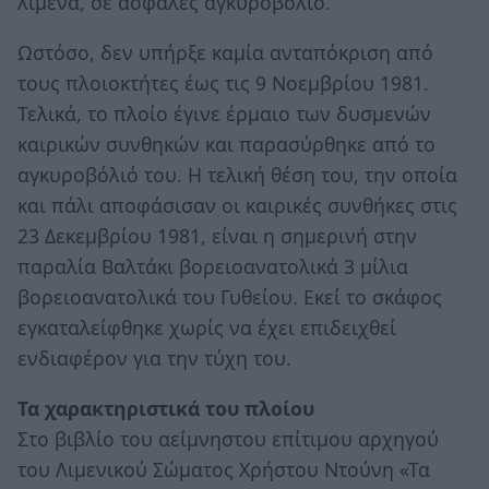
λιμένα, σε ασφαλές αγκυροβόλιο.
Ωστόσο, δεν υπήρξε καμία ανταπόκριση από
τους πλοιοκτήτες έως τις 9 Νοεμβρίου 1981.
Τελικά, το πλοίο έγινε έρμαιο των δυσμενών
καιρικών συνθηκών και παρασύρθηκε από το
αγκυροβόλιό του. Η τελική θέση του, την οποία
και πάλι αποφάσισαν οι καιρικές συνθήκες στις
23 Δεκεμβρίου 1981, είναι η σημερινή στην
παραλία Βαλτάκι βορειοανατολικά 3 μίλια
βορειοανατολικά του Γυθείου. Εκεί το σκάφος
εγκαταλείφθηκε χωρίς να έχει επιδειχθεί
ενδιαφέρον για την τύχη του.
Τα χαρακτηριστικά του πλοίου
Στο βιβλίο του αείμνηστου επίτιμου αρχηγού
του Λιμενικού Σώματος Χρήστου Ντούνη «Τα