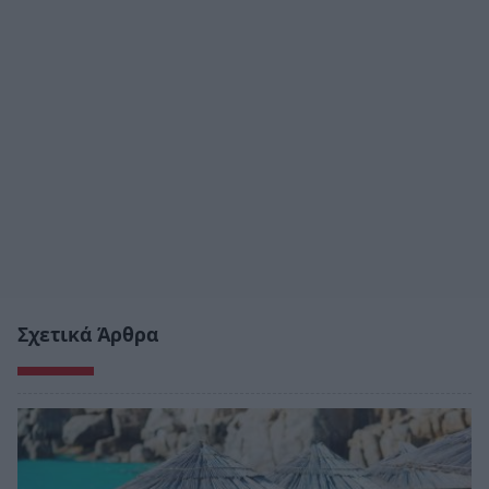
Σχετικά Άρθρα