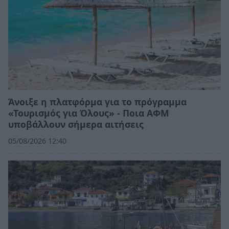
Άνοιξε η πλατφόρμα για το πρόγραμμα
«Τουρισμός για Όλους» - Ποια ΑΦΜ
υποβάλλουν σήμερα αιτήσεις
05/08/2026 12:40