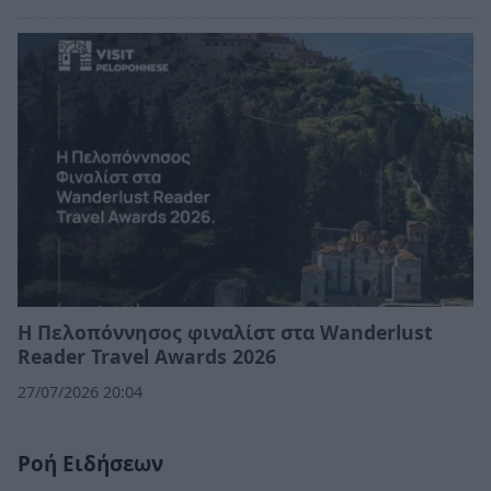
Η Πελοπόννησος φιναλίστ στα Wanderlust
Reader Travel Awards 2026
27/07/2026 20:04
Ροή Ειδήσεων