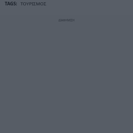
TAGS:
ΤΟΥΡΙΣΜΟΣ