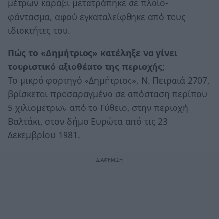
μέτρων καράβι μετατράπηκε σε πλοίο-
φάντασμα, αφού εγκαταλείφθηκε από τους
ιδιοκτήτες του.
Πώς το «Δημήτριος» κατέληξε να γίνει
τουριστικό αξιοθέατο της περιοχής;
Το μικρό φορτηγό «Δημήτριος», Ν. Πειραιά 2707,
βρίσκεται προσαραγμένο σε απόσταση περίπου
5 χιλιομέτρων από το Γύθειο, στην περιοχή
Βαλτάκι, στον δήμο Ευρώτα από τις 23
Δεκεμβρίου 1981.