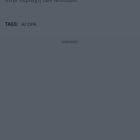
TAGS:
ΑΓΟΡΑ