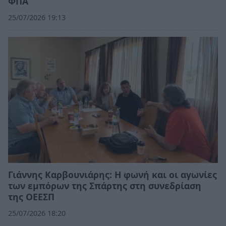
ΦΠΑ
25/07/2026 19:13
Γιάννης Καρβουνιάρης: Η φωνή και οι αγωνίες
των εμπόρων της Σπάρτης στη συνεδρίαση
της ΟΕΕΣΠ
25/07/2026 18:20