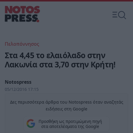
Πελοπόννησος
Στα 4,45 το ελαιόλαδο στην
Λακωνία στα 3,70 στην Κρήτη!
Notospress
05/12/2016 17:15
Δες περισσότερα άρθρα του Notospress όταν αναζητάς
ειδήσεις στη Google
Προσθήκη ως προτιμώμενη πηγή
στα αποτελέσματα της Google