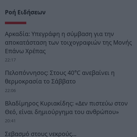
Ροή Ειδήσεων
Αρκαδία: Υπεγράφη η σύμβαση για την
αποκατάσταση των τοιχογραφιών της Μονής
Επάνω Χρέπας
22:17
Πελοπόννησος: Στους 40°C ανεβαίνει η
θερμοκρασία το Σάββατο
22:06
Βλαδίμηρος Κυριακίδης: «Δεν πιστεύω στον
Θεό, είναι δημιούργημα του ανθρώπου»
20:41
Σεβασμό στους νεκρούς…