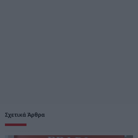
Σχετικά Άρθρα