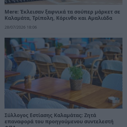
Mere: Έκλεισαν ξαφνικά τα σούπερ μάρκετ σε
Καλαμάτα, Τρίπολη, Κόρινθο και Αμαλιάδα
28/07/2026 18:06
Σύλλογος Εστίασης Καλαμάτας: Ζητά
επαναφορά του προηγούμενου συντελεστή