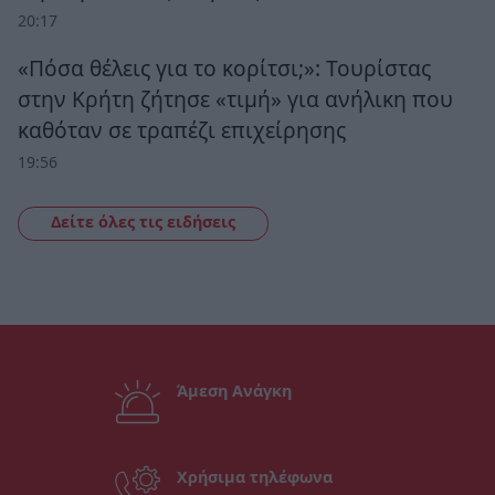
20:17
«Πόσα θέλεις για το κορίτσι;»: Τουρίστας
στην Κρήτη ζήτησε «τιμή» για ανήλικη που
καθόταν σε τραπέζι επιχείρησης
19:56
Δείτε όλες τις ειδήσεις
Άμεση Ανάγκη
Χρήσιμα τηλέφωνα