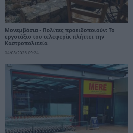
Μονεμβάσια - Πολίτες προειδοποιούν: Το
εργοτάξιο του τελεφερίκ πλήττει την
Καστροπολιτεία
04/08/2026 09:24