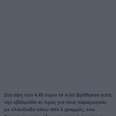
Στα ύψη των 4,45 ευρώ το κιλό βρέθηκαν αυτή
την εβδοµάδα οι τιµές για τους παραγωγούς
µε ελαιόλαδο κάτω από 3 γραµµές, ενώ