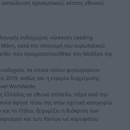
 εκπαίδευση προσωπικού, κόστος εθνικού
ηνικής ενδοχώρας «Greece’s Leading
 η Μάνη, κατά την απονομή του ευρωπαϊκού
wards» που πραγματοποιήθηκε στη Μαδέρα της
ξενοδοχεία, τα οποία πλέον φιγουράρουν
ο 2019, καθώς και η εταιρία διαχείρισης
avel Worldwide.
της Ελλάδας σε εθνικό επίπεδο, πέρα από την
ποία άφησε πίσω της στην σχετική κατηγορία
 και το Πήλιο, ξεχωρίζει η διάκριση των
ορισμού και των Χανίων ως κορυφαίου