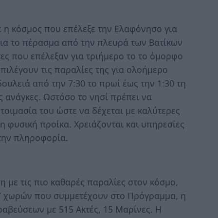
η κόσμος που επέλεξε την Ελαφόνησο για
για το πέρασμα από την πλευρά των Βατίκων
ες που επέλεξαν για τριήμερο το το όμορφο
επιλέγουν τις παραλίες της για ολοήμερο
ουλειά από την 7:30 το πρωί έως την 1:30 τη
 ανάγκες. Ωστόσο το νησί πρέπει να
ετοιμασία του ώστε να δέχεται με καλύτερες
 η φυσική προίκα. Χρειάζονται και υπηρεσίες
την πληροφορία.
η με τις πιο καθαρές παραλίες στον κόσμο,
47 χωρών που συμμετέχουν στο Πρόγραμμα, η
ραβεύσεων με 515 Ακτές, 15 Μαρίνες. Η