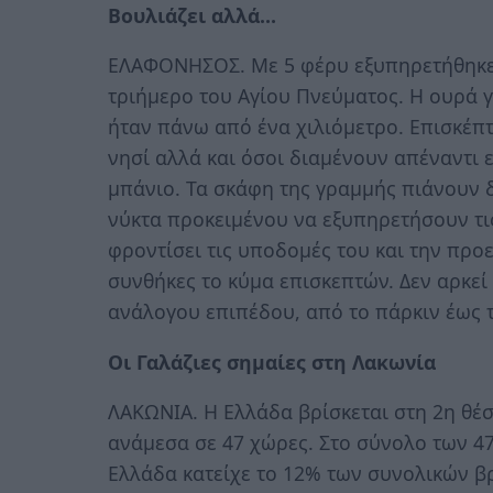
Βουλιάζει αλλά…
ΕΛΑΦΟΝΗΣΟΣ. Mε 5 φέρυ εξυπηρετήθηκε 
τριήμερο του Αγίου Πνεύματος. Η ουρά 
ήταν πάνω από ένα χιλιόμετρο. Επισκέπτ
νησί αλλά και όσοι διαμένουν απέναντι 
μπάνιο. Τα σκάφη της γραμμής πιάνουν δ
νύκτα προκειμένου να εξυπηρετήσουν τις
φροντίσει τις υποδομές του και την προ
συνθήκες το κύμα επισκεπτών. Δεν αρκεί
ανάλογου επιπέδου, από το πάρκιν έως 
Οι Γαλάζιες σημαίες στη Λακωνία
ΛΑΚΩΝΙΑ. Η Ελλάδα βρίσκεται στη 2η θέσ
ανάμεσα σε 47 χώρες. Στο σύνολο των 
Ελλάδα κατείχε το 12% των συνολικών β