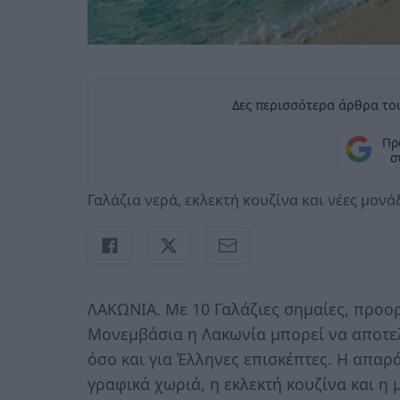
Δες περισσότερα άρθρα του
Πρ
σ
Γαλάζια νερά, εκλεκτή κουζίνα και νέες μονά
ΛΑΚΩΝΙΑ. Με 10 Γαλάζιες σημαίες, προορ
Μονεμβάσια η Λακωνία μπορεί να αποτε
όσο και για Έλληνες επισκέπτες. Η απαρ
γραφικά χωριά, η εκλεκτή κουζίνα και 