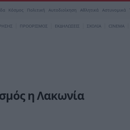
άδα
Κόσμος
Πολιτική
Αυτοδιοίκηση
Αθλητικά
Αστυνομικά
ΡΗΣΗΣ
ΠΡΟΟΡΙΣΜΟΣ
ΕΚΔΗΛΩΣΕΙΣ
ΣΧΟΛΙΑ
CINEMA
σμός η Λακωνία