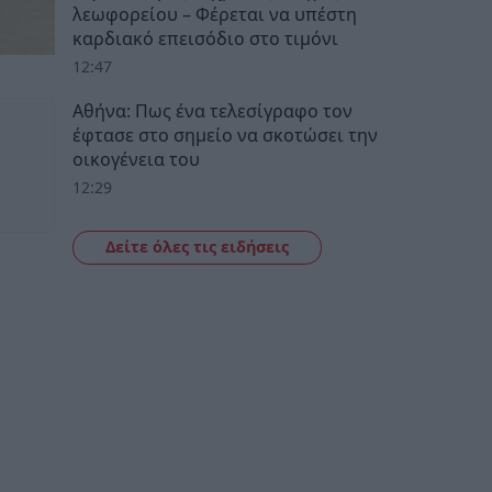
λεωφορείου – Φέρεται να υπέστη
καρδιακό επεισόδιο στο τιμόνι
12:47
Αθήνα: Πως ένα τελεσίγραφο τον
έφτασε στο σημείο να σκοτώσει την
οικογένεια του
12:29
Δείτε όλες τις ειδήσεις