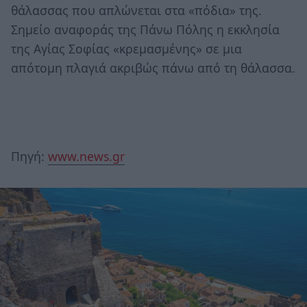
θάλασσας που απλώνεται στα «πόδια» της.
Σημείο αναφοράς της Πάνω Πόλης η εκκλησία
της Αγίας Σοφίας «κρεμασμένης» σε μια
απότομη πλαγιά ακριβώς πάνω από τη θάλασσα.
Πηγή:
www.news.gr