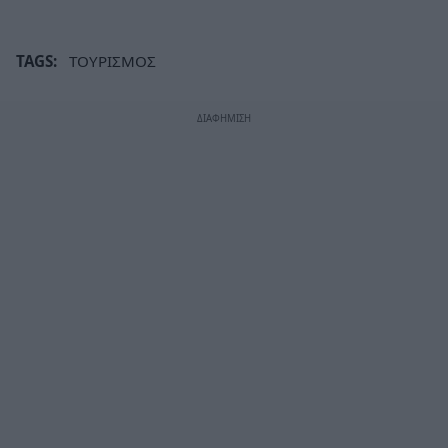
TAGS:
ΤΟΥΡΙΣΜΟΣ