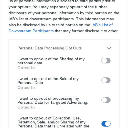
us or personal information disclosed to third parties prior to
your opt-out. You may separately opt-out of the further
disclosure of your personal information by third parties on the
IAB’s list of downstream participants. This information may
also be disclosed by us to third parties on the
IAB’s List of
Downstream Participants
that may further disclose it to other
third parties.
Personal Data Processing Opt Outs
I want to opt-out of the Sharing of my
personal data.
Opted In
I want to opt-out of the Sale of my
Personal Data.
Opted In
I want to opt-out of processing my
Personal Data for Targeted Advertising.
Opted In
I want to opt-out of Collection, Use,
Retention, Sale, and/or Sharing of my
Personal Data that Is Unrelated with the