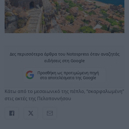
Δες περισσότερα άρθρα του Notospress όταν αναζητάς
ειδήσεις στη Google
Προσθήκη ως προτιμώμενη πηγή
στα αποτελέσματα της Google
Κάτω από το μεσαιωνικό της πέπλο, “σκαρφαλωμένη”
στις ακτές της Πελοποννήσου