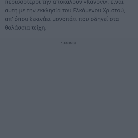
περισσότεροι την αποκαλούν «Κανόνι», είναι
αυτή με την εκκλησία του Ελκόμενου Χριστού,
απ’ όπου ξεκινάει μονοπάτι που οδηγεί στα
θαλάσσια τείχη.