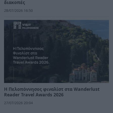
διακοπές
28/07/2026 16:50
Η Πελοπόννησος φιναλίστ στα Wanderlust
Reader Travel Awards 2026
27/07/2026 20:04