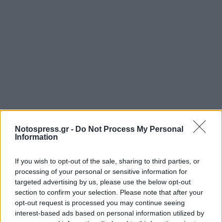
Notospress.gr -
Do Not Process My Personal
Information
If you wish to opt-out of the sale, sharing to third parties, or
processing of your personal or sensitive information for
targeted advertising by us, please use the below opt-out
section to confirm your selection. Please note that after your
opt-out request is processed you may continue seeing
interest-based ads based on personal information utilized by