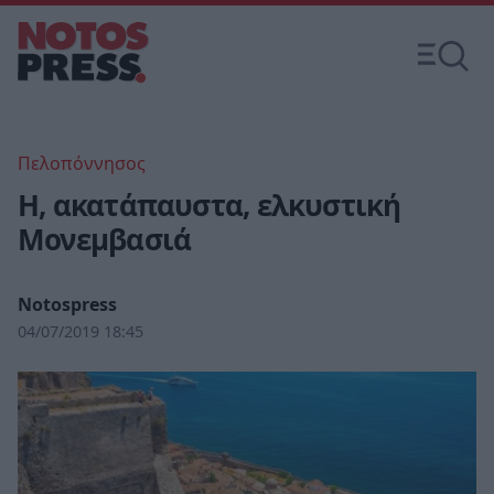
Πελοπόννησος
Η, ακατάπαυστα, ελκυστική
Μονεμβασιά
Notospress
04/07/2019 18:45