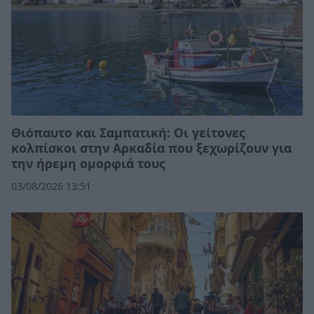
Θιόπαυτο και Σαμπατική: Οι γείτονες
κολπίσκοι στην Αρκαδία που ξεχωρίζουν για
την ήρεμη ομορφιά τους
03/08/2026 13:51