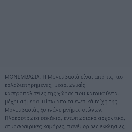
ΜΟΝΕΜΒΑΣΙΑ. Η Μονεμβασιά είναι από τις πιο
καλοδιατηρημένες, μεσαιωνικές
καστροπολιτείες της χώρας που κατοικούνται
μέχρι σήμερα. Πίσω από τα ενετικά τείχη της
Μονεμβασιάς ξυπνάνε μνήμες αιώνων.
Πλακόστρωτα σοκάκια, εντυπωσιακά αρχοντικά,
ατμοσφαιρικές καμάρες, πανέμορφες εκκλησίες,