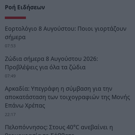
Ροή Ειδήσεων
Εορτολόγιο 8 Αυγούστου: Ποιοι γιορτάζουν
σήμερα
07:53
Ζώδια σήμερα 8 Αυγούστου 2026:
Προβλέψεις για όλα τα ζώδια
07:49
Αρκαδία: Υπεγράφη η σύμβαση για την
αποκατάσταση των τοιχογραφιών της Μονής
Επάνω Χρέπας
22:17
Πελοπόννησος: Στους 40°C ανεβαίνει η