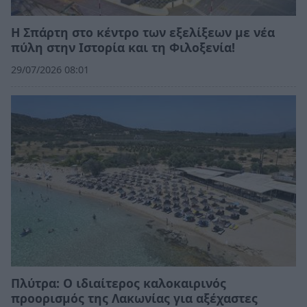
Η Σπάρτη στο κέντρο των εξελίξεων με νέα
πύλη στην Ιστορία και τη Φιλοξενία!
29/07/2026 08:01
Πλύτρα: Ο ιδιαίτερος καλοκαιρινός
προορισμός της Λακωνίας για αξέχαστες