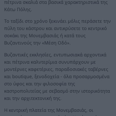
πέτρινα σκαλιά στα βασικά χαρακτηριστικά της
Κάτω Πόλης.
Το ταξίδι στο χρόνο ξεκινάει μόλις περάσετε την
πύλη του κάστρου και αντικρύσετε το κεντρικό
σοκάκι της Μονεμβασιάς ή κατά τους
Βυζαντινούς την «Μέση Οδό».
Βυζαντικές εκκλησίες, εντυπωσιακά αρχοντικά
και πέτρινα καλντερίμια συνυπάρχουν με
μοντέρνες καφετέριες, παραδοσιακές ταβέρνες
και boutique, ξενοδοχεία - όλα προσαρμοσμένα
στο ύφος και την φιλοσοφία της
καστροπολιτείας με σεβασμό στην ιστορικότητα
και την αρχιτεκτονική της.
Η κεντρική πλατεία της Μονεμβασιάς, οι