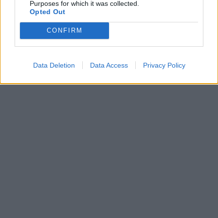
Purposes for which it was collected.
Opted Out
CONFIRM
Data Deletion
Data Access
Privacy Policy