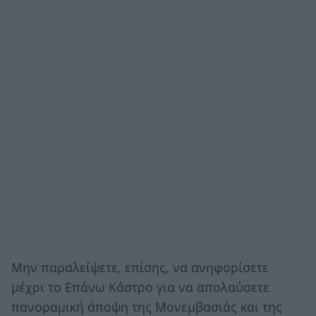
Μην παραλείψετε, επίσης, να ανηφορίσετε
μέχρι το Επάνω Κάστρο για να απολαύσετε
πανοραμική άποψη της Μονεμβασιάς και της