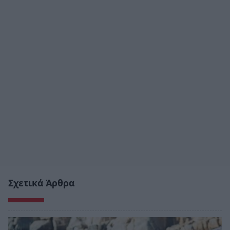
Σχετικά Άρθρα