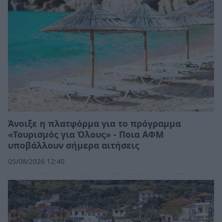
Άνοιξε η πλατφόρμα για το πρόγραμμα
«Τουρισμός για Όλους» - Ποια ΑΦΜ
υποβάλλουν σήμερα αιτήσεις
05/08/2026 12:40