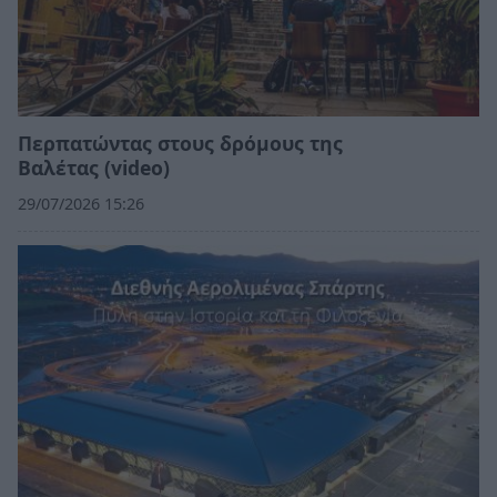
Περπατώντας στους δρόμους της
Βαλέτας (video)
29/07/2026 15:26