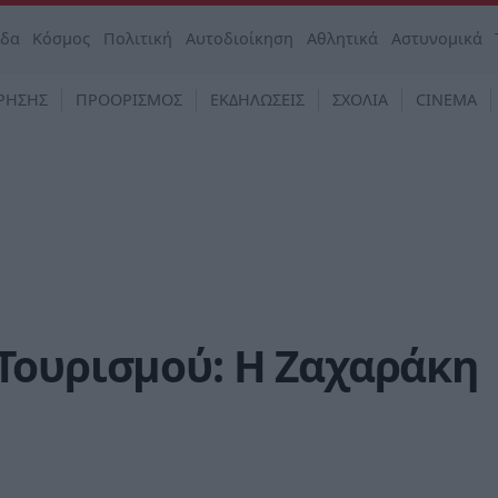
άδα
Κόσμος
Πολιτική
Αυτοδιοίκηση
Αθλητικά
Αστυνομικά
ΡΗΣΗΣ
ΠΡΟΟΡΙΣΜΟΣ
ΕΚΔΗΛΩΣΕΙΣ
ΣΧΟΛΙΑ
CINEMA
Τουρισμού: Η Ζαχαράκη