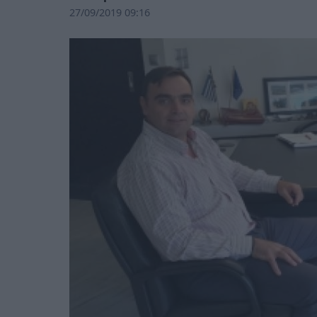
27/09/2019 09:16