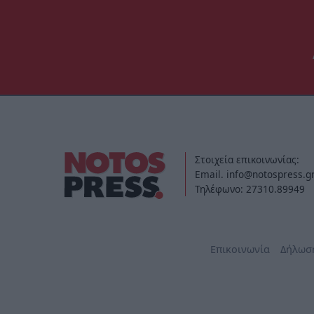
Στοιχεία επικοινωνίας:
Email. info@notospress.g
Τηλέφωνο: 27310.89949
Επικοινωνία
Δήλωσ