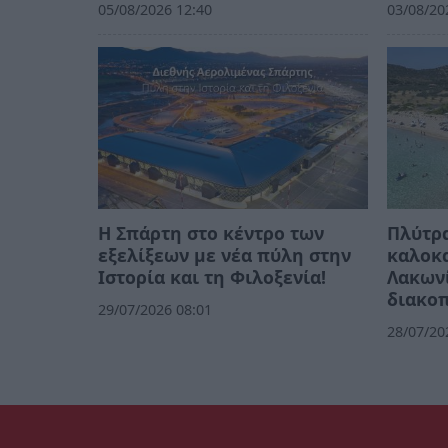
05/08/2026 12:40
03/08/20
Η Σπάρτη στο κέντρο των
Πλύτρα
εξελίξεων με νέα πύλη στην
καλοκα
Ιστορία και τη Φιλοξενία!
Λακωνί
διακο
29/07/2026 08:01
28/07/20