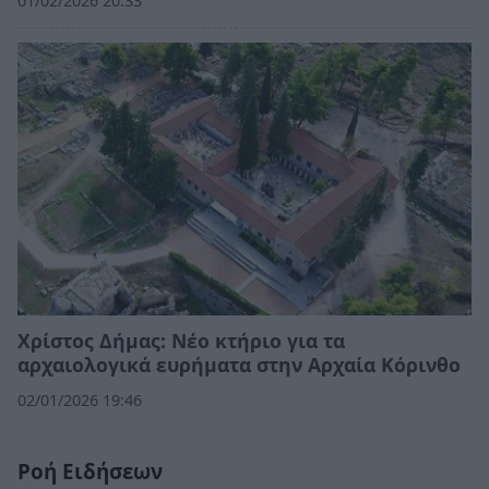
01/02/2026 20:33
Χρίστος Δήμας: Νέο κτήριο για τα
αρχαιολογικά ευρήματα στην Αρχαία Κόρινθο
02/01/2026 19:46
Ροή Ειδήσεων