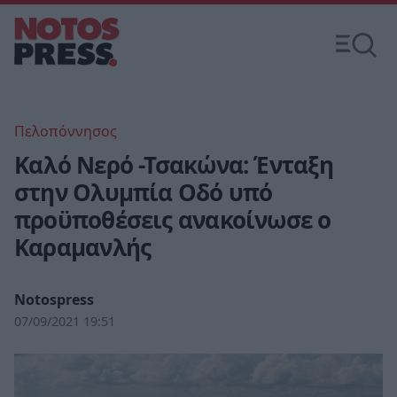
Πελοπόννησος
Καλό Νερό -Τσακώνα: Ένταξη
στην Ολυμπία Οδό υπό
προϋποθέσεις ανακοίνωσε ο
Καραμανλής
Notospress
07/09/2021 19:51