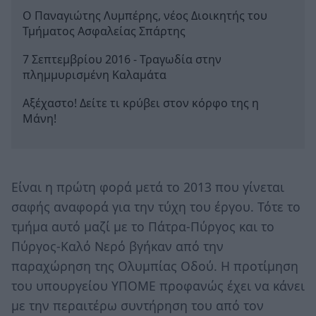
Ο Παναγιώτης Λυμπέρης, νέος Διοικητής του
Τμήματος Ασφαλείας Σπάρτης
7 Σεπτεμβρίου 2016 - Τραγωδία στην
πλημμυρισμένη Καλαμάτα
Aξέχαστο! Δείτε τι κρύβει στον κόρφο της η
Μάνη!
Είναι η πρώτη φορά μετά το 2013 που γίνεται
σαφής αναφορά για την τύχη του έργου. Τότε το
τμήμα αυτό μαζί με το Πάτρα-Πύργος και το
Πύργος-Καλό Νερό βγήκαν από την
παραχώρηση της Ολυμπίας Οδού. Η προτίμηση
του υπουργείου ΥΠΟΜΕ προφανώς έχει να κάνει
με την περαιτέρω συντήρηση του από τον