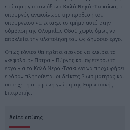
ερώτηση για τον άξονα
Καλό Νερό -Τσακώνα,
ο
υπουργός ανακοίνωσε την πρόθεση του
υπουργείου να εντάξει το τμήμα αυτό στην
σύμβαση της Ολυμπίας Οδού χωρίς όμως να
αποκλείει την υλοποίηση του ως δημόσιο έργο.
Όπως τόνισε θα πρέπει αφενός να κλείσει το
«κεφάλαιο» Πάτρα – Πύργος και αφετέρου το
έργο για το Καλό Νερό -Τσακώνα να προχωρήσει
εφόσον πληρούνται οι δείκτες βιωσιμότητας και
υπάρχει η σύμφωνη γνώμη της Ευρωπαϊκής
Επιτροπής.
Δείτε επίσης