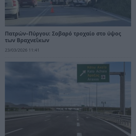
Πατρών–Πύργου: Σοβαρό τροχαίο στο ύψος
των Βραχνεΐκων
23/03/2026 11:41