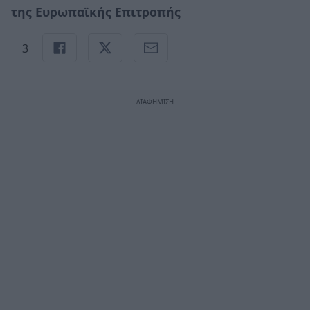
της Ευρωπαϊκής Επιτροπής
3