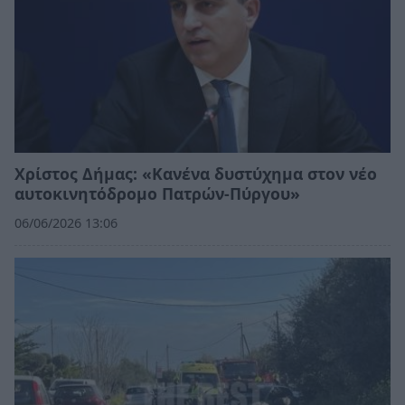
Χρίστος Δήμας: «Κανένα δυστύχημα στον νέο
αυτοκινητόδρομο Πατρών-Πύργου»
06/06/2026 13:06