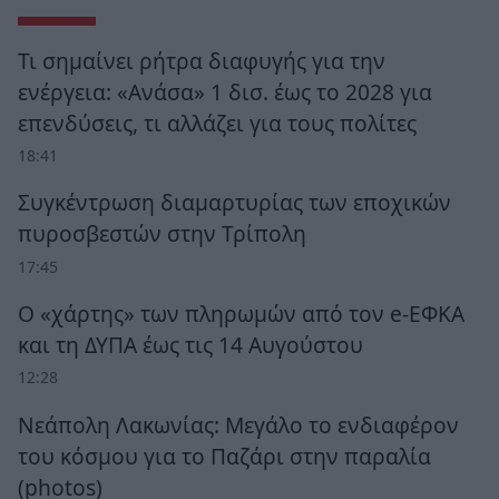
Τι σημαίνει ρήτρα διαφυγής για την
ενέργεια: «Ανάσα» 1 δισ. έως το 2028 για
επενδύσεις, τι αλλάζει για τους πολίτες
18:41
Συγκέντρωση διαμαρτυρίας των εποχικών
πυροσβεστών στην Τρίπολη
17:45
Ο «χάρτης» των πληρωμών από τον e-ΕΦΚΑ
και τη ΔΥΠΑ έως τις 14 Αυγούστου
12:28
Νεάπολη Λακωνίας: Μεγάλο το ενδιαφέρον
του κόσμου για το Παζάρι στην παραλία
(photos)