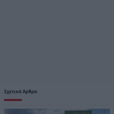
Σχετικά Άρθρα