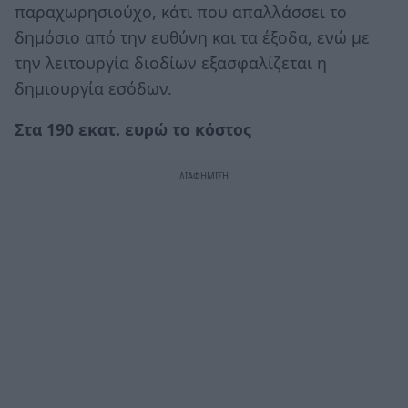
παραχωρησιούχο, κάτι που απαλλάσσει το
δημόσιο από την ευθύνη και τα έξοδα, ενώ με
την λειτουργία διοδίων εξασφαλίζεται η
δημιουργία εσόδων.
Στα 190 εκατ. ευρώ το κόστος