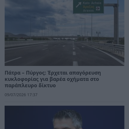
Πάτρα – Πύργος: Έρχεται απαγόρευση
κυκλοφορίας για βαρέα οχήματα στο
παράπλευρο δίκτυο
09/07/2026 17:37