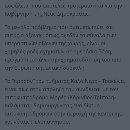
ασφάλεια, που αποτελεί προτεραιότητα για την
Κυβέρνηση της Νέας Δημοκρατίας.
Το μεγάλο πρόβλημα που αντιμετωπίζει και
αυτός ο άξονας, όπως σχεδόν το σύνολο των
υπεραστικών αξόνων της χώρας, είναι οι
χαμηλές ροές οχημάτων σε ημερήσια βάση,
πράγμα που κάνει την χρηματοδότηση του από
την Ευρώπη σημαντικά δύσκολη.
Το “προσόν” του τμήματος Καλό Νερό - Τσακώνα,
είναι πως στην απόληξη του συνδέεται με τον
αυτοκινητόδρομο Μορέα (Κόρινθος-Τρίπολη-
Καλαμάτα), δημιουργώντας ένα δίκτυο
αυτοκινητόδρομων στην περιοχή της κεντρικής
και νότιας Πελοποννήσου.