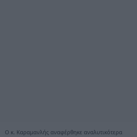
Ο κ. Καραμανλής αναφέρθηκε αναλυτικότερα