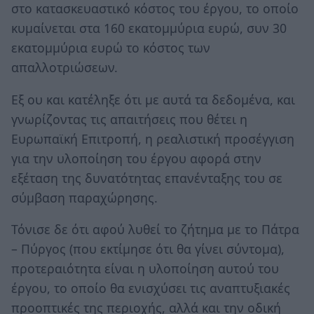
στο κατασκευαστικό κόστος του έργου, το οποίο
κυμαίνεται στα 160 εκατομμύρια ευρώ, συν 30
εκατομμύρια ευρώ το κόστος των
απαλλοτριώσεων.
Εξ ου και κατέληξε ότι με αυτά τα δεδομένα, και
γνωρίζοντας τις απαιτήσεις που θέτει η
Ευρωπαϊκή Επιτροπή, η ρεαλιστική προσέγγιση
για την υλοποίηση του έργου αφορά στην
εξέταση της δυνατότητας επανένταξης του σε
σύμβαση παραχώρησης.
Τόνισε δε ότι αφού λυθεί το ζήτημα με το Πάτρα
– Πύργος (που εκτίμησε ότι θα γίνει σύντομα),
προτεραιότητα είναι η υλοποίηση αυτού του
έργου, το οποίο θα ενισχύσει τις αναπτυξιακές
προοπτικές της περιοχής, αλλά και την οδική