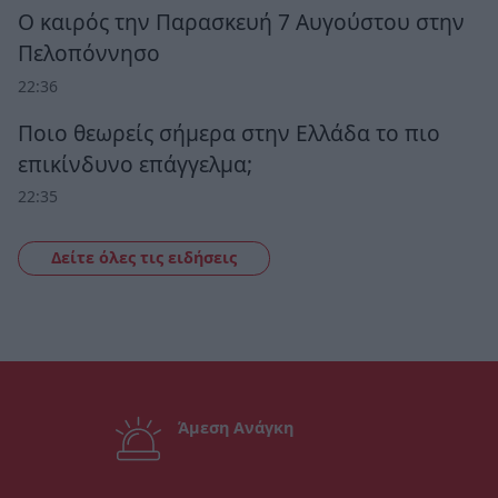
Ο καιρός την Παρασκευή 7 Αυγούστου στην
Πελοπόννησο
22:36
Ποιο θεωρείς σήμερα στην Ελλάδα το πιο
επικίνδυνο επάγγελμα;
22:35
Δείτε όλες τις ειδήσεις
Άμεση Ανάγκη