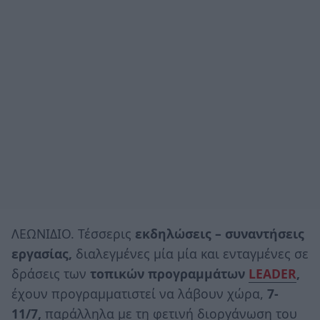
ΛΕΩΝΙΔΙΟ. Τέσσερις
εκδηλώσεις – συναντήσεις
εργασίας,
διαλεγμένες μία μία και ενταγμένες σε
δράσεις των
τοπικών προγραμμάτων
LEADER
,
έχουν προγραμματιστεί να λάβουν χώρα,
7-
11/7,
παράλληλα με τη φετινή διοργάνωση του