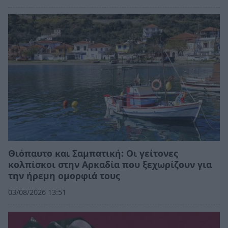
Θιόπαυτο και Σαμπατική: Οι γείτονες
κολπίσκοι στην Αρκαδία που ξεχωρίζουν για
την ήρεμη ομορφιά τους
03/08/2026 13:51