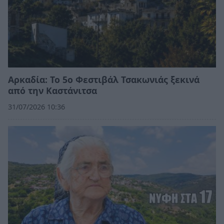
Αρκαδία: Το 5ο Φεστιβάλ Τσακωνιάς ξεκινά
από την Καστάνιτσα
31/07/2026 10:36