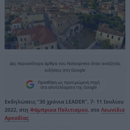
Δες περισσότερα άρθρα του Notospress όταν αναζητάς
ειδήσεις στη Google
Προσθήκη ως προτιμώμενη πηγή
στα αποτελέσματα της Google
Εκδηλώσεις “30 χρόνια LEADER”, 7- 11 Ιουλίου
2022, στη
Φάμπρικα Πολιτισμού
, στο
Λεωνίδιο
Αρκαδίας