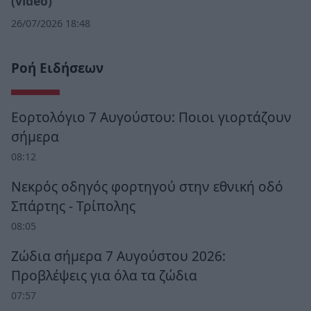
(video)
26/07/2026 18:48
Ροή Ειδήσεων
Εορτολόγιο 7 Αυγούστου: Ποιοι γιορτάζουν
σήμερα
08:12
Νεκρός οδηγός φορτηγού στην εθνική οδό
Σπάρτης - Τρίπολης
08:05
Ζώδια σήμερα 7 Αυγούστου 2026:
Προβλέψεις για όλα τα ζώδια
07:57