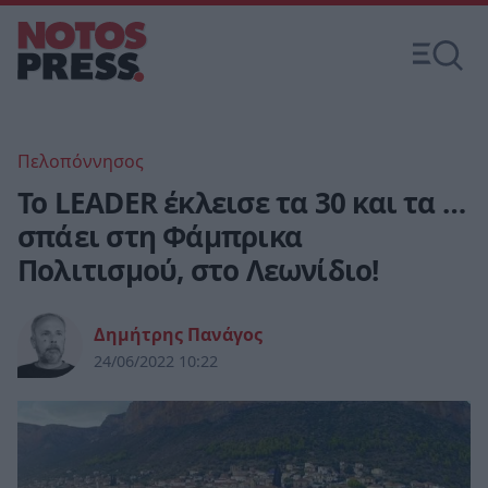
Πελοπόννησος
Το LEADER έκλεισε τα 30 και τα …
σπάει στη Φάμπρικα
Πολιτισμού, στο Λεωνίδιο!
Δημήτρης Πανάγος
24/06/2022 10:22