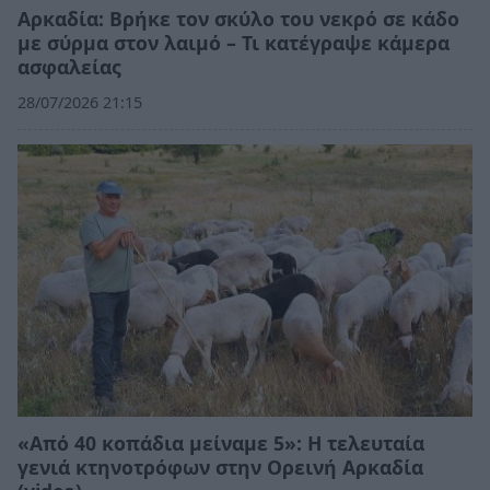
Αρκαδία: Βρήκε τον σκύλο του νεκρό σε κάδο
με σύρμα στον λαιμό – Τι κατέγραψε κάμερα
ασφαλείας
28/07/2026 21:15
«Από 40 κοπάδια μείναμε 5»: Η τελευταία
γενιά κτηνοτρόφων στην Ορεινή Αρκαδία