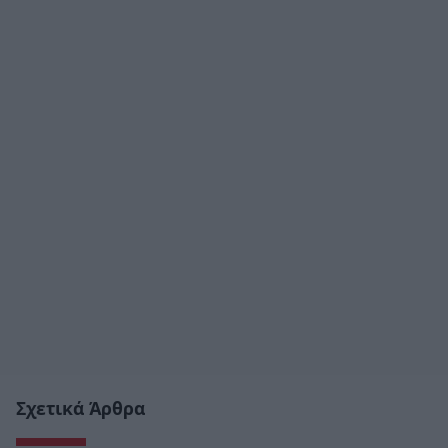
Σχετικά Άρθρα