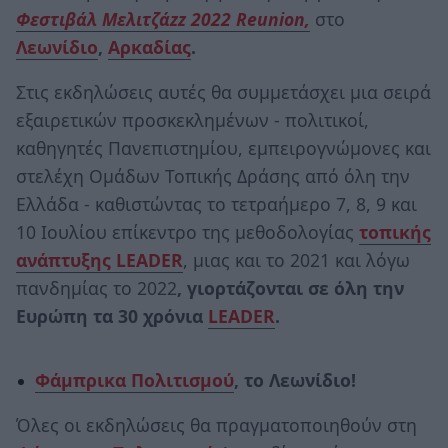
Φεστιβάλ Μελιτζάzz 2022 Reunion,
στο
Λεωνίδιο
,
Αρκαδίας
.
Στις εκδηλώσεις αυτές θα συμμετάσχει μια σειρά
εξαιρετικών προσκεκλημένων - πολιτικοί,
καθηγητές Πανεπιστημίου, εμπειρογνώμονες και
στελέχη Ομάδων Τοπικής Δράσης από όλη την
Ελλάδα - καθιστώντας το τετραήμερο 7, 8, 9 και
10 Ιουλίου επίκεντρο της μεθοδολογίας
τοπικής
ανάπτυξης LEADER
, μιας και το 2021 και λόγω
πανδημίας το 2022
, γιορτάζονται σε όλη την
Ευρώπη τα 30 χρόνια
LEADER
.
Φάμπρικα Πολιτισμού
, το Λεωνίδιο!
Όλες οι εκδηλώσεις θα πραγματοποιηθούν στη