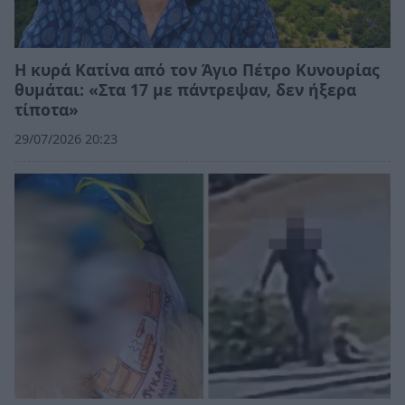
Η κυρά Κατίνα από τον Άγιο Πέτρο Κυνουρίας
θυμάται: «Στα 17 με πάντρεψαν, δεν ήξερα
τίποτα»
29/07/2026 20:23