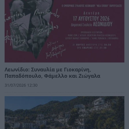
Λεωνίδιο: Συναυλία με Γιοκαρίνη,
Παπαδόπουλο, Φάμελλο και Ζιώγαλα
31/07/2026 12:30