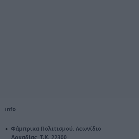
info
Φάμπρικα Πολιτισμού, Λεωνίδιο
Αρκαδίας, Τ.Κ. 22300