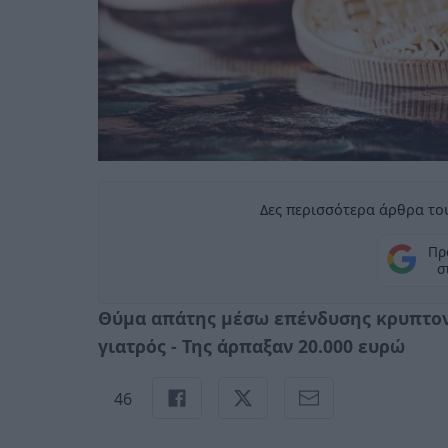
Δες περισσότερα άρθρα του
Πρ
σ
Θύμα απάτης μέσω επένδυσης κρυπτο
γιατρός - Της άρπαξαν 20.000 ευρώ
46