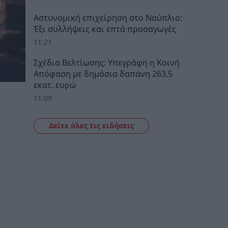
Αστυνομική επιχείρηση στο Ναύπλιο:
Έξι συλλήψεις και επτά προσαγωγές
11:21
Σχέδια Βελτίωσης: Υπεγράφη η Κοινή
Απόφαση με δημόσια δαπάνη 263,5
εκατ. ευρώ
11:09
Δείτε όλες τις ειδήσεις