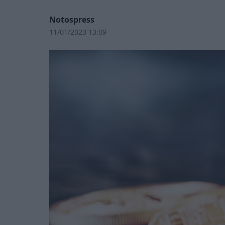
Notospress
11/01/2023 13:09