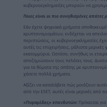
κυβερνοεγκληματίες μπορούν να χρησιμ
Ποιες είναι οι πιο συνηθισμένες απάτες
Εάν έχετε ψηφιακά χρήματα αποθηκευμέ
κρυπτονομισμάτων, ενδέχεται να απειλού
περιπτώσεις, οι κυβερνοεγκληματίες έχ
αυτές τις επιχειρήσεις, μάλιστα μερικέ
εκατομμύρια. Ωστόσο, συνήθως οι εταιρ
αποζημιώσουν τους πελάτες τους. Δυστυ
για τα θύματα της απάτης με κρυπτονομί
χάσετε πολλά χρήματα.
Αξίζει να καταλάβετε πώς μοιάζουν αυτέ
από την ESET, αυτές είναι μερικές από τι
«Πυραμίδες» επενδυτών:
Πρόκειται για