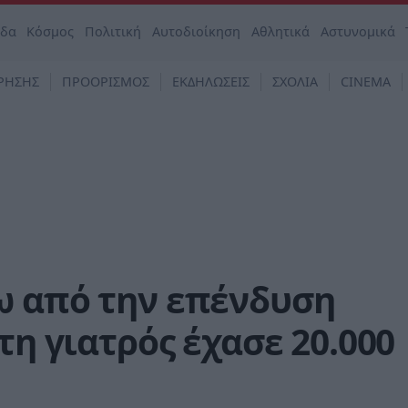
άδα
Κόσμος
Πολιτική
Αυτοδιοίκηση
Αθλητικά
Αστυνομικά
ΡΗΣΗΣ
ΠΡΟΟΡΙΣΜΟΣ
ΕΚΔΗΛΩΣΕΙΣ
ΣΧΟΛΙΑ
CINEMA
ω από την επένδυση
τη γιατρός έχασε 20.000