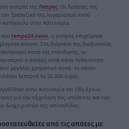
τη γιατρός της
Πάτρας
. Οι δράστες της
 τον Τραπεζικό της λογαριασμό ποσό
 κατήγγειλε στην Αστυνομία.
ς του
tempo24.news
, η γιατρός επιχείρησε
ίσματα bitcoin. Στη διάρκεια της διαδικασίας
 επιστραφεί ποσό της επένδυσης, οι
αριασμού ο οποίος κατά πάσα πιθανότητα
σουν μεγάλοι χρηματικό ποσό, το οποίο
ειλόταν ξεπερνά τα 20.000 ευρώ,
αγγέλθηκε στην Αστυνομία και ήδη έχουν
ευνες για την εξιχνίαση της υπόθεσης και τον
ν διαχειριστών της ιστοσελίδας.
οστατευθείτε από τις απάτες με