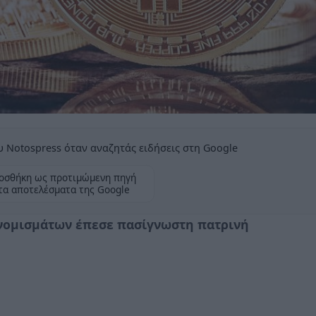
 Notospress όταν αναζητάς ειδήσεις στη Google
οσθήκη ως προτιμώμενη πηγή
τα αποτελέσματα της Google
νομισμάτων έπεσε πασίγνωστη πατρινή