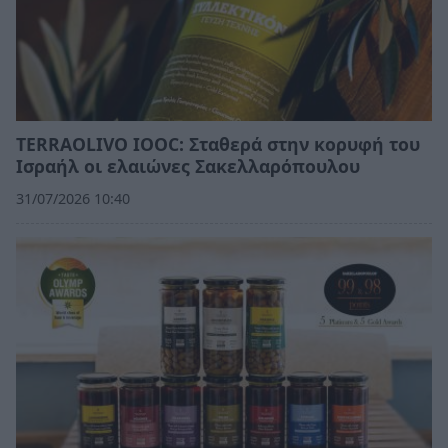
TERRAOLIVO IOOC: Σταθερά στην κορυφή του
Ισραήλ οι ελαιώνες Σακελλαρόπουλου
31/07/2026 10:40