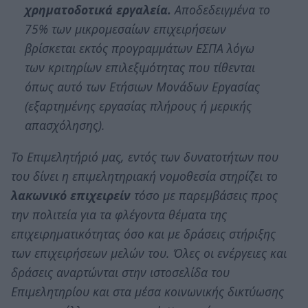
χρηματοδοτικά εργαλεία.
Αποδεδειγμένα το
75% των μικρομεσαίων επιχειρήσεων
βρίσκεται εκτός προγραμμάτων ΕΣΠΑ λόγω
των κριτηρίων επιλεξιμότητας που τίθενται
όπως αυτό των Ετήσιων Μονάδων Εργασίας
(εξαρτημένης εργασίας πλήρους ή μερικής
απασχόλησης).
Το Επιμελητήριό μας, εντός των δυνατοτήτων που
του δίνει η επιμελητηριακή νομοθεσία στηρίζει το
λακωνικό επιχειρείν
τόσο με παρεμβάσεις προς
την πολιτεία για τα φλέγοντα θέματα της
επιχειρηματικότητας όσο και με δράσεις στήριξης
των επιχειρήσεων μελών του. Όλες οι ενέργειες και
δράσεις αναρτώνται στην ιστοσελίδα του
Επιμελητηρίου και στα μέσα κοινωνικής δικτύωσης