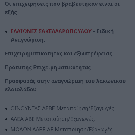
Οι επιχειρήσεις που βραβεύτηκαν είναι οι
εξής
ΕΛΑΙΩΝΕΣ ΣΑΚΕΛΛΑΡΟΠΟΥΛΟΥ
- Ειδική
Αναγνώριση:
Επιχειρηματικότητας και εξωστρέφειας
Πρότυπης Επιχειρηματικότητας
Προσφοράς στην αναγνώριση του λακωνικού
ελαιολάδου
ΟΙΝΟΥΝΤΑΣ ΑΕΒΕ Μεταποίηση/Εξαγωγές
ΑΛΕΑ ΑΒΕ Μεταποίηση/Εξαγωγές,
ΜΟΛΩΝ ΛΑΒΕ ΑΕ Μεταποίηση/Εξαγωγές