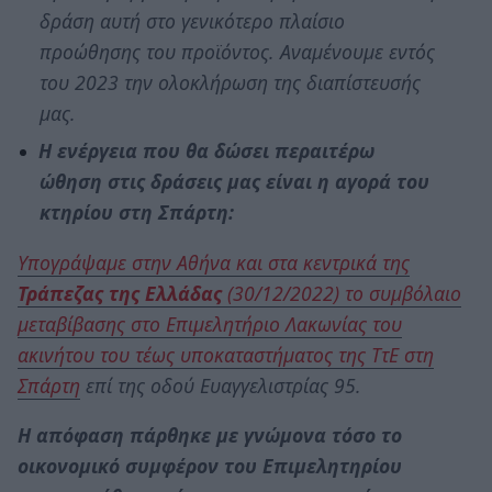
δράση αυτή στο γενικότερο πλαίσιο
προώθησης του προϊόντος. Αναμένουμε εντός
του 2023 την ολοκλήρωση της διαπίστευσής
μας.
Η ενέργεια που θα δώσει περαιτέρω
ώθηση στις δράσεις μας είναι η αγορά του
κτηρίου στη Σπάρτη:
Υπογράψαμε στην Αθήνα και στα κεντρικά της
Τράπεζας της Ελλάδας
(30/12/2022) το συμβόλαιο
μεταβίβασης στο Επιμελητήριο Λακωνίας του
ακινήτου του τέως υποκαταστήματος της ΤτΕ στη
Σπάρτη
επί της οδού Ευαγγελιστρίας 95.
Η απόφαση πάρθηκε με γνώμονα τόσο το
οικονομικό συμφέρον του Επιμελητηρίου