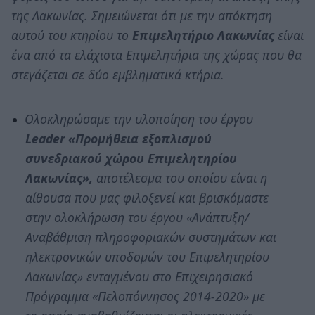
της Λακωνίας. Σημειώνεται ότι με την απόκτηση
αυτού του κτηρίου το
Επιμελητήριο Λακωνίας
είναι
ένα από τα ελάχιστα Επιμελητήρια της χώρας που θα
στεγάζεται σε δύο εμβληματικά κτήρια.
Ολοκληρώσαμε την υλοποίηση του έργου
Leader «Προμήθεια εξοπλισμού
συνεδριακού χώρου Επιμελητηρίου
Λακωνίας»,
αποτέλεσμα του οποίου είναι η
αίθουσα που μας φιλοξενεί και βρισκόμαστε
στην ολοκλήρωση του έργου «Ανάπτυξη/
Αναβάθμιση πληροφοριακών συστημάτων και
ηλεκτρονικών υποδομών του Επιμελητηρίου
Λακωνίας» ενταγμένου στο Επιχειρησιακό
Πρόγραμμα «Πελοπόννησος 2014-2020» με