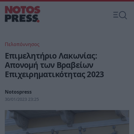
Πελοπόννησος
Επιμελητήριο Λακωνίας:
Απονομή των Βραβείων
Επιχειρηματικότητας 2023
Notospress
30/01/2023 23:25