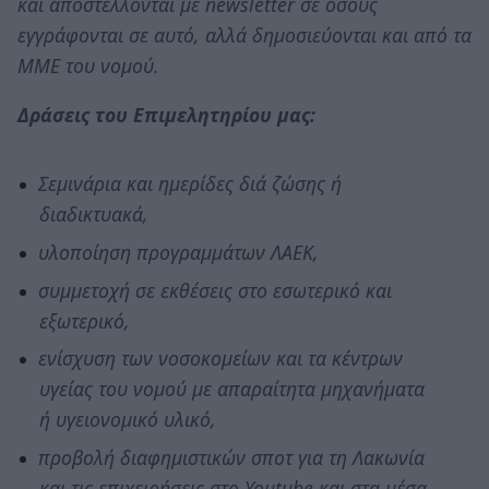
και αποστέλλονται με newsletter σε όσους
εγγράφονται σε αυτό, αλλά δημοσιεύονται και από τα
ΜΜΕ του νομού.
Δράσεις του Επιμελητηρίου μας:
Σεμινάρια και ημερίδες διά ζώσης ή
διαδικτυακά,
υλοποίηση προγραμμάτων ΛΑΕΚ,
συμμετοχή σε εκθέσεις στο εσωτερικό και
εξωτερικό,
ενίσχυση των νοσοκομείων και τα κέντρων
υγείας του νομού με απαραίτητα μηχανήματα
ή υγειονομικό υλικό,
προβολή διαφημιστικών σποτ για τη Λακωνία
και τις επιχειρήσεις στο Youtube και στα μέσα