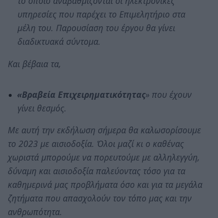
το οποίο αναβαθμίζονται οι ηλεκτρονικές
υπηρεσίες που παρέχει το Επιμελητήριο στα
μέλη του. Παρουσίαση του έργου θα γίνει
διαδικτυακά σύντομα.
Και βέβαια τα,
«Βραβεία Επιχειρηματικότητας
» που έχουν
γίνει θεσμός.
Με αυτή την εκδήλωση σήμερα θα καλωσορίσουμε
το 2023 με αισιοδοξία. Όλοι μαζί κι ο καθένας
χωριστά μπορούμε να πορευτούμε με αλληλεγγύη,
δύναμη και αισιοδοξία παλεύοντας τόσο για τα
καθημερινά μας προβλήματα όσο και για τα μεγάλα
ζητήματα που απασχολούν τον τόπο μας και την
ανθρωπότητα.