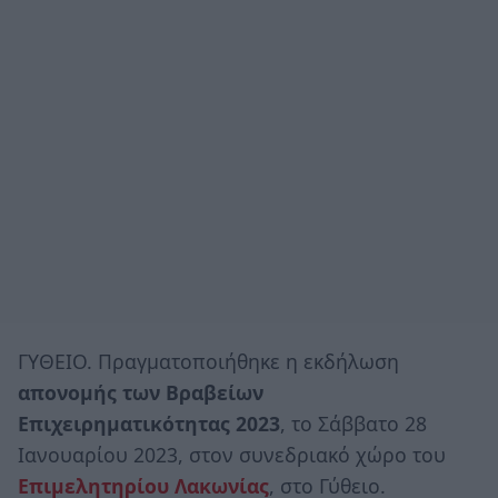
ΓΥΘΕΙΟ. Πραγματοποιήθηκε η εκδήλωση
απονομής των Βραβείων
Επιχειρηματικότητας 2023
, το Σάββατο 28
Ιανουαρίου 2023, στον συνεδριακό χώρο του
Επιμελητηρίου
Λακωνίας
, στο Γύθειο.