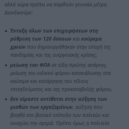
αλλά τώρα πρέπει να παρθούν γενναία μέτρα.
Διεκδικούμε:
Ένταξη όλων των επιχειρήσεων στη
ρύθμιση των 120 δόσεων
και
κούρεμα
χρεών
που δημιουργήθηκαν στην εποχή της
πανδημίας και της ενεργειακής κρίσης,
μείωση του ΦΠΑ
σε είδη πρώτης ανάγκης,
μείωση του ειδικού φόρου κατανάλωσης στα
καύσιμα και κατάργηση του τέλους
επιτηδεύματος και της προκαταβολής φόρου,
δεν είμαστε αντίθετοι στην αύξηση των
μισθών των εργαζομένων
, αύξηση που
βοηθά στο βιοτικό επίπεδο των πολιτών και
ενισχύει την αγορά. Πρέπει όμως η πολιτεία