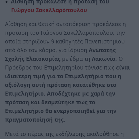
Αίσθηση
προκάλεσε η πρόταση του
Γιώργου Σακελλαρόπουλου
Αίσθηση και θετική ανταπόκριση προκάλεσε η
πρόταση του Γιώργου Σακελλαρόπουλου, την
οποία στηρίζουν 9 καθηγητές Πανεπιστημίου
από όλο τον κόσμο, για ίδρυση
Ανώτατης
Σχολής Ελαιοκομίας
με έδρα τη
Λακωνία
. Ο
Πρόεδρος του Επιμελητηρίου τόνισε πως
είναι
ιδιαίτερη τιμή για το Επιμελητήριο που η
αξιόλογη αυτή πρόταση κατατέθηκε στο
Επιμελητήριο. Αποδέχτηκε με χαρά την
πρόταση και δεσμεύτηκε πως το
Επιμελητήριο θα ενεργοποιηθεί για την
πραγματοποίησή της.
Μετά το πέρας της εκδήλωσης ακολούθησε η