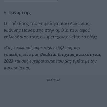
Παναρίτης
Ο Πρόεδρος του Επιμελητηρίου Λακωνίας,
Ιωάννης Παναρίτης στην ομιλία του, αφού
καλωσόρισε τους συμμετέχοντες είπε τα εξής:
«Σας καλωσορίζουμε στην εκδήλωση του
Επιμελητηρίου μας
Βραβεία Επιχειρηματικότητας
2023
και σας ευχαριστούμε που μας τιμάτε με την
παρουσία σας.