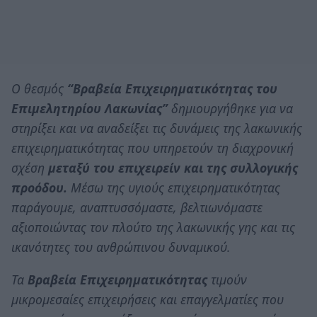
Ο θεσμός
“Βραβεία Επιχειρηματικότητας του
Επιμελητηρίου Λακωνίας”
δημιουργήθηκε για να
στηρίξει και να αναδείξει τις δυνάμεις της λακωνικής
επιχειρηματικότητας που υπηρετούν τη διαχρονική
σχέση
μεταξύ του επιχειρείν και της συλλογικής
προόδου.
Μέσω της υγιούς επιχειρηματικότητας
παράγουμε, αναπτυσσόμαστε, βελτιωνόμαστε
αξιοποιώντας τον πλούτο της λακωνικής γης και τις
ικανότητες του ανθρώπινου δυναμικού.
Τα
Βραβεία Επιχειρηματικότητας
τιμούν
μικρομεσαίες επιχειρήσεις και επαγγελματίες που