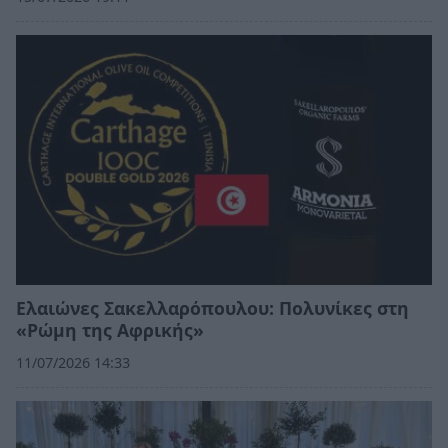
Ελαιώνες Σακελλαρόπουλου: Πολυνίκες στη
«Ρώμη της Αφρικής»
11/07/2026 14:33