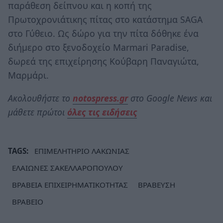
παράθεση δείπνου και η κοπή της
Πρωτοχρονιάτικης πίτας στο κατάστημα SAGA
στο Γύθειο. Ως δώρο για την πίτα δόθηκε ένα
διήμερο στο ξενοδοχείο Marmari Paradise,
δωρεά της επιχείρησης Κούβαρη Παναγιώτα,
Μαρμάρι.
Ακολουθήστε το
notospress.gr
στο Google News και
μάθετε πρώτοι
όλες τις ειδήσεις
TAGS:
ΕΠΙΜΕΛΗΤΗΡΙΟ ΛΑΚΩΝΙΑΣ
ΕΛΑΙΩΝΕΣ ΣΑΚΕΛΛΑΡΟΠΟΥΛΟΥ
ΒΡΑΒΕΙΑ ΕΠΙΧΕΙΡΗΜΑΤΙΚΟΤΗΤΑΣ
ΒΡΑΒΕΥΣΗ
ΒΡΑΒΕΙΟ