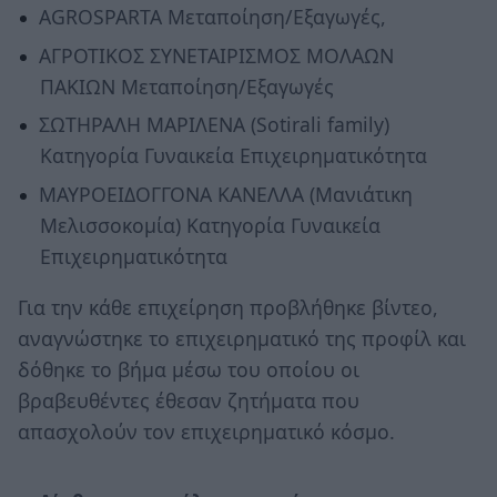
AGROSPARTA Μεταποίηση/Εξαγωγές,
ΑΓΡΟΤΙΚΟΣ ΣΥΝΕΤΑΙΡΙΣΜΟΣ ΜΟΛΑΩΝ
ΠΑΚΙΩΝ Μεταποίηση/Εξαγωγές
ΣΩΤΗΡΑΛΗ ΜΑΡΙΛΕΝΑ (Sotirali family)
Κατηγορία Γυναικεία Επιχειρηματικότητα
ΜΑΥΡΟΕΙΔΟΓΓΟΝΑ ΚΑΝΕΛΛΑ (Μανιάτικη
Μελισσοκομία) Κατηγορία Γυναικεία
Επιχειρηματικότητα
Για την κάθε επιχείρηση προβλήθηκε βίντεο,
αναγνώστηκε το επιχειρηματικό της προφίλ και
δόθηκε το βήμα μέσω του οποίου οι
βραβευθέντες έθεσαν ζητήματα που
απασχολούν τον επιχειρηματικό κόσμο.