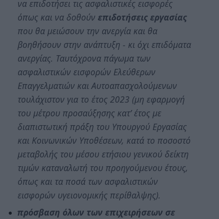
να επιδοτήσει τις ασφαλιστικές εισφορές
όπως και να δοθούν
επιδοτήσεις εργασίας
που θα μειώσουν την ανεργία και θα
βοηθήσουν στην ανάπτυξη - κι όχι επιδόματα
ανεργίας. Ταυτόχρονα πάγωμα των
ασφαλιστικών εισφορών Ελεύθερων
Επαγγελματιών και Αυτοαπασχολούμενων
τουλάχιστον για το έτος 2023 (μη εφαρμογή
του μέτρου προσαύξησης κατ’ έτος με
διαπιστωτική πράξη του Υπουργού Εργασίας
και Κοινωνικών Υποθέσεων, κατά το ποσοστό
μεταβολής του μέσου ετήσιου γενικού δείκτη
τιμών καταναλωτή του προηγούμενου έτους,
όπως και τα ποσά των ασφαλιστικών
εισφορών υγειονομικής περίθαλψης).
πρόσβαση όλων των επιχειρήσεων σε