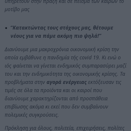
υπηρετούν στην πράξη και σε πείσμα των καιρών το
μοτίβο μας
“Κατακτώντας τους στόχους μας, θέτουμε
νέους για να πάμε ακόμη πιο ψηλά!”
Διανύουμε μια μακροχρόνια οικονομική κρίση την
οποία εμβάθυνε η πανδημία τής covid 19. Κι ενώ ο
ιός φαίνεται να γίνεται ενδημικός συμπαρασύρει μαζί
του και την ενδημικότητα της οικονομικής κρίσης. Τα
προβλήματα στην
αγορά ενέργειας
εκτόξευσαν τις
τιμές σε όλα τα προϊόντα και οι καιροί που
διανύουμε χαρακτηρίζονται από προσπάθεια
επιβίωσης ακόμα κι εκεί που δεν συμβαίνουν
πολεμικές συγκρούσεις.
Πρόκληση για όλους, πολιτεία, επιχειρήσεις, πολίτες