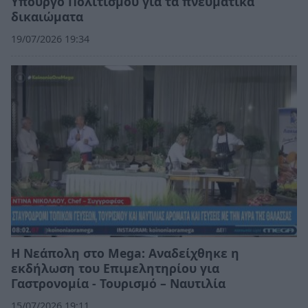
Υπουργό Πολιτισμού για τα πνευματικά
δικαιώματα
19/07/2026 19:34
Η Νεάπολη στο Mega: Αναδείχθηκε η
εκδήλωση του Επιμελητηρίου για
Γαστρονομία - Τουρισμό – Ναυτιλία
15/07/2026 19:11