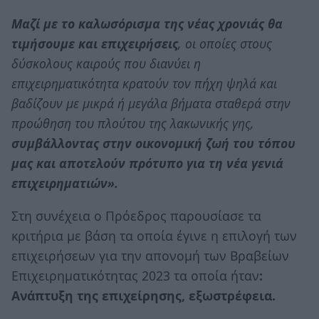
Μαζί με το καλωσόρισμα της νέας χρονιάς θα
τιμήσουμε και επιχειρήσεις
, οι οποίες στους
δύσκολους καιρούς που διανύει η
επιχειρηματικότητα κρατούν τον πήχη ψηλά και
βαδίζουν με μικρά ή μεγάλα βήματα σταθερά στην
προώθηση του πλούτου της λακωνικής γης,
συμβάλλοντας στην οικονομική ζωή του τόπου
μας και αποτελούν πρότυπο για τη νέα γενιά
επιχειρηματιών».
Στη συνέχεια ο Πρόεδρος παρουσίασε τα
κριτήρια με βάση τα οποία έγινε η επιλογή των
επιχειρήσεων για την απονομή των Βραβείων
Επιχειρηματικότητας 2023 τα οποία ήταν
:
Ανάπτυξη της επιχείρησης, εξωστρέφεια.