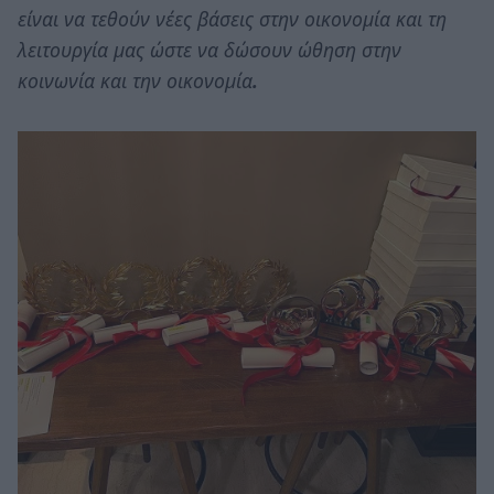
είναι να τεθούν νέες βάσεις στην οικονομία και τη
λειτουργία μας ώστε να δώσουν ώθηση στην
κοινωνία και την οικονομία
.