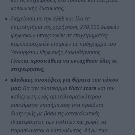
κοινωνικής δικτύωσης,
διαχείριση με την ΚΕΕΕ και όλα τα
Επιμελητήρια της χορήγησης 270.000 δωρεάν
ψηφιακών υπογραφών σε επιχειρηματίες
κεφαλαιουχικών εταιριών με πρόγραμμα του
Υπουργείου Ψηφιακής Διακυβέρνησης -
Γίνεται προσπάθεια να ενταχθούν όλες οι
επιχειρήσεις,
κλαδικές συσκέψεις για θέματα του τόπου
μας:
Για την πλατφόρμα
Nutri score
και την
καθιέρωση ενός αποτελεσματικότερου
συστήματος επισήμανσης στα προϊόντα
διατροφής με βάση τις καταναλωτικές
ιδιαιτερότητες των πολιτών και χωρίς να
παραπλανάται ο καταναλωτής. Λόγω των