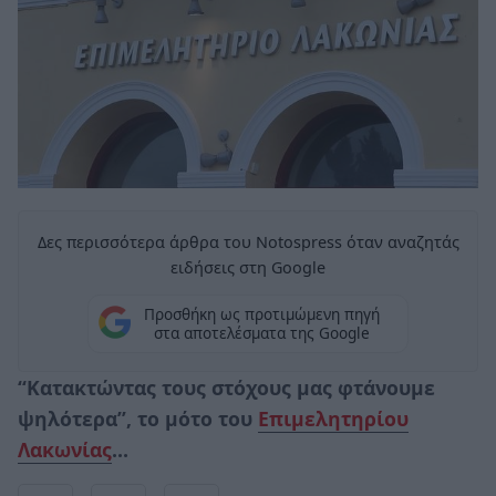
Δες περισσότερα άρθρα του Notospress όταν αναζητάς
ειδήσεις στη Google
Προσθήκη ως προτιμώμενη πηγή
στα αποτελέσματα της Google
“Κατακτώντας τους στόχους μας φτάνουμε
ψηλότερα”, το μότο του
Επιμελητηρίου
Λακωνίας
…