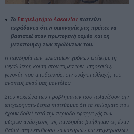
Το
Επιμελητήριο Λακωνίας
πιστεύει
ακράδαντα ότι η οικονομία μας πρέπει να
βασιστεί στον πρωτογενή τομέα και τη
μεταποίηση των προϊόντων του.
Η πανδημία των τελευταίων χρόνων επέφερε τη
μεγαλύτερη κρίση στον τομέα των υπηρεσιών,
γεγονός που αποδεικνύει την ανάγκη αλλαγής του
αναπτυξιακού μας μοντέλου.
Στον κυκεώνα των προβλημάτων που ταλανίζουν την
επιχειρηματικότητα πιστεύουμε ότι τα επιδόματα που
έχουν δοθεί κατά την περίοδο εφαρμογής των
μέτρων ανάσχεσης της πανδημίας βοήθησαν ως έναν
βαθμό στην επιβίωση νοικοκυριών και επιχειρήσεων