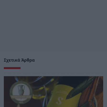
Σχετικά Άρθρα