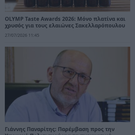
OLYMP Taste Awards 2026: Μόνο πλατίνα και
χρυσός για τους ελαιώνες Σακελλαρόπουλου
27/07/2026 11:45
Γιάννης Παναρίτης: Παρέμβαση προς την