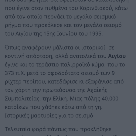
που έγινε στον πυθμένα του Κορινθιακού, κάτω
από τον οποίο περνάει το μεγάλο σεισμικό
ρήγμα που προκάλεσε και τον μεγάλο σεισμό
του Αιγίου της 15ης Ιουνίου του 1995.
Όπως αναφέρουν μάλιστα οι ιστορικοί, σε
κοντινή απόσταση, αλλά ανατολικά του
Αιγίου
έγινε και το τεράστιο παλιρροϊκό κύμα, που το
373 π.Χ. μετά το σφοδρότατο σεισμό των 9
ρίχτερ περίπου, κατεδάφισε κι εξαφάνισε από
τον χάρτη την πρωτεύουσα της Αχαΐκής
Συμπολιτείας, την Ελίκη. Μιας πόλης 40.000
κατοίκων που χάθηκε κάτω από τη γη.
Ιστορικές μαρτυρίες για το σεισμό
Τελευταία φορά πάντως που προκλήθηκε