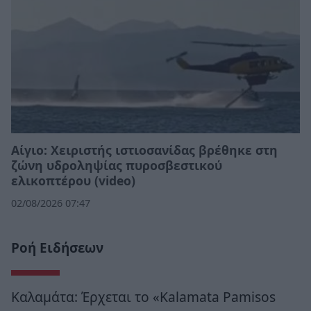
Αίγιο: Χειριστής ιστιοσανίδας βρέθηκε στη
ζώνη υδροληψίας πυροσβεστικού
ελικοπτέρου (video)
02/08/2026 07:47
Ροή Ειδήσεων
Καλαμάτα: Έρχεται το «Kalamata Pamisos