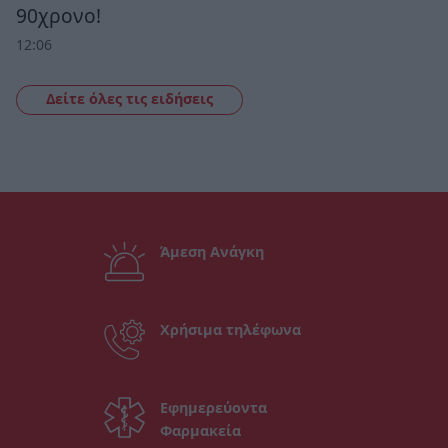
90χρονο!
12:06
Δείτε όλες τις ειδήσεις
Άμεση Ανάγκη
Χρήσιμα τηλέφωνα
Εφημερεύοντα
Φαρμακεία