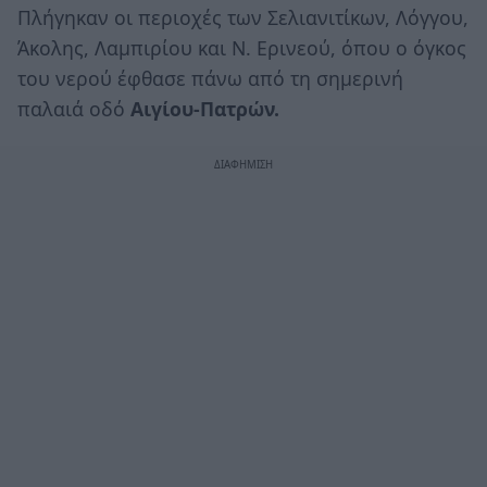
Πλήγηκαν οι περιοχές των Σελιανιτίκων, Λόγγου,
Άκολης, Λαμπιρίου και Ν. Ερινεού, όπου ο όγκος
του νερού έφθασε πάνω από τη σημερινή
παλαιά οδό
Αιγίου-Πατρών.