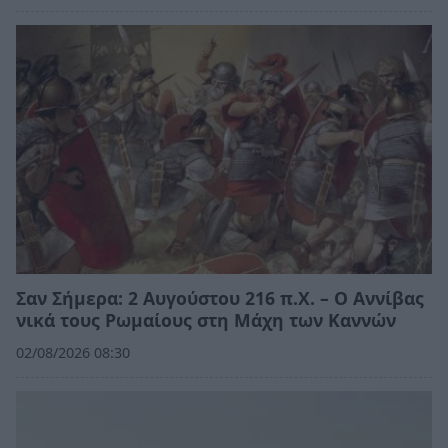
Σαν Σήμερα: 2 Αυγούστου 216 π.Χ. – Ο Αννίβας
νικά τους Ρωμαίους στη Μάχη των Καννών
02/08/2026 08:30