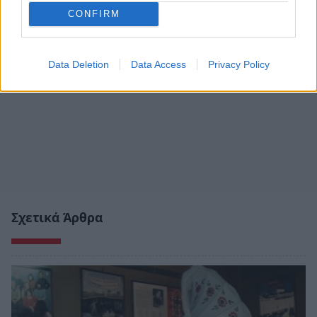
CONFIRM
Data Deletion
Data Access
Privacy Policy
Σχετικά Άρθρα