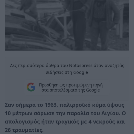
Δες περισσότερα άρθρα του Notospress όταν αναζητάς
ειδήσεις στη Google
Προσθήκη ως προτιμώμενη πηγή
στα αποτελέσματα της Google
Σαν σήμερα το 1963, παλιρροϊκό κύμα ύψους
10 μέτρων σάρωσε την παραλία του Αιγίου. Ο
απολογισμός ήταν τραγικός με 4 νεκρούς και
26 τραυματίες.