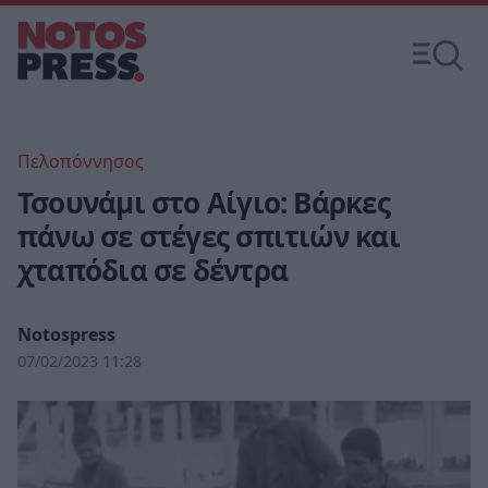
Πελοπόννησος
Τσουνάμι στο Αίγιο: Βάρκες
πάνω σε στέγες σπιτιών και
χταπόδια σε δέντρα
Notospress
07/02/2023 11:28