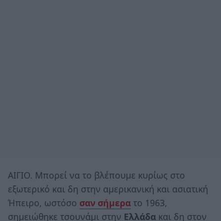
ΑΙΓΙΟ. Μπορεί να το βλέπουμε κυρίως στο
εξωτερικό και δη στην αμερικανική και ασιατική
Ήπειρο, ωστόσο
σαν σήμερα
το 1963,
σημειώθηκε τσουνάμι στην
Ελλάδα
και δη στον