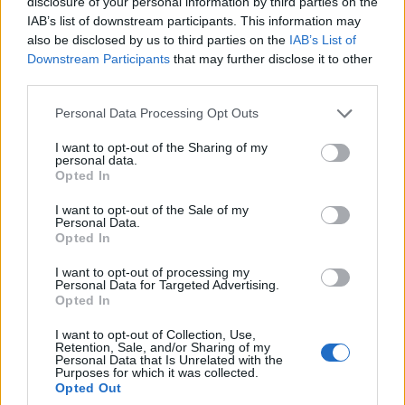
disclosure of your personal information by third parties on the
ΤΣΟΥΝΑΜΙ
ΑΧΑΪΑ
ΣΑΝ ΣΗΜΕΡΑ
ΑΙΓΙΟ
IAB’s list of downstream participants. This information may
also be disclosed by us to third parties on the
IAB’s List of
Downstream Participants
that may further disclose it to other
third parties.
Personal Data Processing Opt Outs
I want to opt-out of the Sharing of my
personal data.
Opted In
I want to opt-out of the Sale of my
Personal Data.
Opted In
I want to opt-out of processing my
Personal Data for Targeted Advertising.
Opted In
I want to opt-out of Collection, Use,
Retention, Sale, and/or Sharing of my
Personal Data that Is Unrelated with the
Purposes for which it was collected.
Opted Out