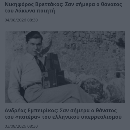
Νικηφόρος Βρεττάκος: Σαν σήμερα ο θάνατος
του Λάκωνα ποιητή
04/08/2026 08:30
Ανδρέας Εμπειρίκος: Σαν σήμερα ο θάνατος
του «πατέρα» του ελληνικού υπερρεαλισμού
03/08/2026 08:30