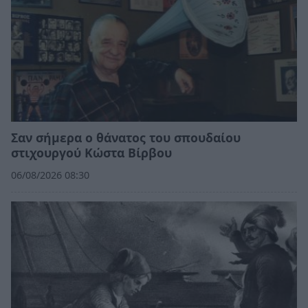
Σαν σήμερα ο θάνατος του σπουδαίου
στιχουργού Κώστα Βίρβου
06/08/2026 08:30