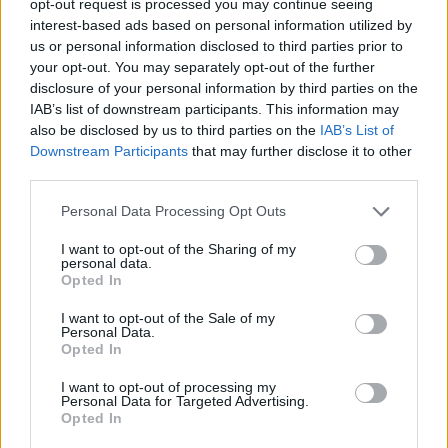
opt-out request is processed you may continue seeing
interest-based ads based on personal information utilized by
us or personal information disclosed to third parties prior to
your opt-out. You may separately opt-out of the further
disclosure of your personal information by third parties on the
IAB’s list of downstream participants. This information may
also be disclosed by us to third parties on the
IAB’s List of
Downstream Participants
that may further disclose it to other
third parties.
Personal Data Processing Opt Outs
I want to opt-out of the Sharing of my
personal data.
Opted In
I want to opt-out of the Sale of my
Personal Data.
Opted In
I want to opt-out of processing my
Personal Data for Targeted Advertising.
Opted In