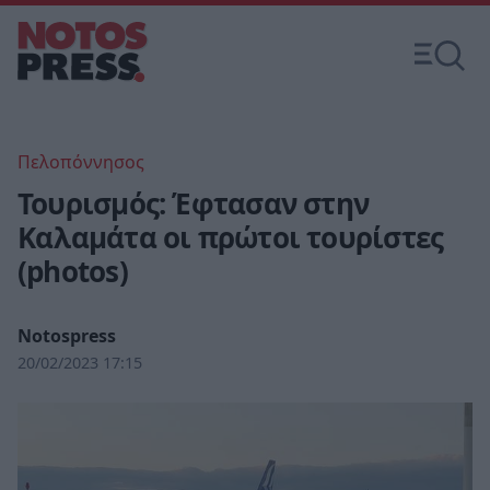
Πελοπόννησος
Τουρισμός: Έφτασαν στην
Καλαμάτα οι πρώτοι τουρίστες
(photos)
Notospress
20/02/2023 17:15