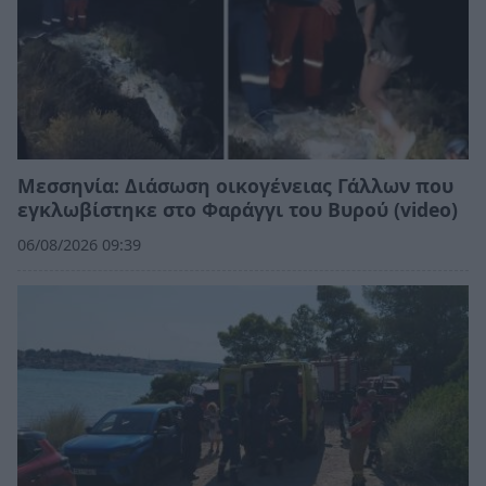
Μεσσηνία: Διάσωση οικογένειας Γάλλων που
εγκλωβίστηκε στο Φαράγγι του Βυρού (video)
06/08/2026 09:39