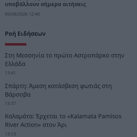
υποβάλλουν σήμερα αιτήσεις
05/08/2026 12:40
Ροή Ειδήσεων
Στη Μεσσηνία το πρώτο Αστροπάρκο στην
Ελλάδα
13:41
Σπάρτη: Άμεση κατάσβεση φωτιάς στη
Βάρσοβα
13:37
Καλαμάτα: Έρχεται το «Kalamata Pamisos
River Action» στον Άρι
13:13