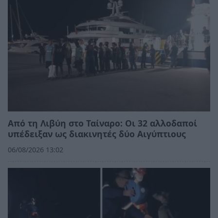
Από τη Λιβύη στο Ταίναρο: Οι 32 αλλοδαποί
υπέδειξαν ως διακινητές δύο Αιγύπτιους
06/08/2026 13:02