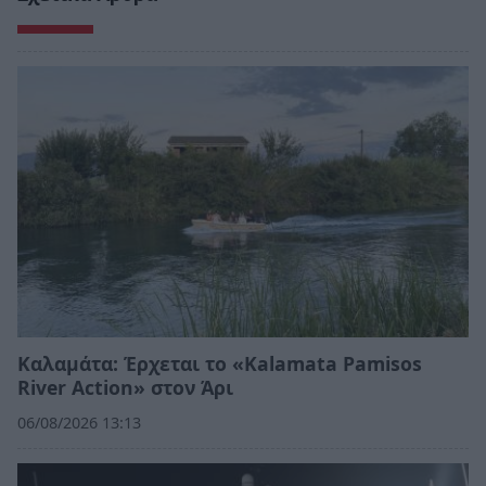
Καλαμάτα: Έρχεται το «Kalamata Pamisos
River Action» στον Άρι
06/08/2026 13:13