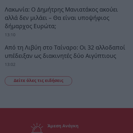
Λακωνία: Ο Δημήτρης Μανιατάκος ακούει
αλλά δεν μιλάει – Θα είναι υποψήφιος
δήμαρχος Ευρώτα;
13:10
Από τη Λιβύη στο Ταίναρο: Οι 32 αλλοδαποί
υπέδειξαν ως διακινητές δύο Αιγύπτιους
13:02
Δείτε όλες τις ειδήσεις
Άμεση Ανάγκη