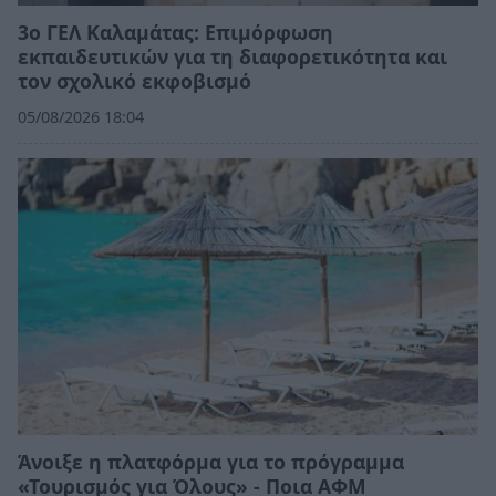
3ο ΓΕΛ Καλαμάτας: Επιμόρφωση
εκπαιδευτικών για τη διαφορετικότητα και
τον σχολικό εκφοβισμό
05/08/2026 18:04
Άνοιξε η πλατφόρμα για το πρόγραμμα
«Τουρισμός για Όλους» - Ποια ΑΦΜ