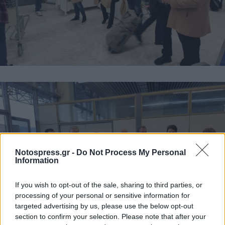
Notospress.gr -
Do Not Process My Personal
Information
If you wish to opt-out of the sale, sharing to third parties, or
processing of your personal or sensitive information for
targeted advertising by us, please use the below opt-out
section to confirm your selection. Please note that after your