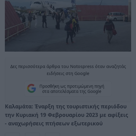
Δες περισσότερα άρθρα του Notospress όταν αναζητάς
ειδήσεις στη Google
Προσθήκη ως προτιμώμενη πηγή
στα αποτελέσματα της Google
Καλαμάτα: Έναρξη της τουριστικής περιόδου
την Κυριακή 19 Φεβρουαρίου 2023 με αφίξεις
- αναχωρήσεις πτήσεων εξωτερικού