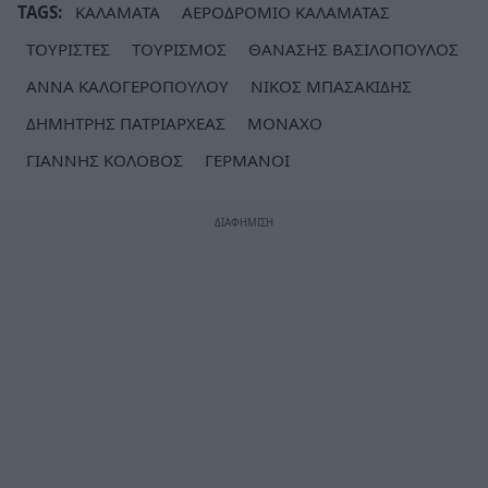
TAGS:
ΚΑΛΑΜΑΤΑ
ΑΕΡΟΔΡΟΜΙΟ ΚΑΛΑΜΑΤΑΣ
ΤΟΥΡΙΣΤΕΣ
ΤΟΥΡΙΣΜΟΣ
ΘΑΝΑΣΗΣ ΒΑΣΙΛΟΠΟΥΛΟΣ
ΑΝΝΑ ΚΑΛΟΓΕΡΟΠΟΥΛΟΥ
ΝΙΚΟΣ ΜΠΑΣΑΚΙΔΗΣ
ΔΗΜΗΤΡΗΣ ΠΑΤΡΙΑΡΧΕΑΣ
ΜΟΝΑΧΟ
ΓΙΑΝΝΗΣ ΚΟΛΟΒΟΣ
ΓΕΡΜΑΝΟΙ