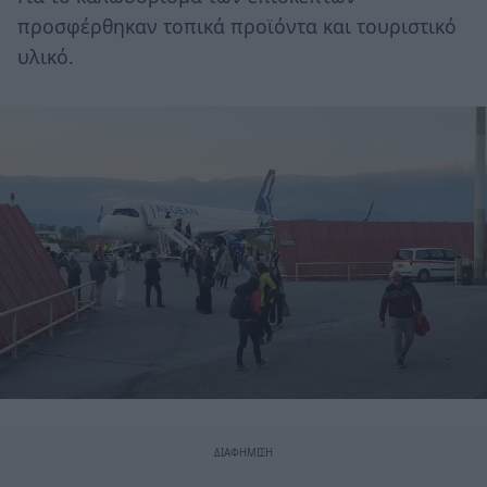
προσφέρθηκαν τοπικά προϊόντα και τουριστικό
υλικό.