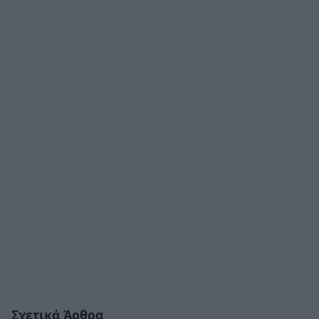
Σχετικά Άρθρα