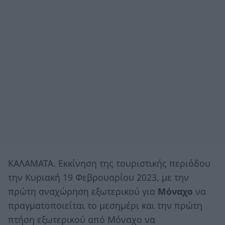
ΚΑΛΑΜΑΤΑ. Εκκίνηση της τουριστικής περιόδου
την Κυριακή 19 Φεβρουαρίου 2023, με την
πρώτη αναχώρηση εξωτερικού για
Μόναχο
να
πραγματοποιείται το μεσημέρι και την πρώτη
πτήση εξωτερικού από Μόναχο να