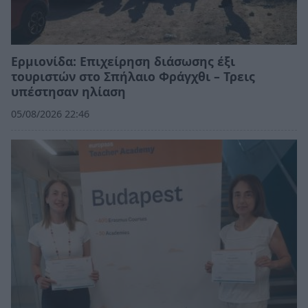
Ερμιονίδα: Επιχείρηση διάσωσης έξι
τουριστών στο Σπήλαιο Φράγχθι – Τρεις
υπέστησαν ηλίαση
05/08/2026 22:46