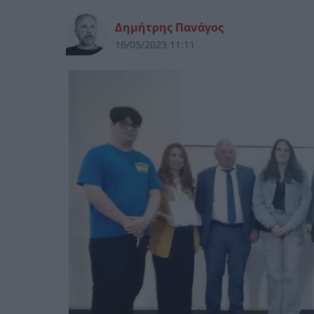
Δημήτρης Πανάγος
16/05/2023 11:11