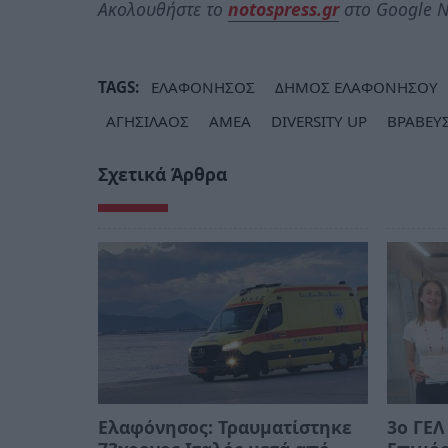
Ακολουθήστε το
notospress.gr
στο Google N
TAGS:
ΕΛΑΦΟΝΗΣΟΣ
ΔΗΜΟΣ ΕΛΑΦΟΝΗΣΟΥ
ΑΓΗΣΙΛΑΟΣ
ΑΜΕΑ
DIVERSITY UP
ΒΡΑΒΕΥ
Σχετικά Άρθρα
Ελαφόνησος: Τραυματίστηκε
3ο ΓΕΛ