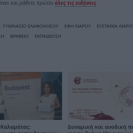
ews και μάθετε πρώτοι
όλες τις ειδήσεις
ΓΥΜΝΑΣΙΟ ΕΛΑΦΟΝΗΣΟΥ
ΕΦΗ ΛΙΑΡΟΥ
ΕΥΣΤΑΘΙΑ ΛΙΑΡΟ
ΣΗ
ΒΡΑΒΕΙΟ
ΕΚΠΑΙΔΕΥΣΗ
 Καλαμάτας:
Δυναμική και ανοδική π