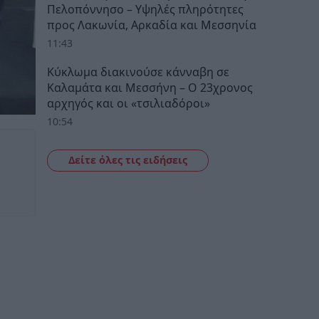
Πελοπόννησο – Υψηλές πληρότητες
προς Λακωνία, Αρκαδία και Μεσσηνία
11:43
Κύκλωμα διακινούσε κάνναβη σε
Καλαμάτα και Μεσσήνη – Ο 23χρονος
αρχηγός και οι «τσιλιαδόροι»
10:54
Δείτε όλες τις ειδήσεις