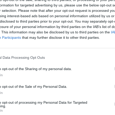
formation for targeted advertising by us, please use the below opt-out s
r selection. Please note that after your opt-out request is processed y
eing interest-based ads based on personal information utilized by us or
disclosed to third parties prior to your opt-out. You may separately opt-
losure of your personal information by third parties on the IAB’s list of
. This information may also be disclosed by us to third parties on the
IA
Participants
that may further disclose it to other third parties.
l Data Processing Opt Outs
o opt-out of the Sharing of my personal data.
In
o opt-out of the Sale of my Personal Data.
In
to opt-out of processing my Personal Data for Targeted
ing.
In