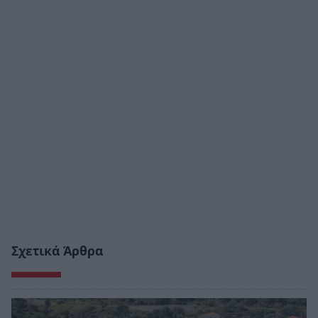
Σχετικά Άρθρα