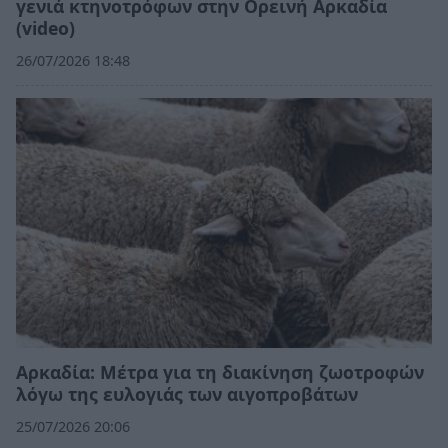
γενιά κτηνοτρόφων στην Ορεινή Αρκαδία
(video)
26/07/2026 18:48
Αρκαδία: Μέτρα για τη διακίνηση ζωοτροφών
λόγω της ευλογιάς των αιγοπροβάτων
25/07/2026 20:06