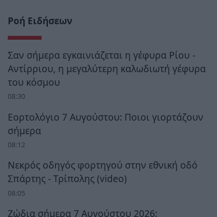
Ροή Ειδήσεων
Σαν σήμερα εγκαινιάζεται η γέφυρα Ρίου -
Αντίρριου, η μεγαλύτερη καλωδιωτή γέφυρα
του κόσμου
08:30
Εορτολόγιο 7 Αυγούστου: Ποιοι γιορτάζουν
σήμερα
08:12
Νεκρός οδηγός φορτηγού στην εθνική οδό
Σπάρτης - Τρίπολης (video)
08:05
Ζώδια σήμερα 7 Αυγούστου 2026: