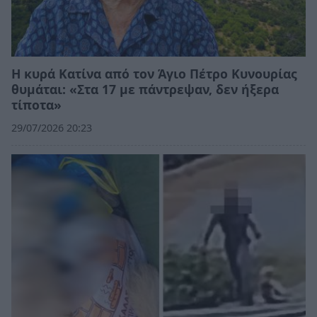
Η κυρά Κατίνα από τον Άγιο Πέτρο Κυνουρίας
θυμάται: «Στα 17 με πάντρεψαν, δεν ήξερα
τίποτα»
29/07/2026 20:23