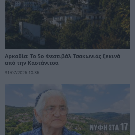
Αρκαδία: Το 5ο Φεστιβάλ Τσακωνιάς ξεκινά
από την Καστάνιτσα
31/07/2026 10:36