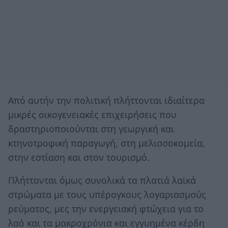
Από αυτήν την πολιτική πλήττονται ιδιαίτερα
μικρές οικογενειακές επιχειρήσεις που
δραστηριοποιούνται στη γεωργική και
κτηνοτροφική παραγωγή, στη μελισσοκομεία,
στην εστίαση και στον τουρισμό.
Πλήττονται όμως συνολικά τα πλατιά λαϊκά
στρώματα με τους υπέρογκους λογαριασμούς
ρεύματος, μες την ενεργειακή φτώχεια για το
λαό και τα μακροχρόνια και εγγυημένα κέρδη