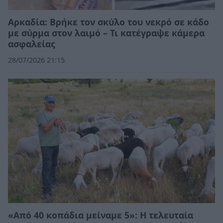
Αρκαδία: Βρήκε τον σκύλο του νεκρό σε κάδο
με σύρμα στον λαιμό – Τι κατέγραψε κάμερα
ασφαλείας
28/07/2026 21:15
«Από 40 κοπάδια μείναμε 5»: Η τελευταία