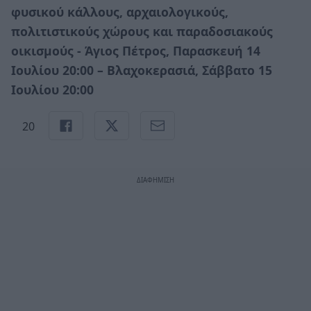
φυσικού κάλλους, αρχαιολογικούς,
πολιτιστικούς χώρους και παραδοσιακούς
οικισμούς - Άγιος Πέτρος, Παρασκευή 14
Ιουλίου 20:00 – Βλαχοκερασιά, Σάββατο 15
Ιουλίου 20:00
20