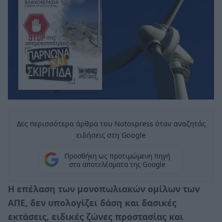
Δες περισσότερα άρθρα του Notospress όταν αναζητάς
ειδήσεις στη Google
Προσθήκη ως προτιμώμενη πηγή
στα αποτελέσματα της Google
Η επέλαση των μονοπωλιακών ομίλων των
ΑΠΕ, δεν υπολογίζει δάση και δασικές
εκτάσεις, ειδικές ζώνες προστασίας και