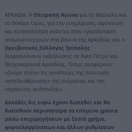
ΑΡΚΑΔΙΑ. Η
Επιτροπή Αγώνα
για το Μαίναλο και
το Λύκαιο Όρος, για την ενημέρωση, αφύπνιση
και κινητοποίηση ενάντια στην εγκατάσταση
ανεμογεννητριών στα βουνά της Αρκαδίας και ο
Ορειβατικός Σύλλογος Τρίπολης
διοργανώνουν εκδηλώσεις σε Άγιο Πέτρο και
Βλαχοκερασιά Αρκαδίας. Όπως αναφέρουν
«ζούμε πλέον τις συνέπειες της πολιτικής
«απελευθέρωσης» της ενέργειας και της
«πράσινης ανάπτυξης».
Δεκάδες δις ευρώ έχουν διατεθεί και θα
διατεθούν περισσότερα τα επόμενα χρόνια
μέσω επιχορηγήσεων με ζεστό χρήμα,
φοροελαφρύνσεων και άλλων ρυθμίσεων