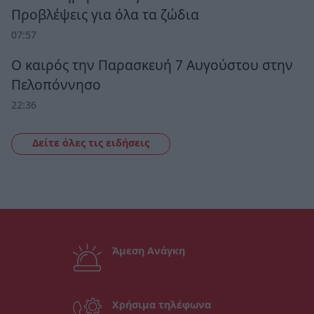
Προβλέψεις για όλα τα ζώδια
07:57
Ο καιρός την Παρασκευή 7 Αυγούστου στην
Πελοπόννησο
22:36
Δείτε όλες τις ειδήσεις
Άμεση Ανάγκη
Χρήσιμα τηλέφωνα