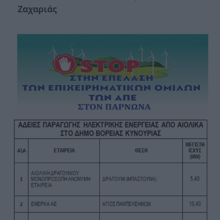
Ζαχαριάς