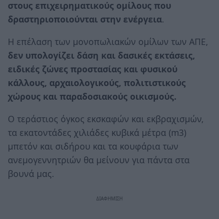
στους επιχειρηματικούς ομίλους που
δραστηριοποιούνται στην ενέργεια
.
Η επέλαση των μονοπωλιακών ομίλων των ΑΠΕ,
δεν υπολογίζει δάση και δασικές εκτάσεις,
ειδικές ζώνες προστασίας και φυσικού
κάλλους, αρχαιολογικούς, πολιτιστικούς
χώρους και παραδοσιακούς οικισμούς.
Ο τεράστιος όγκος εκσκαφών και εκβραχισμών,
τα εκατοντάδες χιλιάδες κυβικά μέτρα (m3)
μπετόν και σιδήρου και τα κουφάρια των
ανεμογεννητριών θα μείνουν για πάντα στα
βουνά μας.