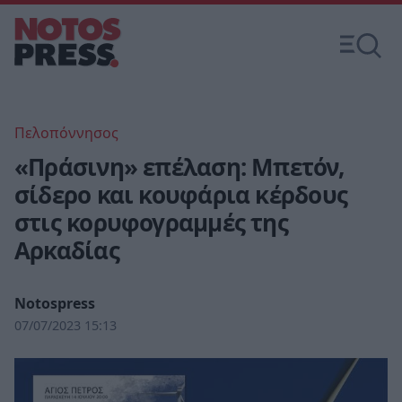
Πελοπόννησος
«Πράσινη» επέλαση: Μπετόν,
σίδερο και κουφάρια κέρδους
στις κορυφογραμμές της
Αρκαδίας
Notospress
07/07/2023 15:13