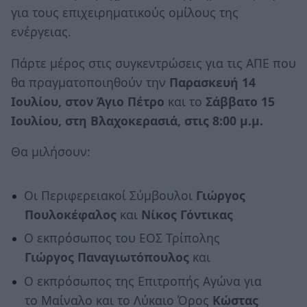
για τους επιχειρηματικούς ομίλους της
ενέργειας.
Πάρτε μέρος στις συγκεντρώσεις για τις ΑΠΕ που
θα πραγματοποιηθούν την
Παρασκευή 14
Ιουλίου, στον Άγιο Πέτρο
και το
Σάββατο 15
Ιουλίου, στη Βλαχοκερασιά, στις 8:00 μ.μ.
Θα μιλήσουν:
Οι Περιφερειακοί Σύμβουλοι
Γιώργος
Πουλοκέφαλος
και
Νίκος Γόντικας
Ο εκπρόσωπος του ΕΟΣ Τρίπολης
Γιώργος Παναγιωτόπουλος
και
Ο εκπρόσωπος της Επιτροπής Αγώνα για
το Μαίναλο και το Λύκαιο Όρος
Κώστας