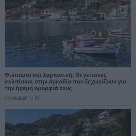
Θιόπαυτο και Σαμπατική: Οι γείτονες
κολπίσκοι στην Αρκαδία που ξεχωρίζουν για
την ήρεμη ομορφιά τους
03/08/2026 13:51