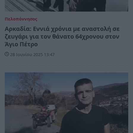
Πελοπόννησος
Αρκαδία: Εννιά χρόνια με αναστολή σε
ζευγάρι για τον θάνατο 64χρονου στον
Άγιο Πέτρο
28 Ιουνίου 2025 13:47