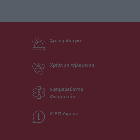
Άμεση Ανάγκη
Χρήσιμα τηλέφωνα
Εφημερεύοντα
Φαρμακεία
Κ.Ε.Π Δήμων