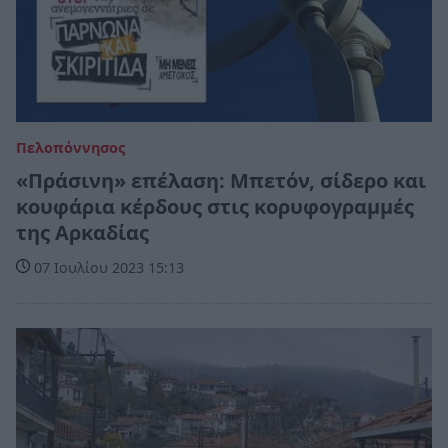
Πελοπόννησος
«Πράσινη» επέλαση: Μπετόν, σίδερο και
κουφάρια κέρδους στις κορυφογραμμές
της Αρκαδίας
07 Ιουλίου 2023 15:13