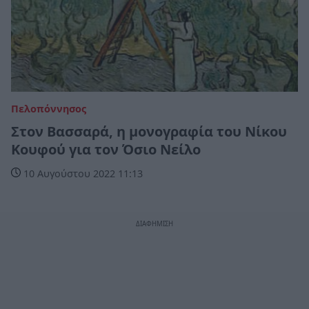
Πελοπόννησος
Στον Βασσαρά, η μονογραφία του Νίκου
Κουφού για τον Όσιο Νείλο
10 Αυγούστου 2022 11:13