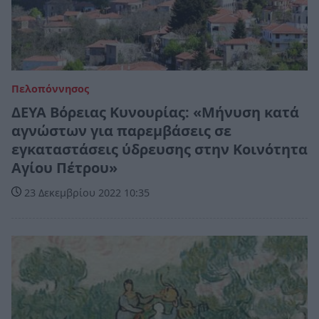
Πελοπόννησος
ΔΕΥΑ Βόρειας Κυνουρίας: «Μήνυση κατά
αγνώστων για παρεμβάσεις σε
εγκαταστάσεις ύδρευσης στην Κοινότητα
Αγίου Πέτρου»
23 Δεκεμβρίου 2022 10:35