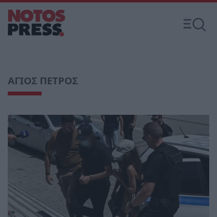
ΑΓΙΟΣ ΠΕΤΡΟΣ