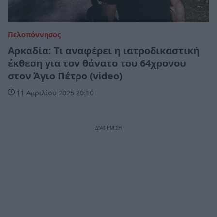
Πελοπόννησος
Αρκαδία: Τι αναφέρει η ιατροδικαστική
έκθεση για τον θάνατο του 64χρονου
στον Άγιο Πέτρο (video)
11 Απριλίου 2025 20:10