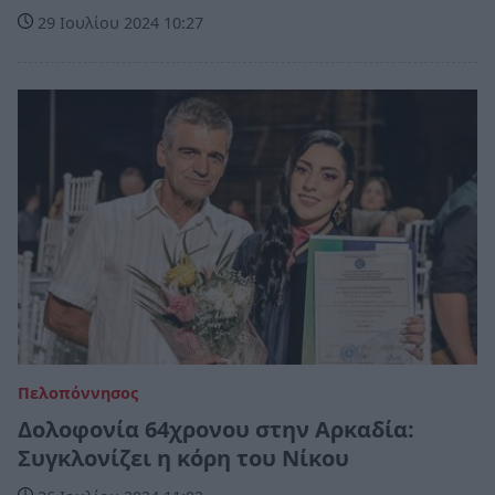
29 Ιουλίου 2024 10:27
Πελοπόννησος
Δολοφονία 64χρονου στην Αρκαδία:
Συγκλονίζει η κόρη του Νίκου