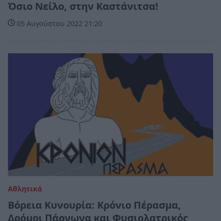
Όσιο Νείλο, στην Καστάνιτσα!
05 Αυγούστου 2022 21:20
Αθλητικά
Βόρεια Κυνουρία: Κρόνιο Πέρασμα,
Δρόμοι Πάρνωνα και Φυσιολατρικός