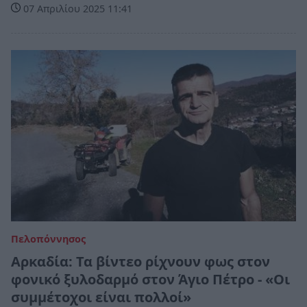
07 Απριλίου 2025 11:41
Πελοπόννησος
Αρκαδία: Τα βίντεο ρίχνουν φως στον
φονικό ξυλοδαρμό στον Άγιο Πέτρο - «Οι
συμμέτοχοι είναι πολλοί»