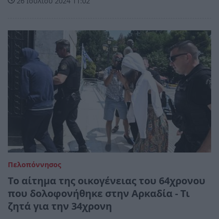
26 Ιουλίου 2024 11:02
Πελοπόννησος
Το αίτημα της οικογένειας του 64χρονου
που δολοφονήθηκε στην Αρκαδία - Τι
ζητά για την 34χρονη