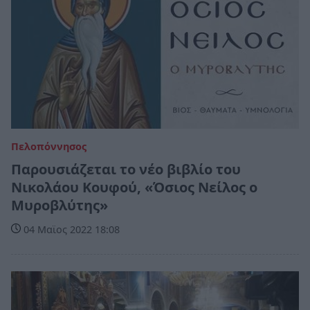
Πελοπόννησος
Παρουσιάζεται το νέο βιβλίο του
Νικολάου Κουφού, «Όσιος Νείλος ο
Μυροβλύτης»
04 Μαϊος 2022 18:08