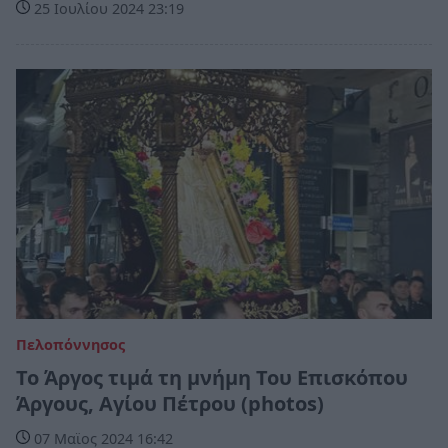
25 Ιουλίου 2024 23:19
Πελοπόννησος
To Άργος τιμά τη μνήμη Του Επισκόπου
Άργους, Αγίου Πέτρου (photos)
07 Μαϊος 2024 16:42