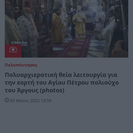
Πελοπόννησος
Πολυαρχιερατική θεία λειτουργία για
την εορτή του Αγίου Πέτρου πολιούχο
του Άργους (photos)
03 Μαϊος 2022 13:59