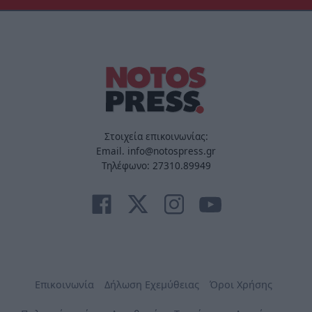
Στοιχεία επικοινωνίας:
Email. info@notospress.gr
Τηλέφωνο: 27310.89949
Επικοινωνία
Δήλωση Εχεμύθειας
Όροι Χρήσης