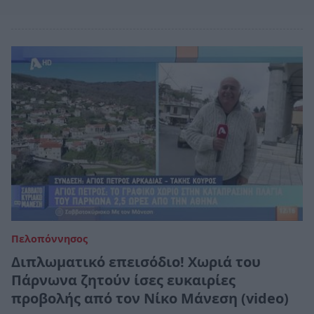
Πελοπόννησος
Διπλωματικό επεισόδιο! Χωριά του
Πάρνωνα ζητούν ίσες ευκαιρίες
προβολής από τον Νίκο Μάνεση (video)