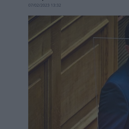
07/02/2023 13:32