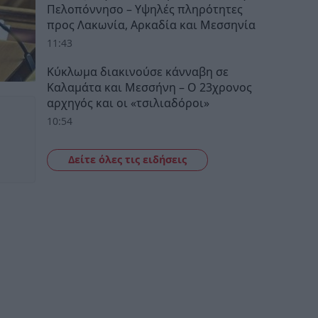
Πελοπόννησο – Υψηλές πληρότητες
προς Λακωνία, Αρκαδία και Μεσσηνία
11:43
Κύκλωμα διακινούσε κάνναβη σε
Καλαμάτα και Μεσσήνη – Ο 23χρονος
αρχηγός και οι «τσιλιαδόροι»
10:54
Δείτε όλες τις ειδήσεις