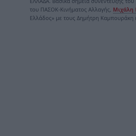
ΕΛΛΑΔΑ. Βασικά σημεία συνέντευξης του
του ΠΑΣΟΚ-Κινήματος Αλλαγής,
Μιχάλη 
Ελλάδος» με τους Δημήτρη Καμπουράκη 