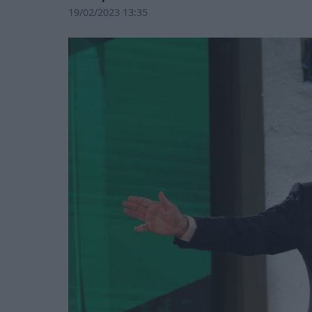
19/02/2023 13:35