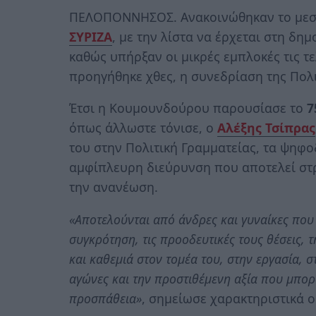
ΠΕΛΟΠΟΝΝΗΣΟΣ. Ανακοινώθηκαν το μεσημ
ΣΥΡΙΖΑ
, με την λίστα να έρχεται στη δη
καθώς υπήρξαν οι μικρές εμπλοκές τις τε
προηγήθηκε χθες, η συνεδρίαση της Πολι
Έτσι η Κουμουνδούρου παρουσίασε το
7
όπως άλλωστε τόνισε, ο
Αλέξης Τσίπρας
του στην Πολιτική Γραμματείας, τα ψηφ
αμφίπλευρη διεύρυνση που αποτελεί στ
την ανανέωση.
«Αποτελούνται από άνδρες και γυναίκες που 
συγκρότηση, τις προοδευτικές τους θέσεις, 
και καθεμιά στον τομέα του, στην εργασία, σ
αγώνες και την προστιθέμενη αξία που μπο
προσπάθεια»
, σημείωσε χαρακτηριστικά ο