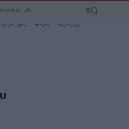
Τουρισμός
Life
ΣΑΝ ΣΗΜΕΡΑ
ΕΡΓΑΣΙΑ
ΕΛΑΙΟΛΑΔΟ
ου