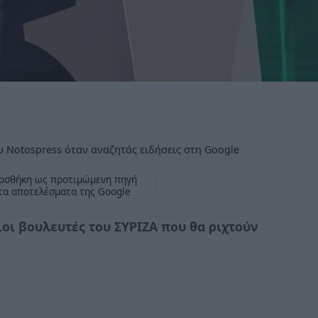
 Notospress όταν αναζητάς ειδήσεις στη Google
οσθήκη ως προτιμώμενη πηγή
τα αποτελέσματα της Google
ιοι βουλευτές του ΣΥΡΙΖΑ που θα ριχτούν