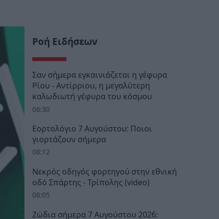
Ροή Ειδήσεων
Σαν σήμερα εγκαινιάζεται η γέφυρα
Ρίου - Αντίρριου, η μεγαλύτερη
καλωδιωτή γέφυρα του κόσμου
08:30
Εορτολόγιο 7 Αυγούστου: Ποιοι
γιορτάζουν σήμερα
08:12
Νεκρός οδηγός φορτηγού στην εθνική
οδό Σπάρτης - Τρίπολης (video)
08:05
Ζώδια σήμερα 7 Αυγούστου 2026: