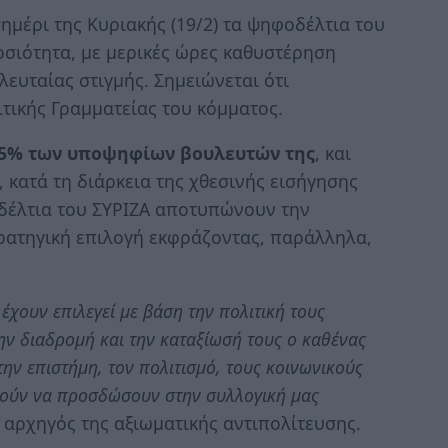
έρι της Κυριακής (19/2) τα ψηφοδέλτια του
μοσιότητα, με μερικές ώρες καθυστέρηση
λευταίας στιγμής. Σημειώνεται ότι
τικής Γραμματείας του κόμματος.
5% των υποψηφίων βουλευτών της
, και
, κατά τη διάρκεια της χθεσινής εισήγησης
οδέλτια του ΣΥΡΙΖΑ αποτυπώνουν την
ρατηγική επιλογή εκφράζοντας, παράλληλα,
έχουν επιλεγεί με βάση την πολιτική τους
την διαδρομή και την καταξίωσή τους ο καθένας
την επιστήμη, τον πολιτισμό, τους κοινωνικούς
ρούν να προσδώσουν στην συλλογική μας
 αρχηγός της αξιωματικής αντιπολίτευσης.