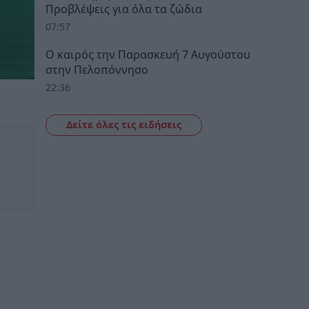
Προβλέψεις για όλα τα ζώδια
07:57
Ο καιρός την Παρασκευή 7 Αυγούστου
στην Πελοπόννησο
22:36
Δείτε όλες τις ειδήσεις