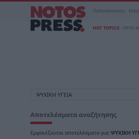
Πελοπόννησος
Ελλ
HOT TOPICS:
ΟΡΟΙ Χ
Αποτελέσματα αναζήτησης
Εμφανίζονται αποτελέσματα για:
ΨΥΧΙΚΗ ΥΓ