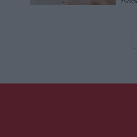
23/02/2