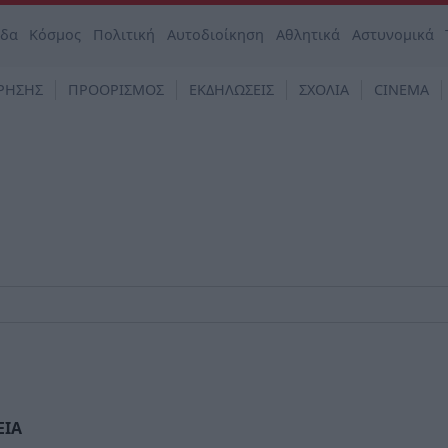
άδα
Κόσμος
Πολιτική
Αυτοδιοίκηση
Αθλητικά
Αστυνομικά
ΡΗΣΗΣ
ΠΡΟΟΡΙΣΜΟΣ
ΕΚΔΗΛΩΣΕΙΣ
ΣΧΟΛΙΑ
CINEMA
ΕΙΑ